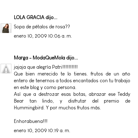
LOLA GRACIA
dijo...
Sopa de pétalos de rosa??
enero 10, 2009 10:06 a. m.
Marga - ModaQueMola
dijo...
jajaja que alegría Patri!!!!!!!!!!
Que bien merecido te lo tienes. frutos de un año
entero de tenernos a todos encantados con tu trabajo
en este blog y como persona.
Así que a destrozar esas botas, abrazar ese Teddy
Bear tan lindo, y disfrutar del premio de
Hummingbird. Y por muchos frutos más.
Enhorabuena!!!
enero 10, 2009 10:19 a. m.