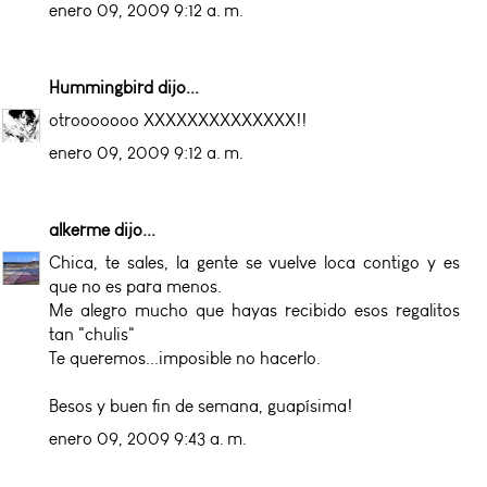
enero 09, 2009 9:12 a. m.
Hummingbird
dijo...
otrooooooo XXXXXXXXXXXXXX!!
enero 09, 2009 9:12 a. m.
alkerme
dijo...
Chica, te sales, la gente se vuelve loca contigo y es
que no es para menos.
Me alegro mucho que hayas recibido esos regalitos
tan "chulis"
Te queremos...imposible no hacerlo.
Besos y buen fin de semana, guapísima!
enero 09, 2009 9:43 a. m.