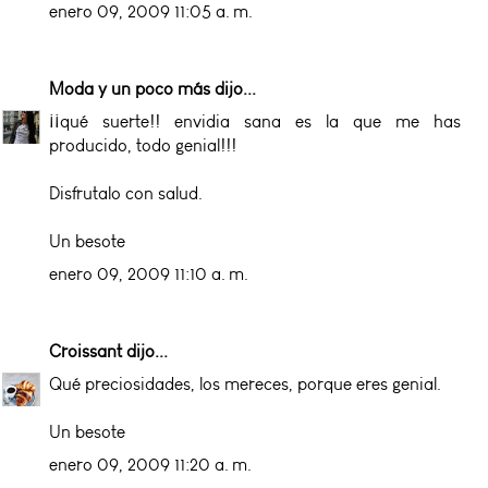
enero 09, 2009 11:05 a. m.
Moda y un poco más
dijo...
¡¡qué suerte!! envidia sana es la que me has
producido, todo genial!!!
Disfrutalo con salud.
Un besote
enero 09, 2009 11:10 a. m.
Croissant
dijo...
Qué preciosidades, los mereces, porque eres genial.
Un besote
enero 09, 2009 11:20 a. m.