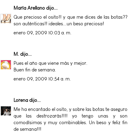
María Arellano
dijo...
Que precioso el osito!! y que me dices de las botas??
son auténticas!! ideales...un beso preciosa!
enero 09, 2009 10:03 a. m.
M.
dijo...
Pues el año que viene más y mejor.
Buen fin de semana.
enero 09, 2009 10:54 a. m.
Lorena
dijo...
Me ha encantado el osito, y sobre las botas te aseguro
que las destrozarás!!!! yo tengo unas y son
comodísimas y muy combinables. Un beso y feliz fin
de semana!!!