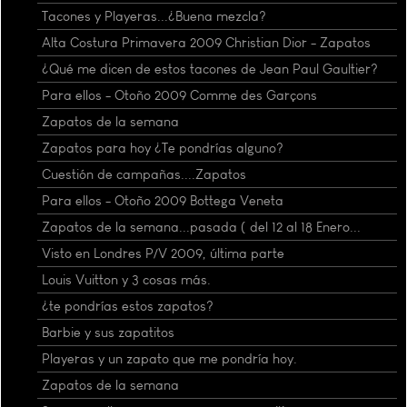
Tacones y Playeras...¿Buena mezcla?
Alta Costura Primavera 2009 Christian Dior - Zapatos
¿Qué me dicen de estos tacones de Jean Paul Gaultier?
Para ellos - Otoño 2009 Comme des Garçons
Zapatos de la semana
Zapatos para hoy ¿Te pondrías alguno?
Cuestión de campañas....Zapatos
Para ellos - Otoño 2009 Bottega Veneta
Zapatos de la semana...pasada ( del 12 al 18 Enero...
Visto en Londres P/V 2009, última parte
Louis Vuitton y 3 cosas más.
¿te pondrías estos zapatos?
Barbie y sus zapatitos
Playeras y un zapato que me pondría hoy.
Zapatos de la semana