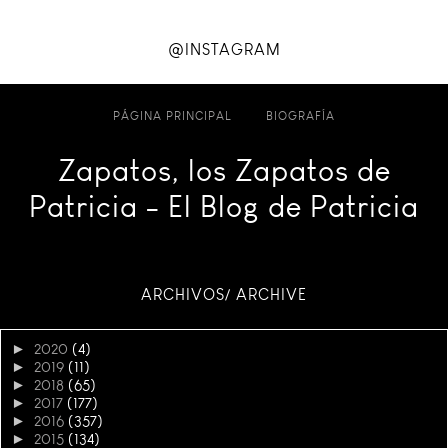
@INSTAGRAM
PÁGINA PRINCIPAL
BIOGRAFÍA
Zapatos, los Zapatos de
Patricia - El Blog de Patricia
ARCHIVOS/ ARCHIVE
►
2020
(4)
►
2019
(11)
►
2018
(65)
►
2017
(177)
►
2016
(357)
►
2015
(134)