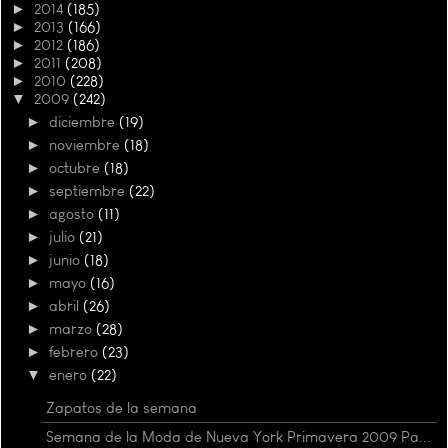
►
2014
(185)
►
2013
(166)
►
2012
(186)
►
2011
(208)
►
2010
(228)
▼
2009
(242)
►
diciembre
(19)
►
noviembre
(18)
►
octubre
(18)
►
septiembre
(22)
►
agosto
(11)
►
julio
(21)
►
junio
(18)
►
mayo
(16)
►
abril
(26)
►
marzo
(28)
►
febrero
(23)
▼
enero
(22)
Zapatos de la semana
Semana de la Moda de Nueva York Primavera 2009 Pa...