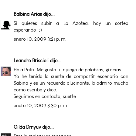
Balbina Arias
dijo...
Si quieres subir a La Azotea, hay un sorteo
esperando! ;)
enero 10, 2009 3:21 p. m.
Leandro Briscioli
dijo...
Hola Patri: Me gusto tu njuego de palabras, gracias.
Yo he tenido la suerte de compartir escenario con
Sabina y es un recuerdo alucinante, lo admiro mucho
como escribe y dice.
Seguimos en contacto, suerte...
enero 10, 2009 3:30 p. m.
Gilda Dmyuv
dijo...