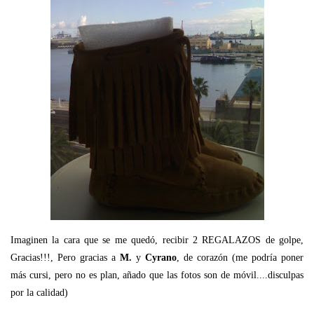
Imaginen la cara que se me quedó, recibir 2 REGALAZOS de golpe,
Gracias!!!, Pero gracias a
M.
y
Cyrano
, de corazón (me podría poner
más cursi, pero no es plan, añado que las fotos son de móvil....disculpas
por la calidad)