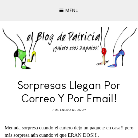
MENU
Sorpresas Llegan Por
Correo Y Por Email!
9 DE ENERO DE 2009
Menuda sorpresa cuando el cartero dejó un paquete en casa!! pero
más sorpresa aún cuando ví que ERAN DOS!!!.