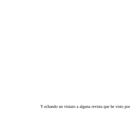
Y echando un vistazo a alguna revista que he visto por