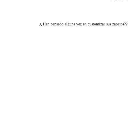
¿¿Han pensado alguna vez en customizar sus zapatos??,