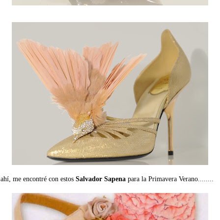
 ahí, me encontré con estos
Salvador Sapena
para la Primavera Verano........