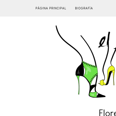
PÁGINA PRINCIPAL
BIOGRAFÍA
Flor