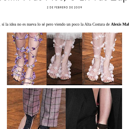
2 DE FEBRERO DE 2009
 sí la idea no es nueva lo sé pero viendo un poco la Alta Costura de
Alexis Mab