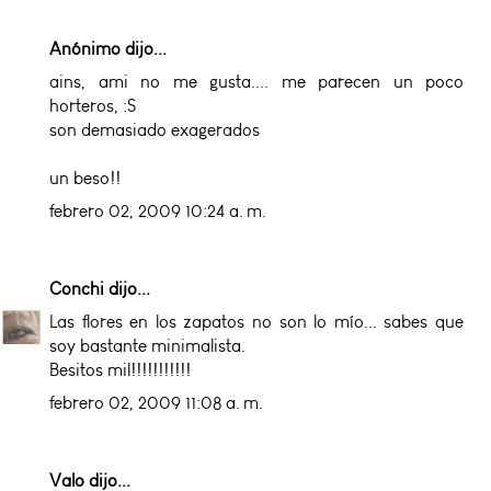
Anónimo dijo...
ains, ami no me gusta.... me parecen un poco
horteros, :S
son demasiado exagerados
un beso!!
febrero 02, 2009 10:24 a. m.
Conchi
dijo...
Las flores en los zapatos no son lo mío... sabes que
soy bastante minimalista.
Besitos mil!!!!!!!!!!!
febrero 02, 2009 11:08 a. m.
Valo
dijo...