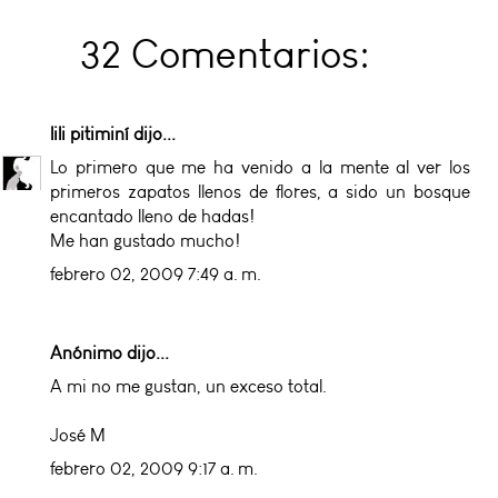
32 Comentarios:
lili pitiminí
dijo...
Lo primero que me ha venido a la mente al ver los
primeros zapatos llenos de flores, a sido un bosque
encantado lleno de hadas!
Me han gustado mucho!
febrero 02, 2009 7:49 a. m.
Anónimo dijo...
A mi no me gustan, un exceso total.
José Mª
febrero 02, 2009 9:17 a. m.