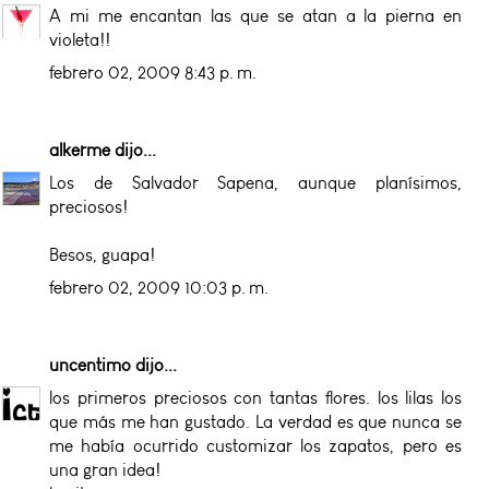
A mi me encantan las que se atan a la pierna en
violeta!!
febrero 02, 2009 8:43 p. m.
alkerme
dijo...
Los de Salvador Sapena, aunque planísimos,
preciosos!
Besos, guapa!
febrero 02, 2009 10:03 p. m.
uncentimo
dijo...
los primeros preciosos con tantas flores. los lilas los
que más me han gustado. La verdad es que nunca se
me había ocurrido customizar los zapatos, pero es
una gran idea!