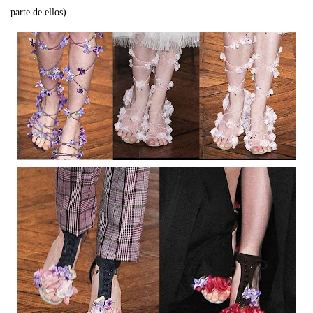
parte de ellos)