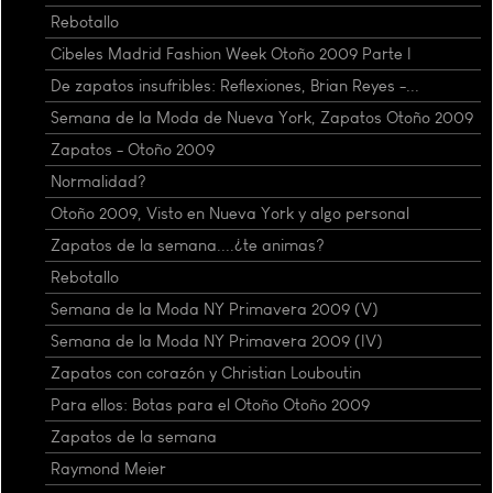
Rebotallo
Cibeles Madrid Fashion Week Otoño 2009 Parte I
De zapatos insufribles: Reflexiones, Brian Reyes -...
Semana de la Moda de Nueva York, Zapatos Otoño 2009
Zapatos - Otoño 2009
Normalidad?
Otoño 2009, Visto en Nueva York y algo personal
Zapatos de la semana....¿te animas?
Rebotallo
Semana de la Moda NY Primavera 2009 (V)
Semana de la Moda NY Primavera 2009 (IV)
Zapatos con corazón y Christian Louboutin
Para ellos: Botas para el Otoño Otoño 2009
Zapatos de la semana
Raymond Meier