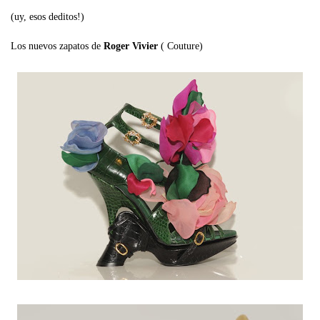
(uy, esos deditos!)
Los nuevos zapatos de
Roger Vivier
( Couture)