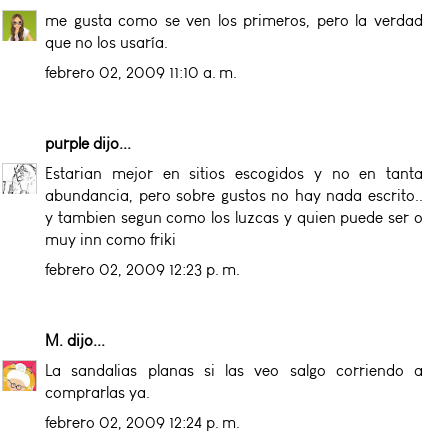
me gusta como se ven los primeros, pero la verdad
que no los usaría.
febrero 02, 2009 11:10 a. m.
purple
dijo...
Estarian mejor en sitios escogidos y no en tanta
abundancia, pero sobre gustos no hay nada escrito..
y tambien segun como los luzcas y quien puede ser o
muy inn como friki
febrero 02, 2009 12:23 p. m.
M.
dijo...
La sandalias planas si las veo salgo corriendo a
comprarlas ya.
febrero 02, 2009 12:24 p. m.