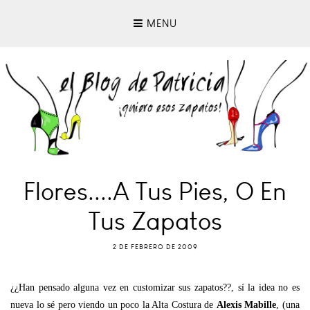
MENU
Flores....a Tus Pies, O En
Tus Zapatos
2 DE FEBRERO DE 2009
¿¿Han pensado alguna vez en customizar sus zapatos??, sí la idea no es
nueva lo sé pero viendo un poco la Alta Costura de
Alexis Mabille
, (una