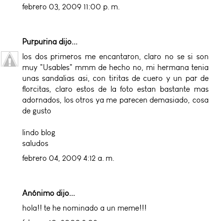
febrero 03, 2009 11:00 p. m.
Purpurina
dijo...
los dos primeros me encantaron, claro no se si son
muy "Usables" mmm de hecho no, mi hermana tenia
unas sandalias asi, con tiritas de cuero y un par de
florcitas, claro estos de la foto estan bastante mas
adornados, los otros ya me parecen demasiado, cosa
de gusto
lindo blog
saludos
febrero 04, 2009 4:12 a. m.
Anónimo dijo...
hola!! te he nominado a un meme!!!