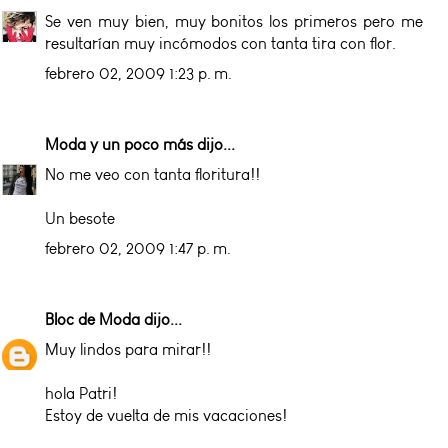
Se ven muy bien, muy bonitos los primeros pero me
resultarían muy incómodos con tanta tira con flor.
febrero 02, 2009 1:23 p. m.
Moda y un poco más
dijo...
No me veo con tanta floritura!!
Un besote
febrero 02, 2009 1:47 p. m.
Bloc de Moda
dijo...
Muy lindos para mirar!!
hola Patri!
Estoy de vuelta de mis vacaciones!