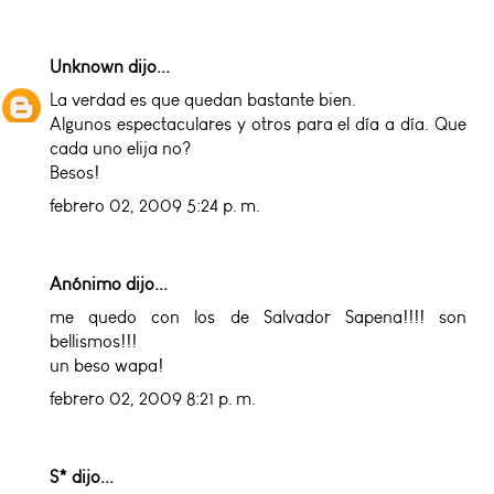
Unknown
dijo...
La verdad es que quedan bastante bien.
Algunos espectaculares y otros para el día a día. Que
cada uno elija no?
Besos!
febrero 02, 2009 5:24 p. m.
Anónimo dijo...
me quedo con los de Salvador Sapena!!!! son
bellismos!!!
un beso wapa!
febrero 02, 2009 8:21 p. m.
S*
dijo...