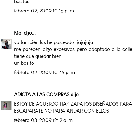
besitos
febrero 02, 2009 10:16 p. m.
Mai
dijo...
yo también los he posteado! jajajaja
me parecen algo excesivos pero adaptado a la calle
tiene que quedar bien..
un besito
febrero 02, 2009 10:45 p. m.
ADICTA A LAS COMPRAS
dijo...
ESTOY DE ACUERDO HAY ZAPATOS DISEÑADOS PARA
ESCAPARATE NO PARA ANDAR CON ELLOS
febrero 03, 2009 12:12 a. m.