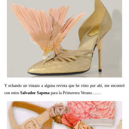
Y echando un vistazo a alguna revista que he visto por ahí, me encontré
con estos
Salvador Sapena
para la Primavera Verano........