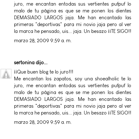
juro, me encantan entodas sus vertientes pufpuf lo
malo de tu página es que se me ponen los dientes
DEMASIADO LARGOS jaja. Me han encantado las
primeras "deportivas" para mi novio jaja pero al ver
la marca he pensado, uis... jaja. Un besazo ¡¡TE SIGO!!
marzo 28, 2009 9:59 a. m.
sertonina
dijo...
¡¡Que buen blog te lo juro!!!
Me encantan los zapatos, soy una shoealholic te lo
juro, me encantan entodas sus vertientes pufpuf lo
malo de tu página es que se me ponen los dientes
DEMASIADO LARGOS jaja. Me han encantado las
primeras "deportivas" para mi novio jaja pero al ver
la marca he pensado, uis... jaja. Un besazo ¡¡TE SIGO!!
marzo 28, 2009 9:59 a. m.