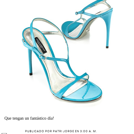
Que tengan un fantástico día!
PUBLICADO POR
PATRI JORGE
EN
3:00 A. M.