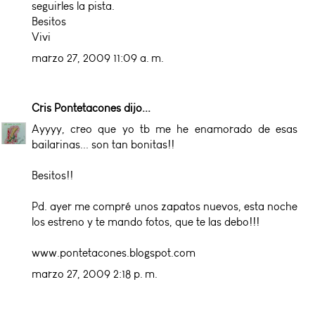
seguirles la pista.
Besitos
Vivi
marzo 27, 2009 11:09 a. m.
Cris Pontetacones
dijo...
Ayyyy, creo que yo tb me he enamorado de esas
bailarinas... son tan bonitas!!
Besitos!!
Pd. ayer me compré unos zapatos nuevos, esta noche
los estreno y te mando fotos, que te las debo!!!
www.pontetacones.blogspot.com
marzo 27, 2009 2:18 p. m.