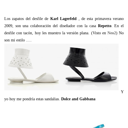
Los zapatos del desfile de
Karl Lagerfeld
, de esta primavera verano
2009, son una colaboración del diseñador con la casa
Repetto
. En el
desfile con tacón, hoy les muestro la versión plana. (Visto en
Neo2
) No
son mi estilo .....
Y
yo hoy me pondría estas sandalias.
Dolce and Gabbana