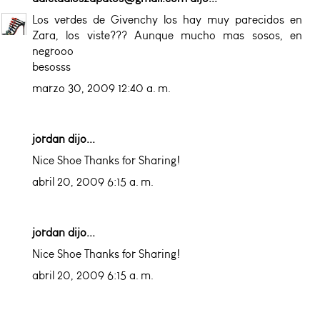
Los verdes de Givenchy los hay muy parecidos en
Zara, los viste??? Aunque mucho mas sosos, en
negrooo
besosss
marzo 30, 2009 12:40 a. m.
jordan
dijo...
Nice Shoe Thanks for Sharing!
abril 20, 2009 6:15 a. m.
jordan
dijo...
Nice Shoe Thanks for Sharing!
abril 20, 2009 6:15 a. m.