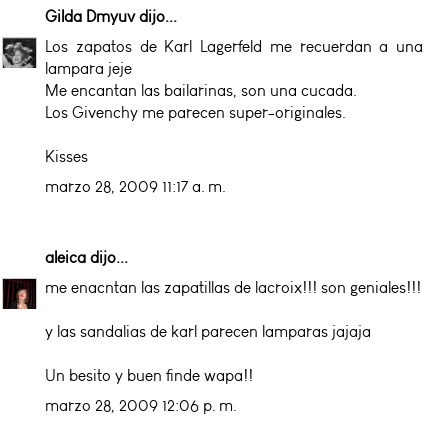
Gilda Dmyuv
dijo...
Los zapatos de Karl Lagerfeld me recuerdan a una
lampara jeje
Me encantan las bailarinas, son una cucada.
Los Givenchy me parecen super-originales.
Kisses
marzo 28, 2009 11:17 a. m.
aleica
dijo...
me enacntan las zapatillas de lacroix!!! son geniales!!!
y las sandalias de karl parecen lamparas jajaja
Un besito y buen finde wapa!!
marzo 28, 2009 12:06 p. m.