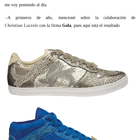
me voy poniendo al día.
.-A primeros de año, mencioné sobre la colaboración de
Christian Lacroix
con la firma
Gola
, pues aquí está el resultado