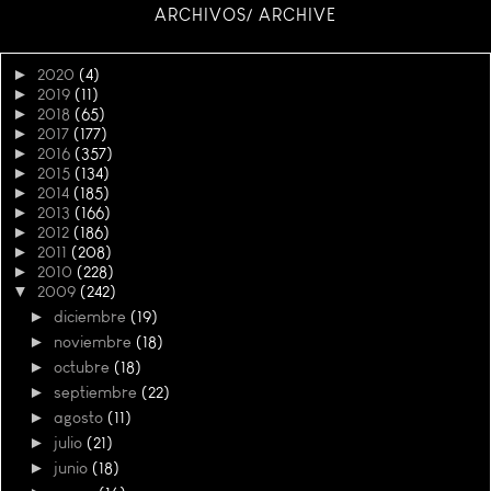
ARCHIVOS/ ARCHIVE
►
2020
(4)
►
2019
(11)
►
2018
(65)
►
2017
(177)
►
2016
(357)
►
2015
(134)
►
2014
(185)
►
2013
(166)
►
2012
(186)
►
2011
(208)
►
2010
(228)
▼
2009
(242)
►
diciembre
(19)
►
noviembre
(18)
►
octubre
(18)
►
septiembre
(22)
►
agosto
(11)
►
julio
(21)
►
junio
(18)