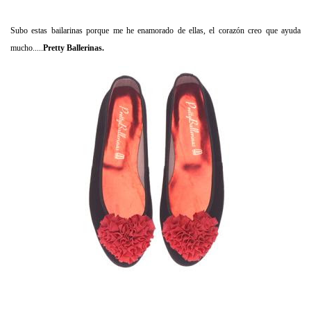
Subo estas bailarinas porque me he enamorado de ellas, el corazón creo que ayuda
mucho.....
Pretty
Ballerinas.