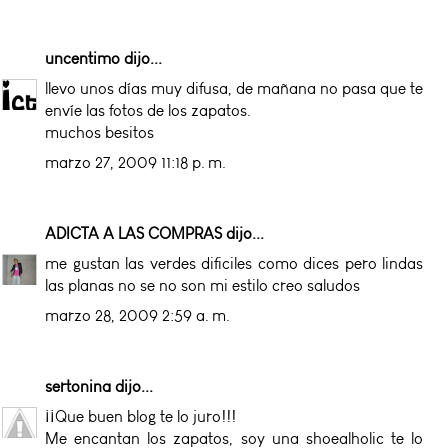
uncentimo
dijo...
llevo unos días muy difusa, de mañana no pasa que te
envíe las fotos de los zapatos.
muchos besitos
marzo 27, 2009 11:18 p. m.
ADICTA A LAS COMPRAS
dijo...
me gustan las verdes dificiles como dices pero lindas
las planas no se no son mi estilo creo saludos
marzo 28, 2009 2:59 a. m.
sertonina
dijo...
¡¡Que buen blog te lo juro!!!
Me encantan los zapatos, soy una shoealholic te lo