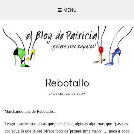
MENU
Rebotallo
27 DE MARZO DE 2009
Marchando una de Rebotallo...
Tengo muchísimas cosas que mencionar, algunas algo más que "pasadas"
por aquello que la red ofrece todo de"primerísima mano".... poco a poco