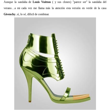
Aunque la sandalia de
Louis Vuitton
( y sus clones) "parece ser" la sandalia del
verano....a mi cada vez me llama más la atención esta versión en verde de la casa
Givenchy
..sí, lo sé, díficil de combinar.