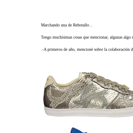
Marchando una de Rebotallo...
Tengo muchísimas cosas que mencionar, algunas algo m
.-A primeros de año, mencioné sobre la colaboración 