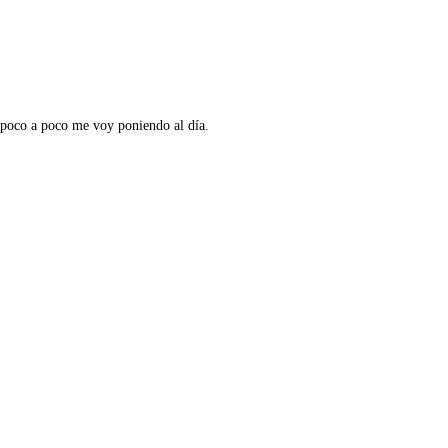
 poco a poco me voy poniendo al día.