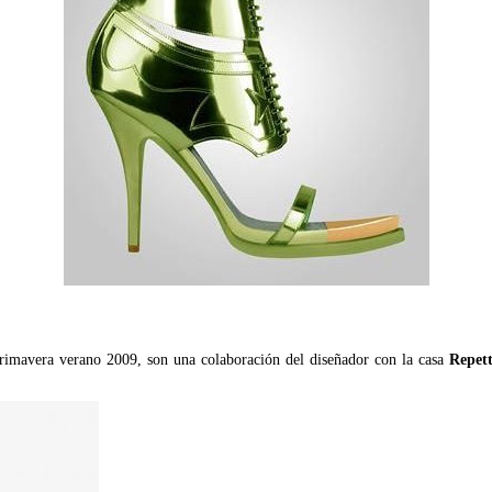
primavera verano 2009, son una colaboración del diseñador con la casa
Repet