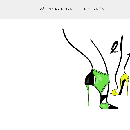
PÁGINA PRINCIPAL
BIOGRAFÍA