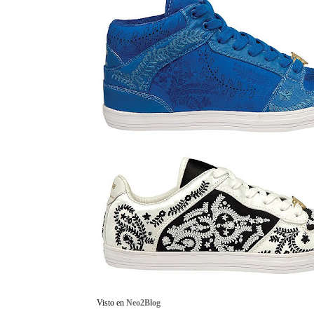
Visto en
Neo2Blog