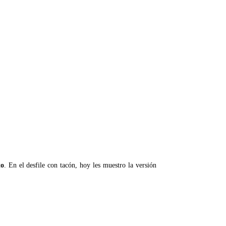
to
. En el desfile con tacón, hoy les muestro la versión