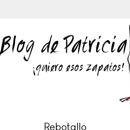
Rebotallo