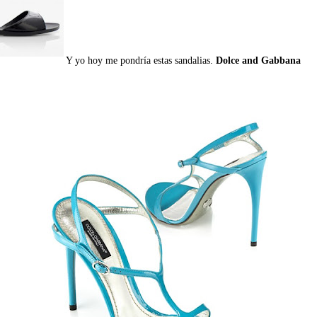
Y yo hoy me pondría estas sandalias.
Dolce and Gabbana