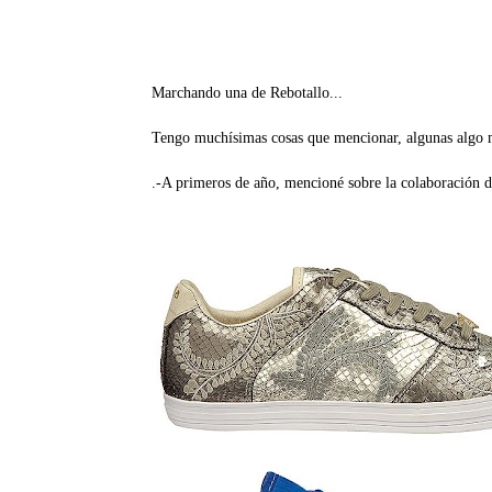
Marchando una de Rebotallo...
Tengo muchísimas cosas que mencionar, algunas algo m
.-A primeros de año, mencioné sobre la colaboración 