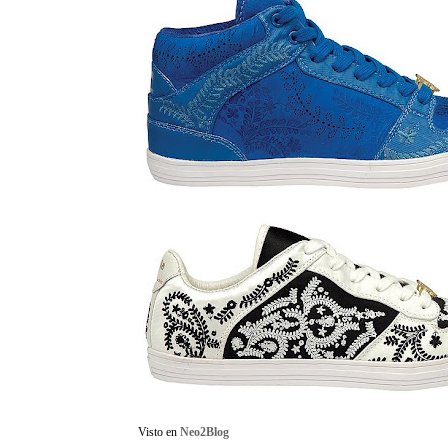
Visto en
Neo2Blog