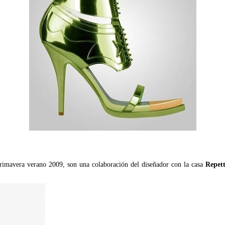
primavera verano 2009, son una colaboración del diseñador con la casa
Repet