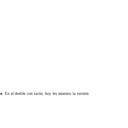
to
. En el desfile con tacón, hoy les muestro la versión