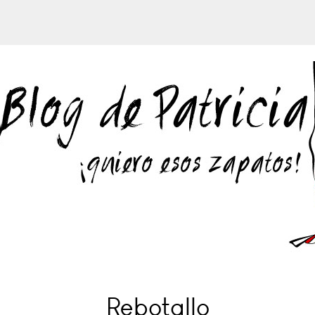
Rebotallo