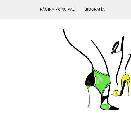
PÁGINA PRINCIPAL
BIOGRAFÍA