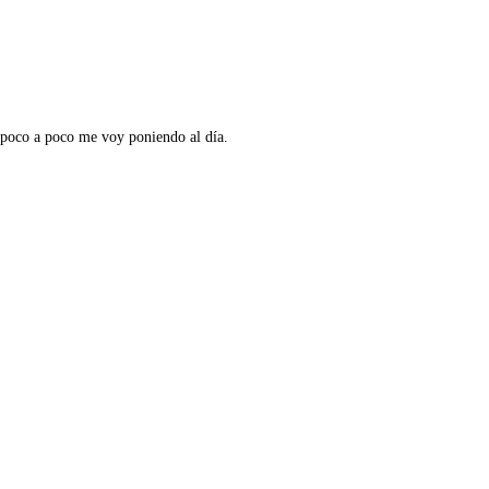
 poco a poco me voy poniendo al día.