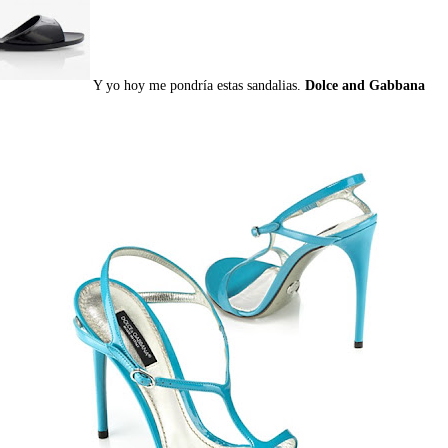
Y yo hoy me pondría estas sandalias.
Dolce and Gabbana