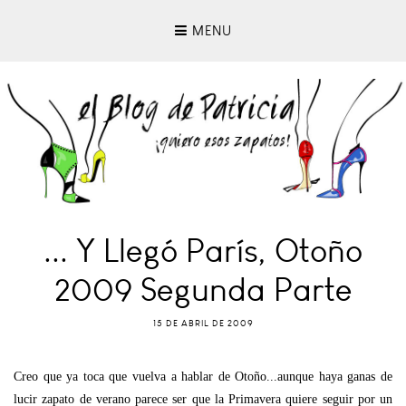
MENU
... Y Llegó París, Otoño
2009 Segunda Parte
15 DE ABRIL DE 2009
Creo que ya toca que vuelva a hablar de Otoño...aunque haya ganas de
lucir zapato de verano parece ser que la Primavera quiere seguir por un