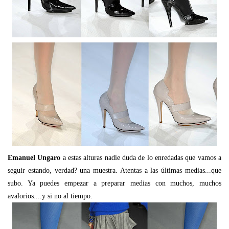
Emanuel Ungaro
a estas alturas nadie duda de lo enredadas que vamos a
seguir estando, verdad? una muestra. Atentas a las últimas medias...que
subo. Ya puedes empezar a preparar medias con muchos, muchos
avalorios....y si no al tiempo.