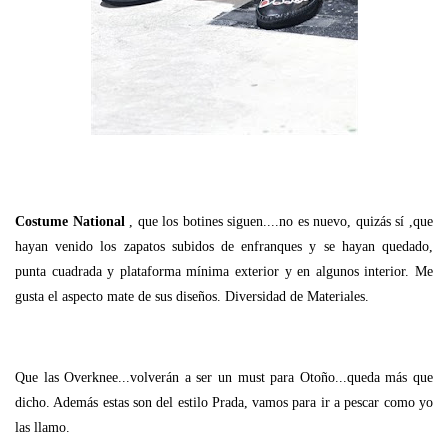
Costume National
, que los botines siguen....no es nuevo, quizás sí ,que
hayan venido los zapatos subidos de enfranques y se hayan quedado,
punta cuadrada y plataforma mínima exterior y en algunos interior. Me
gusta el aspecto mate de sus diseños. Diversidad de Materiales.
Que las Overknee...volverán a ser un must para Otoño...queda más que
dicho. Además estas son del estilo Prada, vamos para ir a pescar como yo
las llamo.