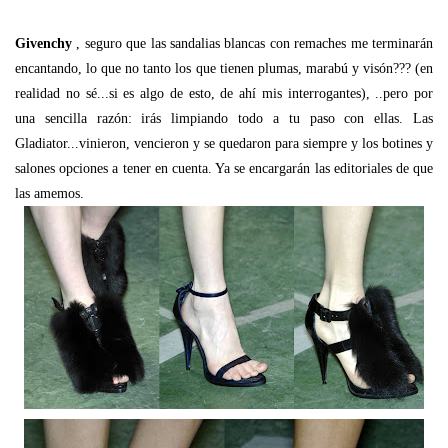
Givenchy
, seguro que las sandalias blancas con remaches me terminarán
encantando, lo que no tanto los que tienen plumas, marabú y visón??? (en
realidad no sé...si es algo de esto, de ahí mis interrogantes), ..pero por
una sencilla razón: irás limpiando todo a tu paso con ellas. Las
Gladiator...vinieron, vencieron y se quedaron para siempre y los botines y
salones opciones a tener en cuenta. Ya se encargarán las editoriales de que
las amemos.