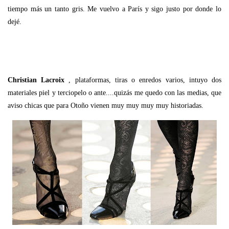
tiempo más un tanto gris. Me vuelvo a París y sigo justo por donde lo
dejé.
Christian Lacroix
, plataformas, tiras o enredos varios, intuyo dos
materiales piel y terciopelo o ante....quizás me quedo con las medias, que
aviso chicas que para Otoño vienen muy muy muy muy historiadas.