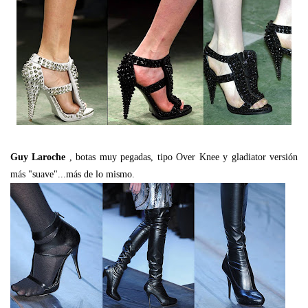
Guy Laroche
, botas muy pegadas, tipo Over Knee y gladiator versión
más "suave"...más de lo mismo.