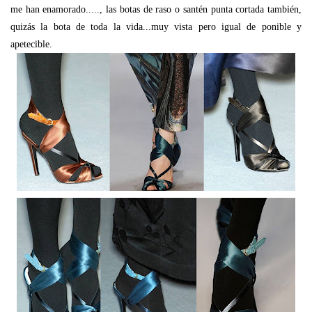
me han enamorado....., las botas de raso o santén punta cortada también,
quizás la bota de toda la vida...muy vista pero igual de ponible y
apetecible.