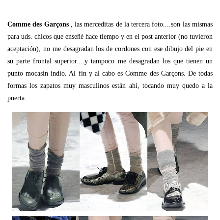
Comme des Garçons
, las merceditas de la tercera foto....son las mismas
para uds. chicos que enseñé hace tiempo y en el post anterior (no tuvieron
aceptación), no me desagradan los de cordones con ese dibujo del pie en
su parte frontal superior....y tampoco me desagradan los que tienen un
punto mocasín indio. Al fin y al cabo es Comme des Garçons. De todas
formas los zapatos muy masculinos están ahí, tocando muy quedo a la
puerta.