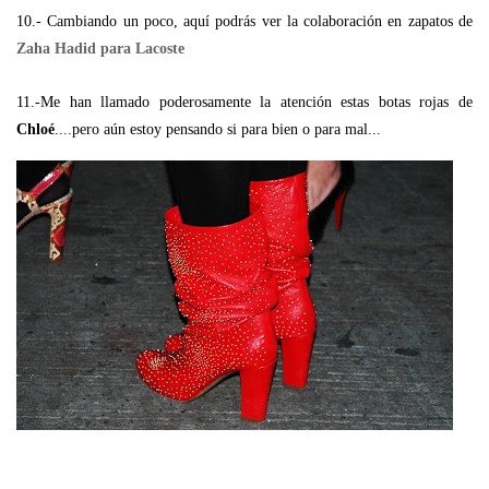
10.- Cambiando un poco, aquí podrás ver la colaboración en zapatos de
Zaha Hadid para Lacoste
11.-Me han llamado poderosamente la atención estas botas rojas de
Chloé
....pero aún estoy pensando si para bien o para mal...