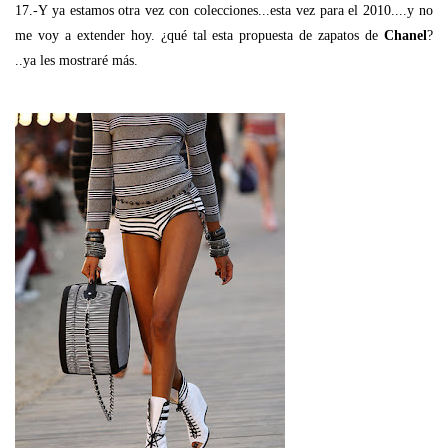
17.-Y ya estamos otra vez con colecciones...esta vez para el 2010....y no
me voy a extender hoy. ¿qué tal esta propuesta de zapatos de
Chanel
?
..ya les mostraré más.