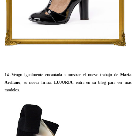
14.-Vengo igualmente encantada a mostrar el nuevo trabajo de
María
Arellano
, su nueva firma:
LUJURIA
, entra en su
blog
para ver más
modelos.