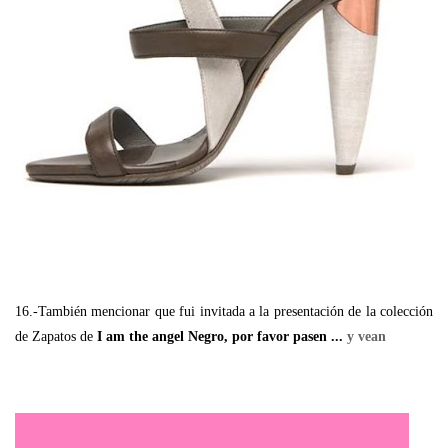
16.-También mencionar que fui invitada a la presentación de la colección
de Zapatos de
I am the angel Negro, por favor pasen ...
y vean