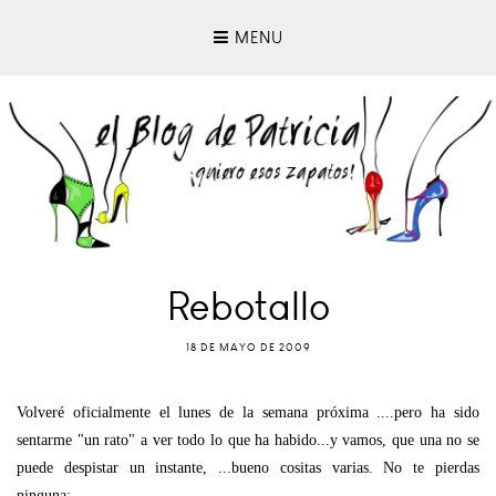
MENU
Rebotallo
18 DE MAYO DE 2009
Volveré oficialmente el lunes de la semana próxima ....pero ha sido
sentarme "un rato" a ver todo lo que ha habido...y vamos, que una no se
puede despistar un instante, ...bueno cositas varias. No te pierdas
ninguna: