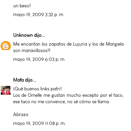
un beso!
mayo 19, 2009 3:32 p. m.
Unknown
dijo...
Me encantan los zapatos de Lujuria y los de Margiela
son maravillosos!!
mayo 19, 2009 6:03 p. m.
Mafa
dijo...
¡Qué buenos links patri!
Los de Omelle me gustan mucho excepto por el taco,
ese taco no me convence, no sé cómo se llama.
Abrazo
mayo 19, 2009 11:08 p. m.