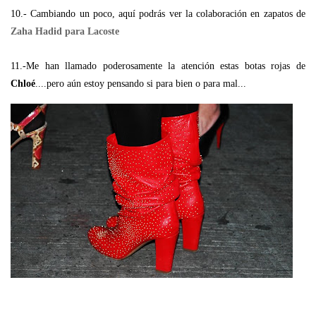
10.- Cambiando un poco, aquí podrás ver la colaboración en zapatos de
Zaha Hadid para Lacoste
11.-Me han llamado poderosamente la atención estas botas rojas de
Chloé
....pero aún estoy pensando si para bien o para mal...