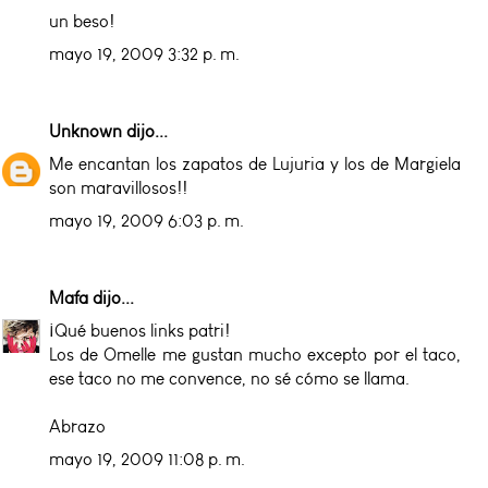
un beso!
mayo 19, 2009 3:32 p. m.
Unknown
dijo...
Me encantan los zapatos de Lujuria y los de Margiela
son maravillosos!!
mayo 19, 2009 6:03 p. m.
Mafa
dijo...
¡Qué buenos links patri!
Los de Omelle me gustan mucho excepto por el taco,
ese taco no me convence, no sé cómo se llama.
Abrazo
mayo 19, 2009 11:08 p. m.