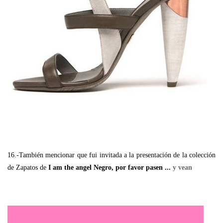
16.-También mencionar que fui invitada a la presentación de la colección
de Zapatos de
I am the angel Negro, por favor pasen ...
y vean