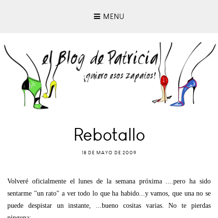
MENU
Rebotallo
18 DE MAYO DE 2009
Volveré oficialmente el lunes de la semana próxima ....pero ha sido
sentarme "un rato" a ver todo lo que ha habido...y vamos, que una no se
puede despistar un instante, ...bueno cositas varias. No te pierdas
ninguna: