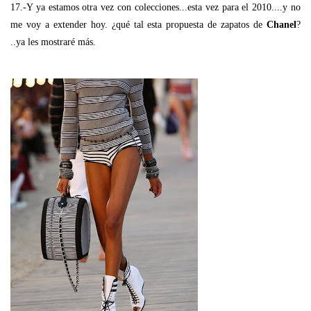
17.-Y ya estamos otra vez con colecciones...esta vez para el 2010....y no
me voy a extender hoy. ¿qué tal esta propuesta de zapatos de
Chanel
?
..ya les mostraré más.