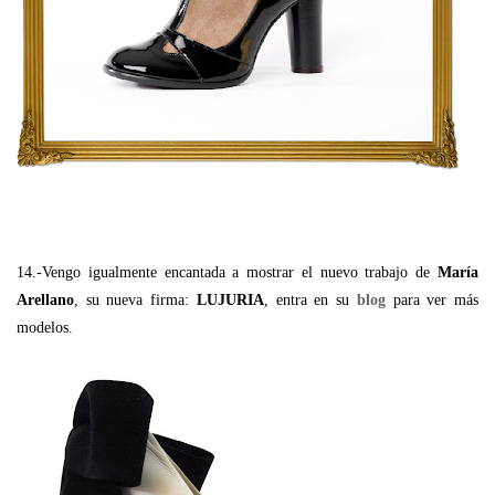
14.-Vengo igualmente encantada a mostrar el nuevo trabajo de
María
Arellano
, su nueva firma:
LUJURIA
, entra en su
blog
para ver más
modelos.