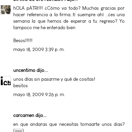
hOLA pATRI!!! ¿Cómo va todo? Muchas gracias por
hacer referencia a la firma..tí suempre ahí ..¿es una
semana la que hemos de esperar a tu regreso? Yo
tampoco me he enterado bien
Besos!!!!!
mayo 18, 2009 3:39 p. m.
uncentimo
dijo...
unos días sin pasarme y qué de cositas!
besitos
mayo 18, 2009 9:26 p. m.
carcamen dijo...
en que andaras que necesitas tomaarte unos dias?
(jijiji)