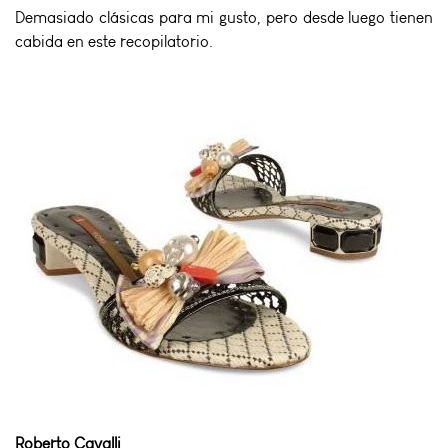
Demasiado clásicas para mi gusto, pero desde luego tienen
cabida en este recopilatorio.
Roberto Cavalli