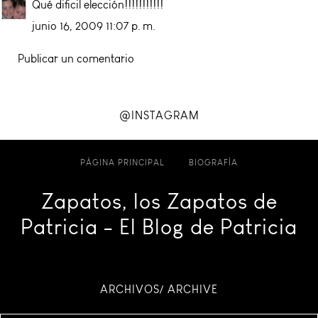
Qué dificil elección!!!!!!!!!!!
junio 16, 2009 11:07 p. m.
Publicar un comentario
@INSTAGRAM
PÁGINA PRINCIPAL
BIOGRAFÍA
Zapatos, los Zapatos de
Patricia - El Blog de Patricia
ARCHIVOS/ ARCHIVE