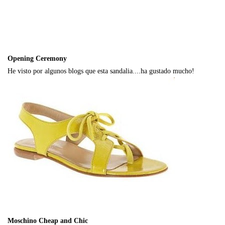
Opening Ceremony
He visto por algunos blogs que esta sandalia....ha gustado mucho!
Moschino Cheap and Chic