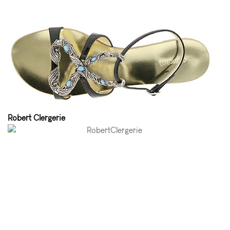
Robert Clergerie