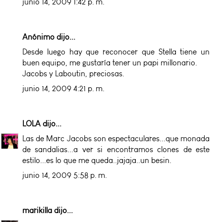
junio 14, 2009 1:42 p. m.
Anónimo dijo...
Desde luego hay que reconocer que Stella tiene un
buen equipo, me gustaría tener un papi millonario.
Jacobs y Laboutin, preciosas.
junio 14, 2009 4:21 p. m.
LOLA
dijo...
Las de Marc Jacobs son espectaculares...que monada
de sandalias...a ver si encontramos clones de este
estilo...es lo que me queda..jajaja..un besin.
junio 14, 2009 5:58 p. m.
marikilla
dijo...