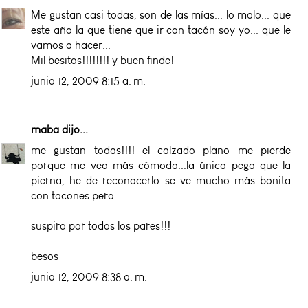
Me gustan casi todas, son de las mías... lo malo... que
este año la que tiene que ir con tacón soy yo... que le
vamos a hacer...
Mil besitos!!!!!!!! y buen finde!
junio 12, 2009 8:15 a. m.
maba
dijo...
me gustan todas!!!! el calzado plano me pierde
porque me veo más cómoda...la única pega que la
pierna, he de reconocerlo..se ve mucho más bonita
con tacones pero..
suspiro por todos los pares!!!
besos
junio 12, 2009 8:38 a. m.