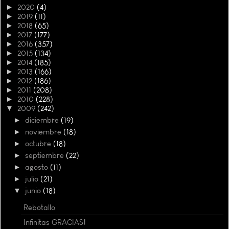
►
2020
(4)
►
2019
(11)
►
2018
(65)
►
2017
(177)
►
2016
(357)
►
2015
(134)
►
2014
(185)
►
2013
(166)
►
2012
(186)
►
2011
(208)
►
2010
(228)
▼
2009
(242)
►
diciembre
(19)
►
noviembre
(18)
►
octubre
(18)
►
septiembre
(22)
►
agosto
(11)
►
julio
(21)
▼
junio
(18)
Rebotallo
Infinitas GRACIAS!