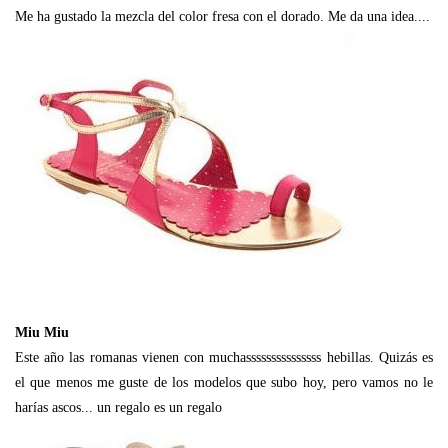
Me ha gustado la mezcla del color fresa con el dorado. Me da una idea....
Miu Miu
Este año las romanas vienen con muchasssssssssssssss hebillas. Quizás es
el que menos me guste de los modelos que subo hoy, pero vamos no le
harías ascos... un regalo es un regalo