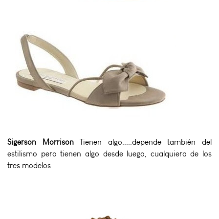
Sigerson Morrison
Tienen algo.....depende también del
estilismo pero tienen algo desde luego, cualquiera de los
tres modelos