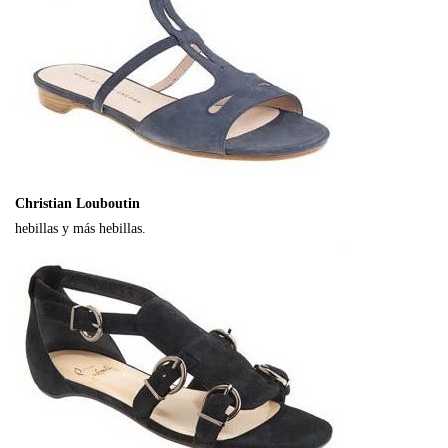
Christian Louboutin
hebillas y más hebillas.