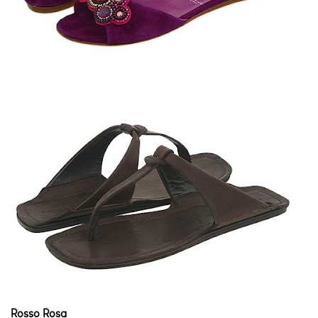
Rosso Rosa