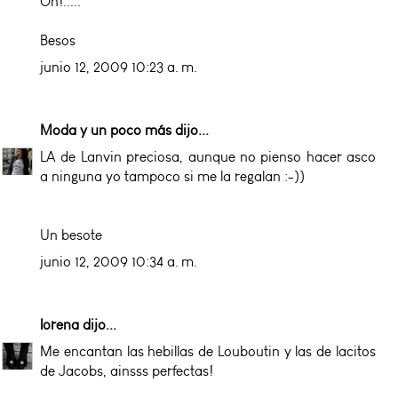
Oh!.....
Besos
junio 12, 2009 10:23 a. m.
Moda y un poco más
dijo...
LA de Lanvin preciosa, aunque no pienso hacer asco
a ninguna yo tampoco si me la regalan :-))
Un besote
junio 12, 2009 10:34 a. m.
lorena
dijo...
Me encantan las hebillas de Louboutin y las de lacitos
de Jacobs, ainsss perfectas!