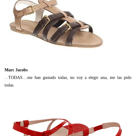
Marc Jacobs
...TODAS....me han gustado todas, no voy a elegir una, me las pido
todas.