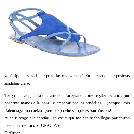
¿qué tipo de sandalia te pondrías este verano?. En el caso que te pusieras
sandalias claro....
Tengo una asignatura que aprobar: "aceptar que me regalen" y estoy por
ponerme manos a la obra...y empezar por las sandalias.....(porque "mis
Balenciaga" no cuelan, ¿verdad? ) debe ser que es San Viernes!
Aunque tengo que enseñar una cosita que me han hecho llegar por correo
los chicos de
Luxax.
GRACIAS!
Disfruten.