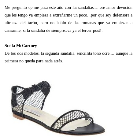
Me pregunto qe me pasa este año con las sandalias.....ese amor devoción
que les tengo ya empieza a extrañarme un poco...por que soy defensora a
ultranza del tacón, pero no hablo de las romanas que ya empiezan a
cansarme, si la sandalia de siempre..va ya el tercer post!.
Stella McCartney
De los dos modelos, la segunda sandalia, sencillita tono ocre.... aunque la
primera no queda para nada atrás.