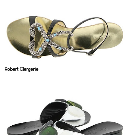
Robert Clergerie