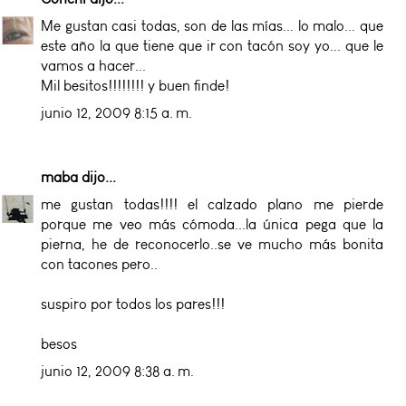
Me gustan casi todas, son de las mías... lo malo... que
este año la que tiene que ir con tacón soy yo... que le
vamos a hacer...
Mil besitos!!!!!!!! y buen finde!
junio 12, 2009 8:15 a. m.
maba
dijo...
me gustan todas!!!! el calzado plano me pierde
porque me veo más cómoda...la única pega que la
pierna, he de reconocerlo..se ve mucho más bonita
con tacones pero..
suspiro por todos los pares!!!
besos
junio 12, 2009 8:38 a. m.