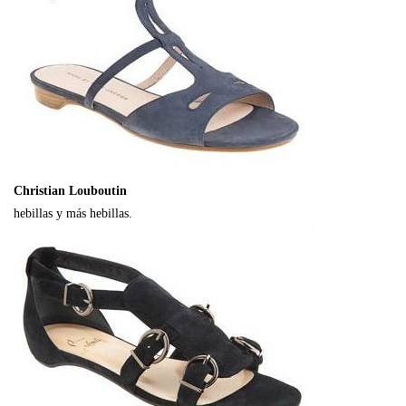
Christian Louboutin
hebillas y más hebillas.