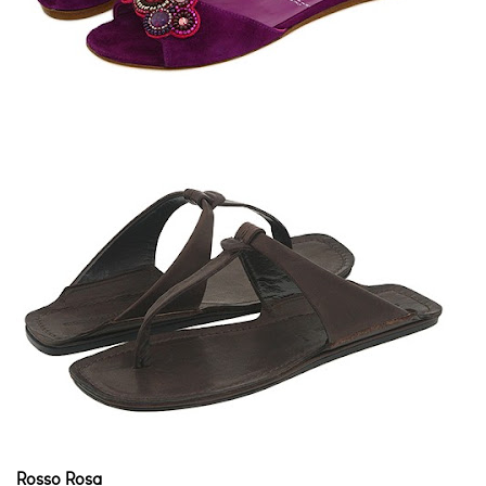
Rosso Rosa