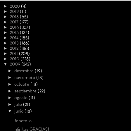
►
2020
(4)
►
2019
(11)
►
2018
(65)
►
2017
(177)
►
2016
(357)
►
2015
(134)
►
2014
(185)
►
2013
(166)
►
2012
(186)
►
2011
(208)
►
2010
(228)
▼
2009
(242)
►
diciembre
(19)
►
noviembre
(18)
►
octubre
(18)
►
septiembre
(22)
►
agosto
(11)
►
julio
(21)
▼
junio
(18)
Rebotallo
Infinitas GRACIAS!