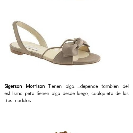
Sigerson Morrison
Tienen algo.....depende también del
estilismo pero tienen algo desde luego, cualquiera de los
tres modelos