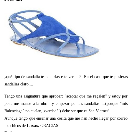
¿qué tipo de sandalia te pondrías este verano?. En el caso que te pusieras
sandalias claro....
Tengo una asignatura que aprobar: "aceptar que me regalen" y estoy por
ponerme manos a la obra...y empezar por las sandalias.....(porque "mis
Balenciaga" no cuelan, ¿verdad? ) debe ser que es San Viernes!
Aunque tengo que enseñar una cosita que me han hecho llegar por correo
los chicos de
Luxax.
GRACIAS!