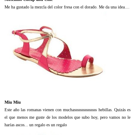
Me ha gustado la mezcla del color fresa con el dorado. Me da una idea....
Miu Miu
Este año las romanas vienen con muchasssssssssssssss hebillas. Quizás es
el que menos me guste de los modelos que subo hoy, pero vamos no le
harías ascos... un regalo es un regalo