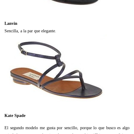
Lanvin
Sencilla, a la par que elegante.
Kate Spade
El segundo modelo me gusta por sencillo, porque lo que busco es algo