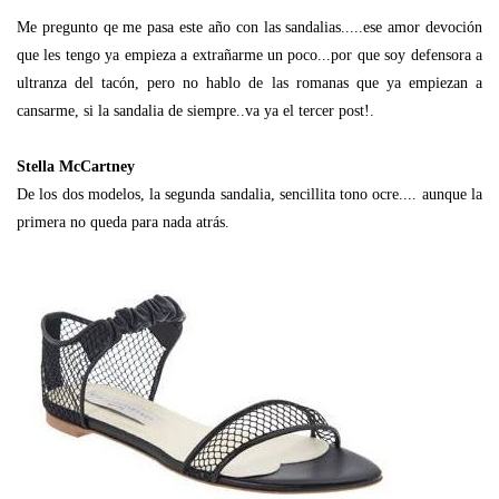
Me pregunto qe me pasa este año con las sandalias.....ese amor devoción
que les tengo ya empieza a extrañarme un poco...por que soy defensora a
ultranza del tacón, pero no hablo de las romanas que ya empiezan a
cansarme, si la sandalia de siempre..va ya el tercer post!.
Stella McCartney
De los dos modelos, la segunda sandalia, sencillita tono ocre.... aunque la
primera no queda para nada atrás.