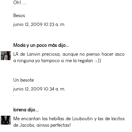
Oh!.....
Besos
junio 12, 2009 10:23 a. m.
Moda y un poco más
dijo...
LA de Lanvin preciosa, aunque no pienso hacer asco
a ninguna yo tampoco si me la regalan :-))
Un besote
junio 12, 2009 10:34 a. m.
lorena
dijo...
Me encantan las hebillas de Louboutin y las de lacitos
de Jacobs, ainsss perfectas!