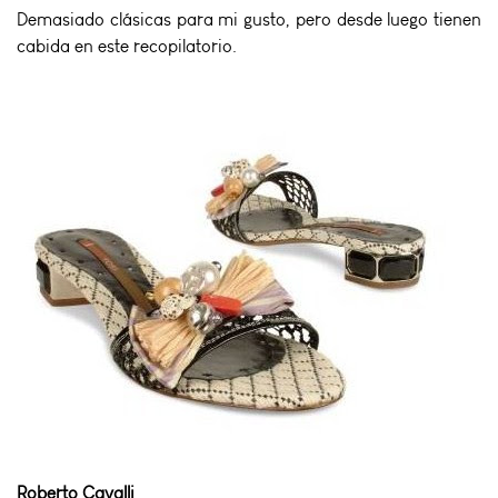
Demasiado clásicas para mi gusto, pero desde luego tienen
cabida en este recopilatorio.
Roberto Cavalli