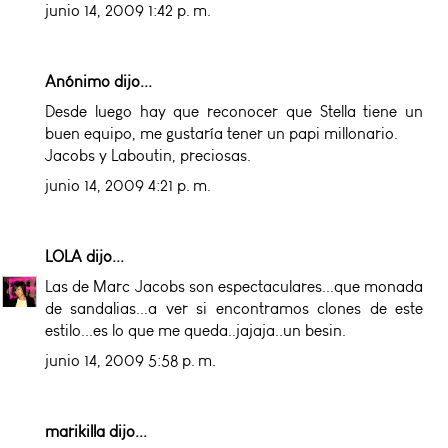
junio 14, 2009 1:42 p. m.
Anónimo dijo...
Desde luego hay que reconocer que Stella tiene un
buen equipo, me gustaría tener un papi millonario.
Jacobs y Laboutin, preciosas.
junio 14, 2009 4:21 p. m.
LOLA
dijo...
Las de Marc Jacobs son espectaculares...que monada
de sandalias...a ver si encontramos clones de este
estilo...es lo que me queda..jajaja..un besin.
junio 14, 2009 5:58 p. m.
marikilla
dijo...