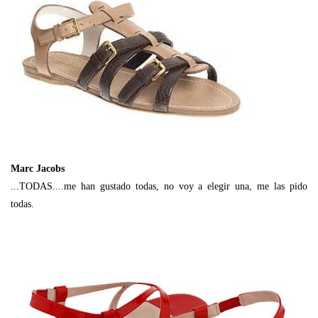
Marc Jacobs
...TODAS....me han gustado todas, no voy a elegir una, me las pido
todas.