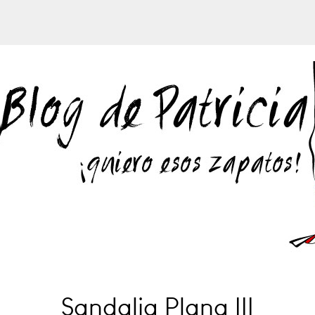
Sandalia Plana III