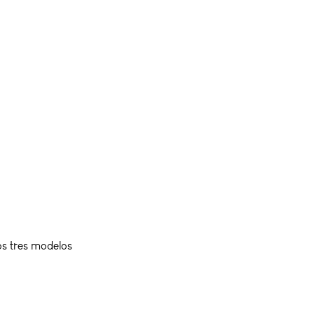
os tres modelos