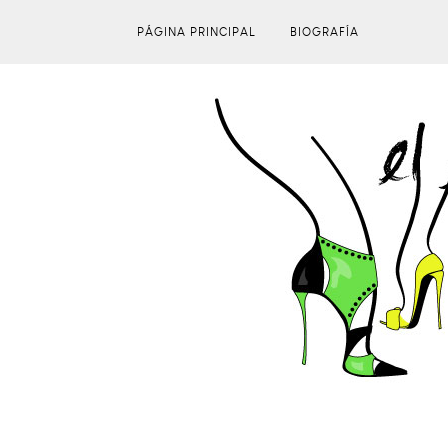
PÁGINA PRINCIPAL
BIOGRAFÍA