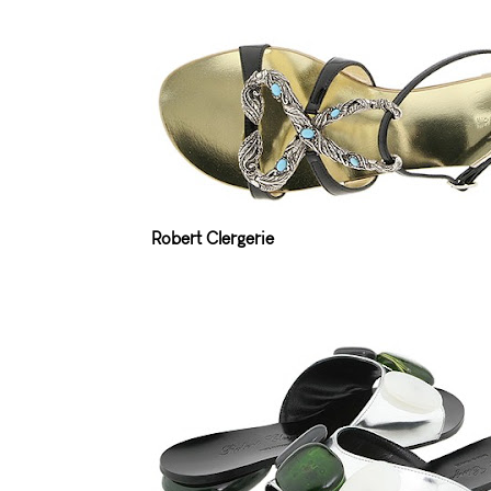
Robert Clergerie