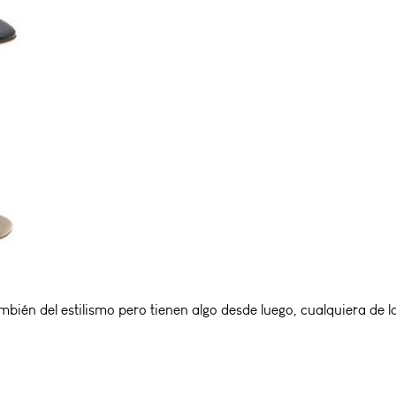
mbién del estilismo pero tienen algo desde luego, cualquiera de l