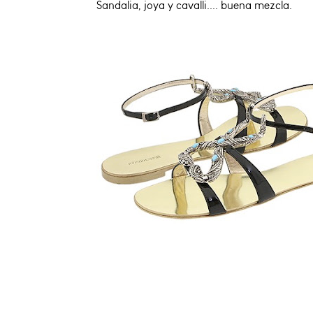
Sandalia, joya y cavalli.... buena mezcla.