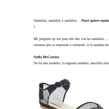
Sandalias, sandalias y sandalias.....
Patri quiere sanda
)
Me pregunto qe me pasa este año con las sandalias....
romanas que ya empiezan a cansarme, si la sandalia de 
Stella McCartney
De los dos modelos, la segunda sandalia, sencillita ton