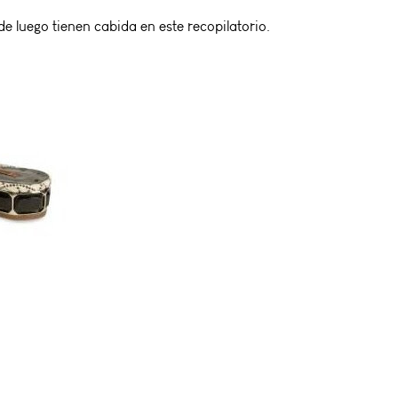
e luego tienen cabida en este recopilatorio.