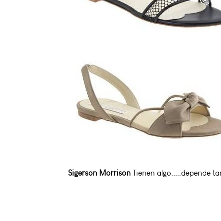
Sigerson Morrison
Tienen algo.....depende ta