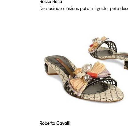
Rosso Rosa
Demasiado clásicas para mi gusto, pero desd
Roberto Cavalli