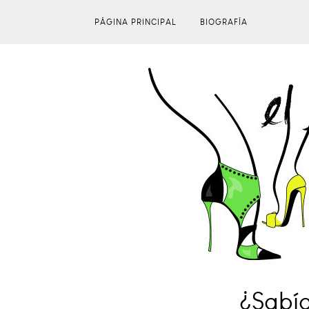
PÁGINA PRINCIPAL
BIOGRAFÍA
¿Sabía