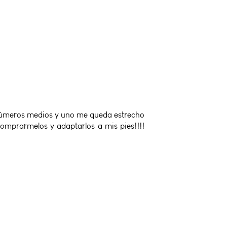
 números medios y uno me queda estrecho
comprarmelos y adaptarlos a mis pies!!!!