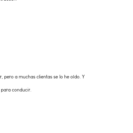
 pero a muchas clientas se lo he oído. Y
 para conducir.