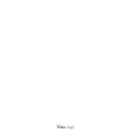
Visto
.
Aquí