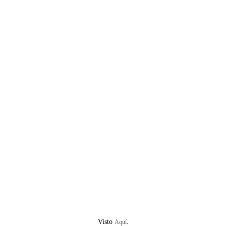
Visto
.
Aquí