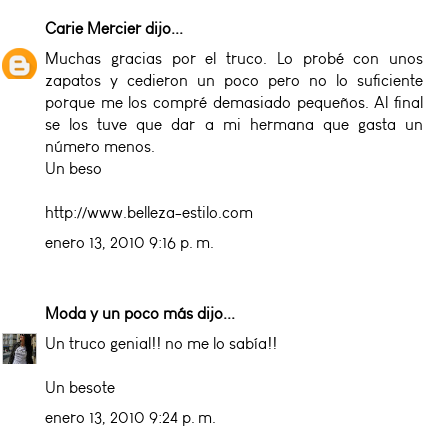
Carie Mercier
dijo...
Muchas gracias por el truco. Lo probé con unos
zapatos y cedieron un poco pero no lo suficiente
porque me los compré demasiado pequeños. Al final
se los tuve que dar a mi hermana que gasta un
número menos.
Un beso
http://www.belleza-estilo.com
enero 13, 2010 9:16 p. m.
Moda y un poco más
dijo...
Un truco genial!! no me lo sabía!!
Un besote
enero 13, 2010 9:24 p. m.