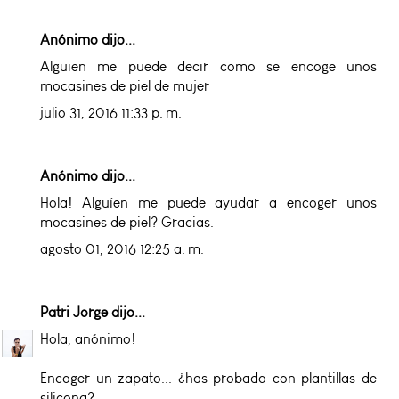
Anónimo dijo...
Alguien me puede decir como se encoge unos
mocasines de piel de mujer
julio 31, 2016 11:33 p. m.
Anónimo dijo...
Hola! Alguíen me puede ayudar a encoger unos
mocasines de piel? Gracias.
agosto 01, 2016 12:25 a. m.
Patri Jorge
dijo...
Hola, anónimo!
Encoger un zapato... ¿has probado con plantillas de
silicona?