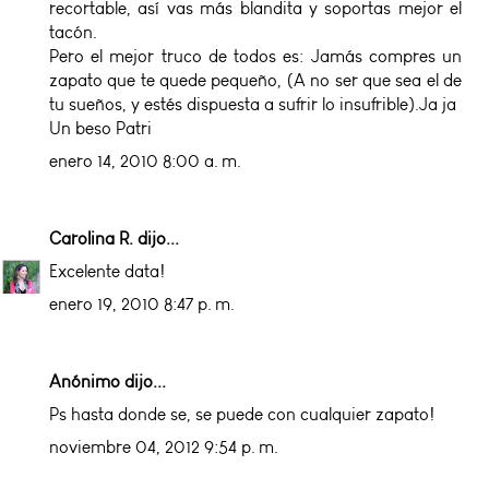
recortable, así vas más blandita y soportas mejor el
tacón.
Pero el mejor truco de todos es: Jamás compres un
zapato que te quede pequeño, (A no ser que sea el de
tu sueños, y estés dispuesta a sufrir lo insufrible).Ja ja
Un beso Patri
enero 14, 2010 8:00 a. m.
Carolina R.
dijo...
Excelente data!
enero 19, 2010 8:47 p. m.
Anónimo dijo...
Ps hasta donde se, se puede con cualquier zapato!
noviembre 04, 2012 9:54 p. m.