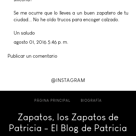
Se me ocurre que lo lleves a un buen zapatero de tu
ciudad... No he oído trucos para encoger calzado.
Un saludo
agosto 01, 2016 5:46 p. m.
Publicar un comentario
@INSTAGRAM
PÁGINA PRINCIPAL
BIOGRAFÍA
Zapatos, los Zapatos de
Patricia - El Blog de Patricia