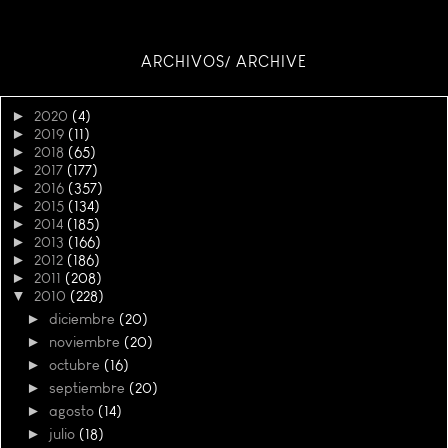
ARCHIVOS/ ARCHIVE
►
2020
(4)
►
2019
(11)
►
2018
(65)
►
2017
(177)
►
2016
(357)
►
2015
(134)
►
2014
(185)
►
2013
(166)
►
2012
(186)
►
2011
(208)
▼
2010
(228)
►
diciembre
(20)
►
noviembre
(20)
►
octubre
(16)
►
septiembre
(20)
►
agosto
(14)
►
julio
(18)