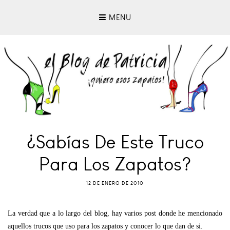
MENU
¿Sabías De Este Truco
Para Los Zapatos?
12 DE ENERO DE 2010
La verdad que a lo largo del blog, hay varios post donde he mencionado
aquellos trucos que uso para los zapatos y conocer lo que dan de si.