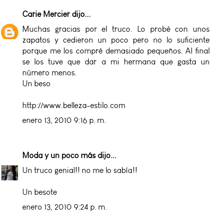
Carie Mercier
dijo...
Muchas gracias por el truco. Lo probé con unos
zapatos y cedieron un poco pero no lo suficiente
porque me los compré demasiado pequeños. Al final
se los tuve que dar a mi hermana que gasta un
número menos.
Un beso
http://www.belleza-estilo.com
enero 13, 2010 9:16 p. m.
Moda y un poco más
dijo...
Un truco genial!! no me lo sabía!!
Un besote
enero 13, 2010 9:24 p. m.