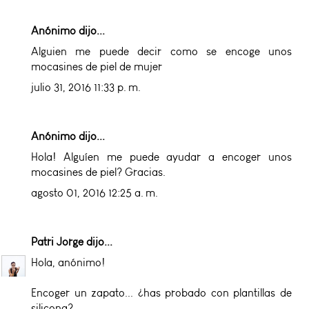
Anónimo dijo...
Alguien me puede decir como se encoge unos
mocasines de piel de mujer
julio 31, 2016 11:33 p. m.
Anónimo dijo...
Hola! Alguíen me puede ayudar a encoger unos
mocasines de piel? Gracias.
agosto 01, 2016 12:25 a. m.
Patri Jorge
dijo...
Hola, anónimo!
Encoger un zapato... ¿has probado con plantillas de
silicona?