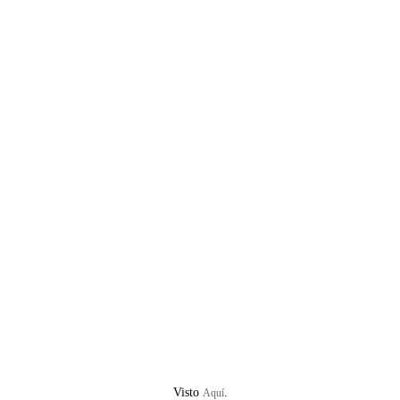
Visto
.
Aquí