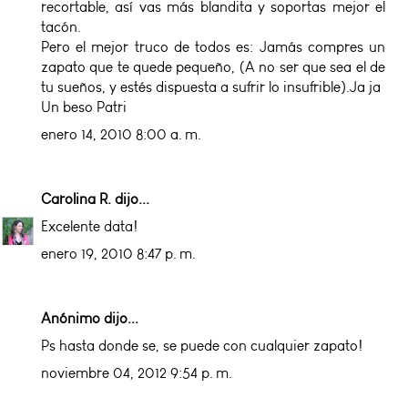
recortable, así vas más blandita y soportas mejor el
tacón.
Pero el mejor truco de todos es: Jamás compres un
zapato que te quede pequeño, (A no ser que sea el de
tu sueños, y estés dispuesta a sufrir lo insufrible).Ja ja
Un beso Patri
enero 14, 2010 8:00 a. m.
Carolina R.
dijo...
Excelente data!
enero 19, 2010 8:47 p. m.
Anónimo dijo...
Ps hasta donde se, se puede con cualquier zapato!
noviembre 04, 2012 9:54 p. m.