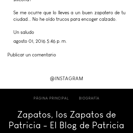
Se me ocurre que lo lleves a un buen zapatero de tu
ciudad... No he oído trucos para encoger calzado.
Un saludo
agosto 01, 2016 5:46 p. m.
Publicar un comentario
@INSTAGRAM
PÁGINA PRINCIPAL
BIOGRAFÍA
Zapatos, los Zapatos de
Patricia - El Blog de Patricia