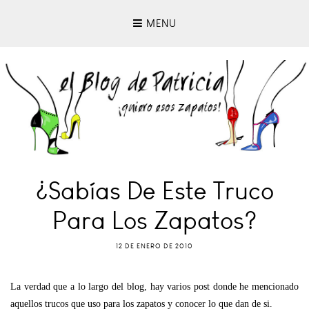
MENU
¿Sabías De Este Truco
Para Los Zapatos?
12 DE ENERO DE 2010
La verdad que a lo largo del blog, hay varios post donde he mencionado
aquellos trucos que uso para los zapatos y conocer lo que dan de si.