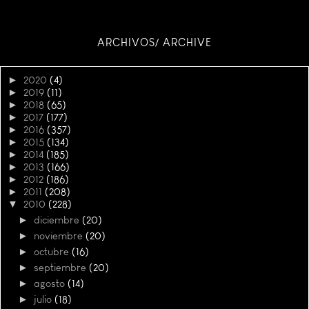
ARCHIVOS/ ARCHIVE
►
2020
(4)
►
2019
(11)
►
2018
(65)
►
2017
(177)
►
2016
(357)
►
2015
(134)
►
2014
(185)
►
2013
(166)
►
2012
(186)
►
2011
(208)
▼
2010
(228)
►
diciembre
(20)
►
noviembre
(20)
►
octubre
(16)
►
septiembre
(20)
►
agosto
(14)
►
julio
(18)