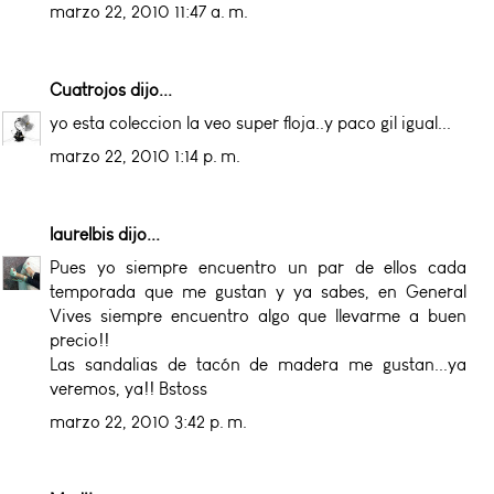
marzo 22, 2010 11:47 a. m.
Cuatrojos
dijo...
yo esta coleccion la veo super floja..y paco gil igual...
marzo 22, 2010 1:14 p. m.
laurelbis
dijo...
Pues yo siempre encuentro un par de ellos cada
temporada que me gustan y ya sabes, en General
Vives siempre encuentro algo que llevarme a buen
precio!!
Las sandalias de tacón de madera me gustan...ya
veremos, ya!! Bstoss
marzo 22, 2010 3:42 p. m.