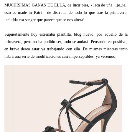
MUCHÍSIMAS GANAS DE ELLA, de lucir pies, - laca de uña ...je..je.,
esto es made in Patri - de disfrutar de todo lo que trae la primavera,
incluída esa sangre que parece que se nos altera!.
Supuestamente hoy estrenaba plantilla, blog nuevo, por aquello de la
primavera, pero no ha podido ser, todo se andará. Pensando en positivo,
en breve deseo estar ya trabajando con ella. De mismas mientras tanto
habrá una serie de modificaciones casi imperceptibles, ya veremos.