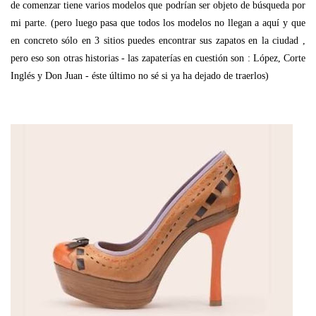
de comenzar tiene varios modelos que podrían ser objeto de búsqueda por
mi parte. (pero luego pasa que todos los modelos no llegan a aquí y que
en concreto sólo en 3 sitios puedes encontrar sus zapatos en la ciudad ,
pero eso son otras historias - las zapaterías en cuestión son : López, Corte
Inglés y Don Juan - éste último no sé si ya ha dejado de traerlos)