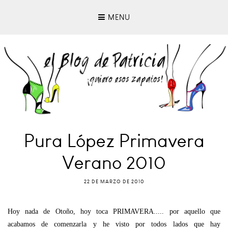
MENU
Pura López Primavera
Verano 2010
22 DE MARZO DE 2010
Hoy nada de Otoño, hoy toca PRIMAVERA..... por aquello que
acabamos de comenzarla y he visto por todos lados que hay