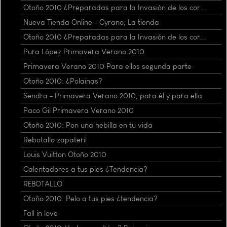
Otoño 2010 ¿Preparadas para la Invasión de los cor...
Nueva Tienda Online - Cyrano, La tienda
Otoño 2010 ¿Preparadas para la Invasión de los cor...
Pura López Primavera Verano 2010
Primavera Verano 2010 Para ellos segunda parte
Otoño 2010: ¿Polainas?
Sendra - Primavera Verano 2010, para él y para ella
Paco Gil Primavera Verano 2010
Otoño 2010: Pon una hebilla en tu vida
Rebotallo zapateril
Louis Vuitton Otoño 2010
Calentadores a tus pies ¿Tendencia?
REBOTALLO
Otoño 2010: Pelo a tus pies ¿tendencia?
Fall in love