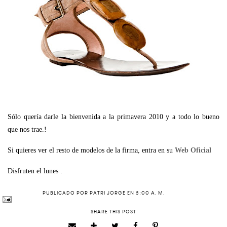
Sólo quería darle la bienvenida a la primavera 2010 y a todo lo bueno
que nos trae.!
Si quieres ver el resto de modelos de la firma, entra en su
Web Oficial
.
Disfruten el lunes
PUBLICADO POR
PATRI JORGE
EN
5:00 A. M.
SHARE THIS POST