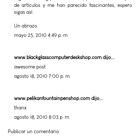
de artículos y me han parecido fascinantes, espero
sigas así.
Un abrazo.
mayo 25, 2010 4:49 p. m.
www.blackglasscomputerdeskshop.com
dijo...
awesome post
agosto 18, 2010 7:00 p. m.
www.pelikanfountainpenshop.com
dijo...
thanx
agosto 18, 2010 8:03 p. m.
Publicar un comentario