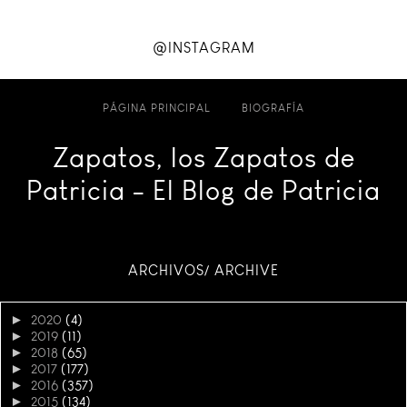
@INSTAGRAM
PÁGINA PRINCIPAL
BIOGRAFÍA
Zapatos, los Zapatos de
Patricia - El Blog de Patricia
ARCHIVOS/ ARCHIVE
►
2020
(4)
►
2019
(11)
►
2018
(65)
►
2017
(177)
►
2016
(357)
►
2015
(134)