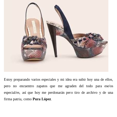
Estoy preparando varios especiales y mi idea era subir hoy una de ellos,
pero no encuentro zapatos que me agraden del todo para ese/os
especial/es, así que hoy me perdonarán pero tiro de archivo y de una
firma patria, como
Pura López
.