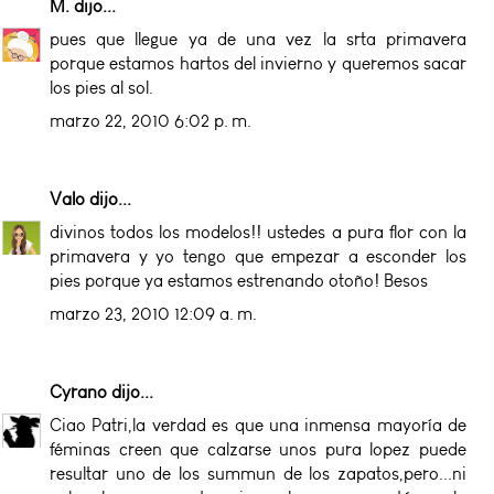
M.
dijo...
pues que llegue ya de una vez la srta primavera
porque estamos hartos del invierno y queremos sacar
los pies al sol.
marzo 22, 2010 6:02 p. m.
Valo
dijo...
divinos todos los modelos!! ustedes a pura flor con la
primavera y yo tengo que empezar a esconder los
pies porque ya estamos estrenando otoño! Besos
marzo 23, 2010 12:09 a. m.
Cyrano
dijo...
Ciao Patri,la verdad es que una inmensa mayoría de
féminas creen que calzarse unos pura lopez puede
resultar uno de los summun de los zapatos,pero...ni