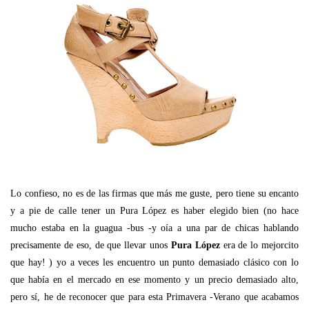
Lo confieso, no es de las firmas que más me guste, pero tiene su encanto
y a pie de calle tener un Pura López es haber elegido bien (no hace
mucho estaba en la guagua -bus -y oía a una par de chicas hablando
precisamente de eso, de que llevar unos
Pura López
era de lo mejorcito
que hay! ) yo a veces les encuentro un punto demasiado clásico con lo
que había en el mercado en ese momento y un precio demasiado alto,
pero sí, he de reconocer que para esta Primavera -Verano que acabamos