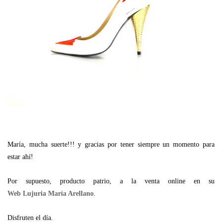
María, mucha suerte!!! y gracias por tener siempre un momento para
estar ahí!
Por supuesto, producto patrio, a la venta online en su
Web Lujuria María Arellano
.
Disfruten el día.