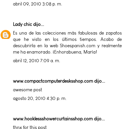
abril 09, 2010 3:08 p. m.
Lady chic
dijo...
Es una de las colecciones más fabulosas de zapatos
que he visto en los últimos tiempos. Acabo de
descubrirla en la web Shoespanish.com y realmente
me ha enamorado. ¡Enhorabuena, María!
abril 12, 2010 7:09 a. m.
www.compactcomputerdesksshop.com
dijo...
awesome post
agosto 20, 2010 4:30 p. m.
www.hooklessshowercurtainsshop.com
dijo...
thnx for this post