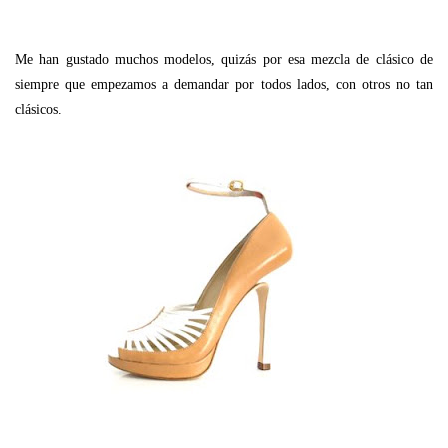
Me han gustado muchos modelos, quizás por esa mezcla de clásico de
siempre que empezamos a demandar por todos lados, con otros no tan
clásicos.