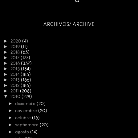
ARCHIVOS/ ARCHIVE
►
2020
(4)
►
2019
(11)
►
2018
(65)
►
2017
(177)
►
2016
(357)
►
2015
(134)
►
2014
(185)
►
2013
(166)
►
2012
(186)
►
2011
(208)
▼
2010
(228)
►
diciembre
(20)
►
noviembre
(20)
►
octubre
(16)
►
septiembre
(20)
►
agosto
(14)