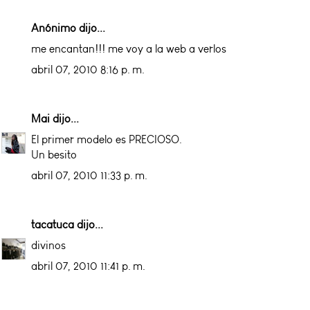
Anónimo dijo...
me encantan!!! me voy a la web a verlos
abril 07, 2010 8:16 p. m.
Mai
dijo...
El primer modelo es PRECIOSO.
Un besito
abril 07, 2010 11:33 p. m.
tacatuca
dijo...
divinos
abril 07, 2010 11:41 p. m.