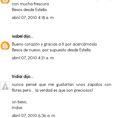
con mucha frescura.
Besos desde Estella.
abril 07, 2010 4:18 a. m.
isabel
dijo...
Bueno corazón y gracias a tí por acercárnosla.
Besos de nuevo, por supuesto desde Estella.
abril 07, 2010 4:21 a. m.
Iridiai
dijo...
nunca pensé que me gustarían unos zapatos con
flores pero... la verdad es que son preciosos!
un beso,
Iridiai
abril 07, 2010 6:36 a. m.