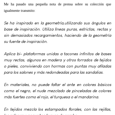
Me ha pasado una pequeña nota de prensa sobre su colección que
igualmente transmito:
Se ha inspirado en la geometría,utilizando sus ángulos en
base de inspiración. Utiliza líneas puras, estrictas, rectas y
sin demasiados recargamientos, haciendo de la geometría
su fuente de inspiración.
Aplica bi- plataformas unidas a tacones infinitos de bases
muy rectas, algunos en madera y otros forrados de tejidos
o pieles, conviviendo con hormas con puntas muy afiladas
para los salones y más redondeadas para las sandalias.
En materiales, no puede faltar el ante en colores básicos
como el negro, el nude mezclado de pinceladas de colores
más fuertes como el rojo, el turquesa o el mandarina.
En tejidos mezcla los estampados florales, con las rejillas,