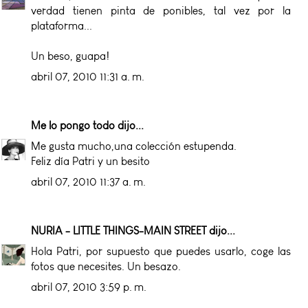
verdad tienen pinta de ponibles, tal vez por la
plataforma...
Un beso, guapa!
abril 07, 2010 11:31 a. m.
Me lo pongo todo
dijo...
Me gusta mucho,una colección estupenda.
Feliz día Patri y un besito
abril 07, 2010 11:37 a. m.
NURIA - LITTLE THINGS-MAIN STREET
dijo...
Hola Patri, por supuesto que puedes usarlo, coge las
fotos que necesites. Un besazo.
abril 07, 2010 3:59 p. m.