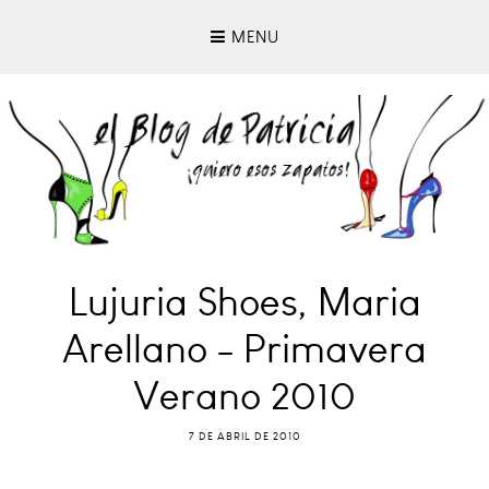
MENU
Lujuria Shoes, Maria
Arellano - Primavera
Verano 2010
7 DE ABRIL DE 2010