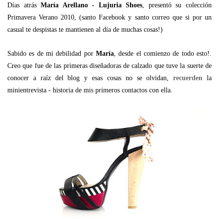
Días atrás
María Arellano - Lujuria Shoes
, presentó su colección
Primavera Verano 2010, (santo Facebook y santo correo que si por un
casual te despistas te mantienen al día de muchas cosas!)
Sabido es de mi debilidad por
María
, desde el comienzo de todo esto!.
Creo que fue de las primeras diseñadoras de calzado que tuve la suerte de
conocer a raíz del blog y esas cosas no se olvidan,
recuerden
la
minientrevista - historia de mis primeros contactos con ella.