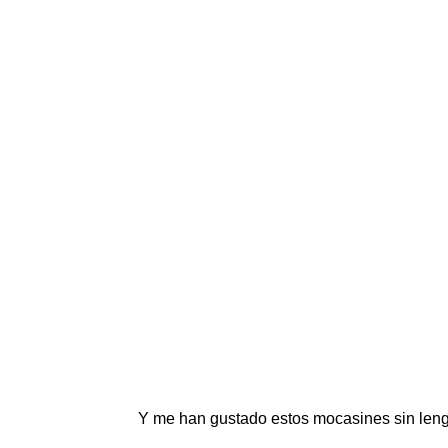
Y me han gustado estos mocasines sin lengü