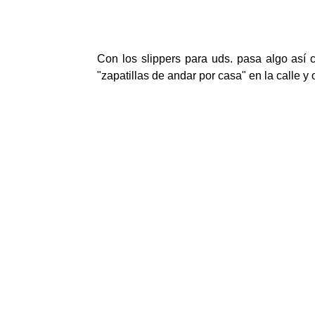
Con los slippers para uds. pasa algo así
"zapatillas de andar por casa" en la calle 