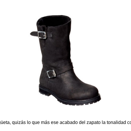
eta, quizás lo que más ese acabado del zapato la tonalidad co