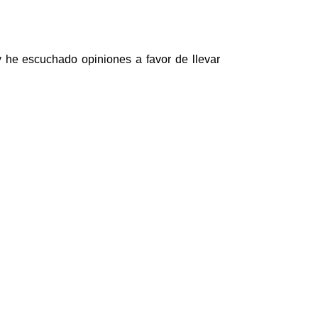
 he escuchado opiniones a favor de llevar