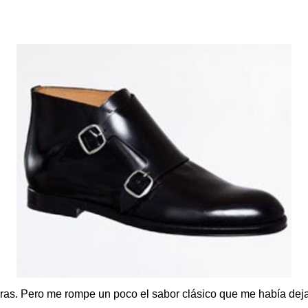
eras. Pero me rompe un poco el sabor clásico que me había dej