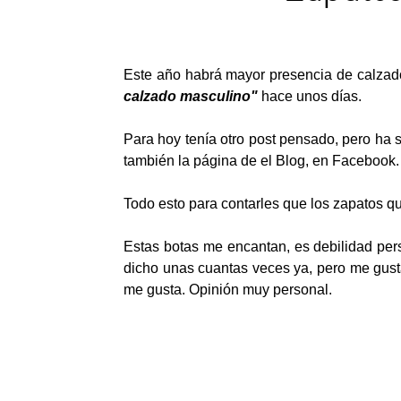
Este año habrá mayor presencia de calzado
calzado masculino"
hace unos días.
Para hoy tenía otro post pensado, pero ha 
también la página de el Blog, en Facebook
Todo esto para contarles que los zapatos q
Estas botas me encantan, es debilidad pers
dicho unas cuantas veces ya, pero me gusta
me gusta. Opinión muy personal.