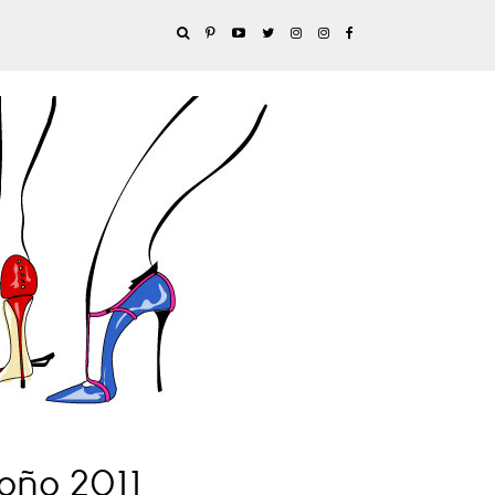
oño 2011