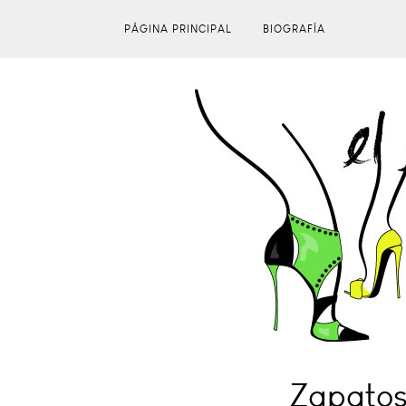
PÁGINA PRINCIPAL
BIOGRAFÍA
Zapatos