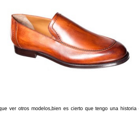
ue ver otros modelos,bien es cierto que tengo una histori