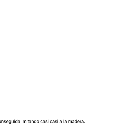
nseguida imitando casi casi a la madera.