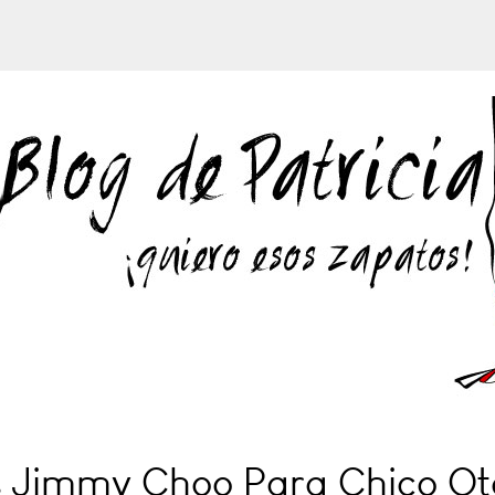
 Jimmy Choo Para Chico Ot