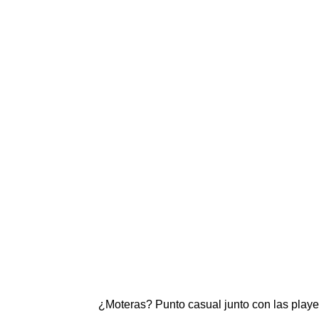
¿Moteras? Punto casual junto con las play