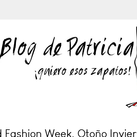
 Fashion Week, Otoño Invier