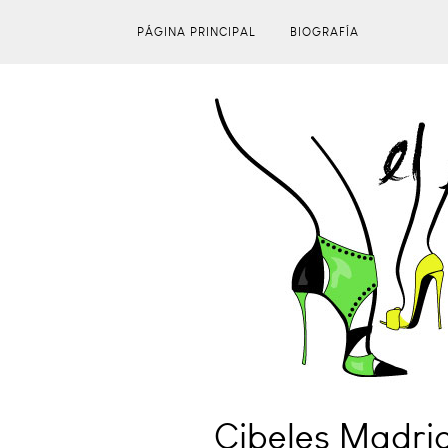
PÁGINA PRINCIPAL
BIOGRAFÍA
Cibeles Madrid