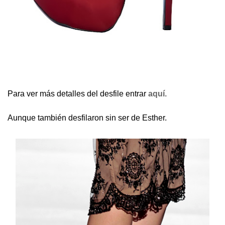
Para ver más detalles del desfile entrar
aquí.
Aunque también desfilaron sin ser de Esther.