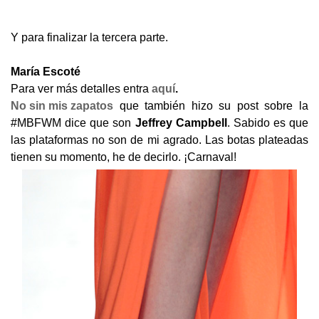
Y para finalizar la tercera parte.
María Escoté
Para ver más detalles entra
aquí
.
No sin mis zapatos
que también hizo su post sobre la
#MBFWM dice que son
Jeffrey Campbell
. Sabido es que
las plataformas no son de mi agrado. Las botas plateadas
tienen su momento, he de decirlo. ¡Carnaval!