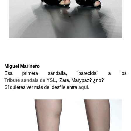
Miguel Marinero
Esa primera sandalia, "parecida" a los
Tribute sandals de YSL
, Zara, Marypaz? ¿no?
Sí quieres ver más del desfile entra
aquí.