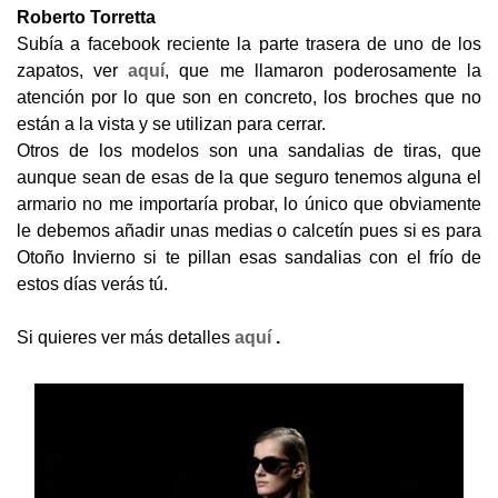
Roberto Torretta
Subía a facebook reciente la parte trasera de uno de los
zapatos, ver
aquí
, que me llamaron poderosamente la
atención por lo que son en concreto, los broches que no
están a la vista y se utilizan para cerrar.
Otros de los modelos son una sandalias de tiras, que
aunque sean de esas de la que seguro tenemos alguna el
armario no me importaría probar, lo único que obviamente
le debemos añadir unas medias o calcetín pues si es para
Otoño Invierno si te pillan esas sandalias con el frío de
estos días verás tú.
Si quieres ver más detalles
aquí
.