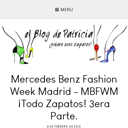
MENU
Mercedes Benz Fashion
Week Madrid - MBFWM
¡Todo Zapatos! 3era
Parte.
8 DE FEBRERO DE 2012