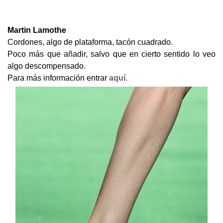
Martin Lamothe
Cordones, algo de plataforma, tacón cuadrado.
Poco más que añadir, salvo que en cierto sentido lo veo
algo descompensado.
Para más información entrar
aquí.