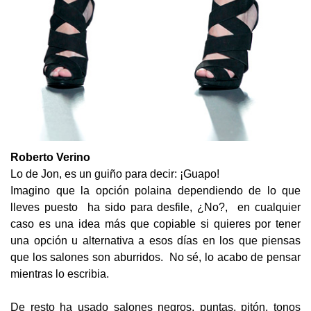
Roberto Verino
Lo de Jon, es un guiño para decir: ¡Guapo!
Imagino que la opción polaina dependiendo de lo que
lleves puesto ha sido para desfile, ¿No?, en cualquier
caso es una idea más que copiable si quieres por tener
una opción u alternativa a esos días en los que piensas
que los salones son aburridos. No sé, lo acabo de pensar
mientras lo escribia.
De resto ha usado salones negros, puntas, pitón, tonos