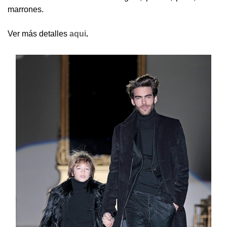
marrones.
Ver más detalles
aqui
.