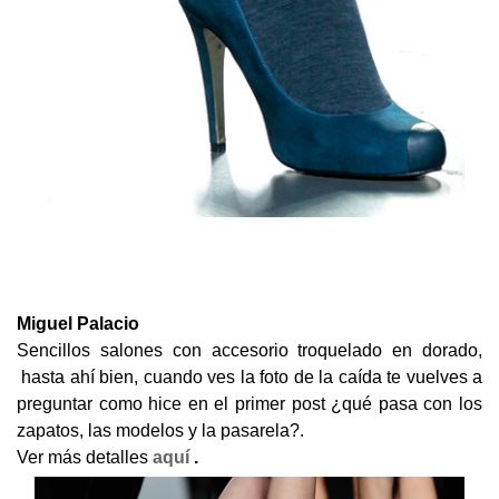
Miguel Palacio
Sencillos salones con accesorio troquelado en dorado,
hasta ahí bien, cuando ves la foto de la caída te vuelves a
preguntar como hice en el primer post ¿qué pasa con los
zapatos, las modelos y la pasarela?.
Ver más detalles
aquí
.