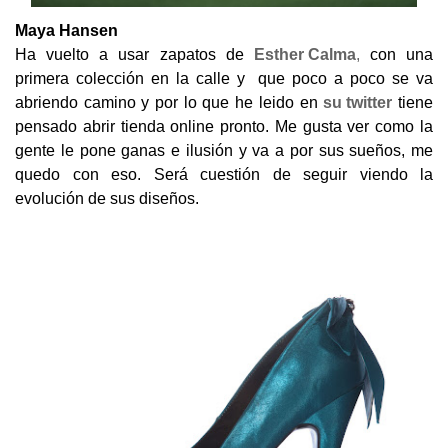
Maya Hansen
Ha vuelto a usar zapatos de
Esther Calma
,
con una
primera colección en la calle y que poco a poco se va
abriendo camino y por lo que he leido en
su twitter
tiene
pensado abrir tienda online pronto. Me gusta ver como la
gente le pone ganas e ilusión y va a por sus sueños, me
quedo con eso. Será cuestión de seguir viendo la
evolución de sus diseños.