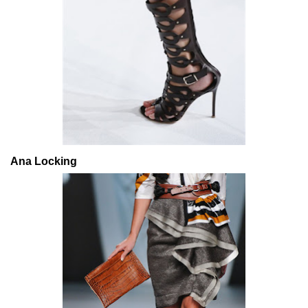
Ana Locking