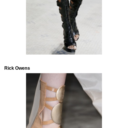
Rick Owens