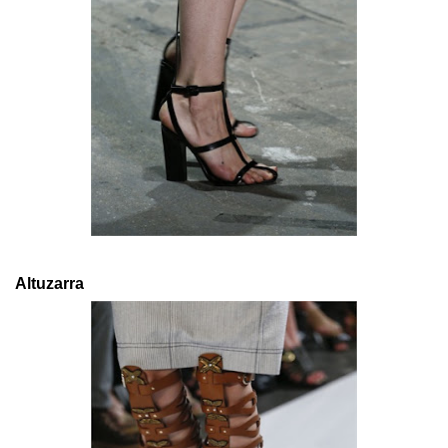
Altuzarra