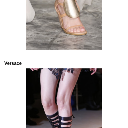
Versace