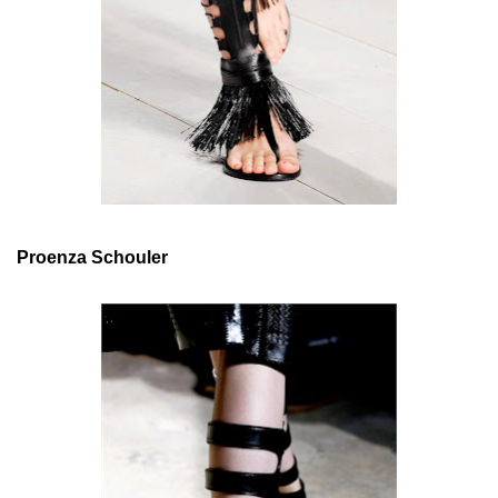
Proenza Schouler