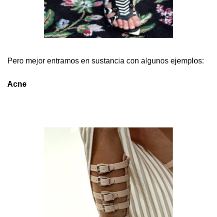
Pero mejor entramos en sustancia con algunos ejemplos:
Acne