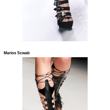
Marios Scwab