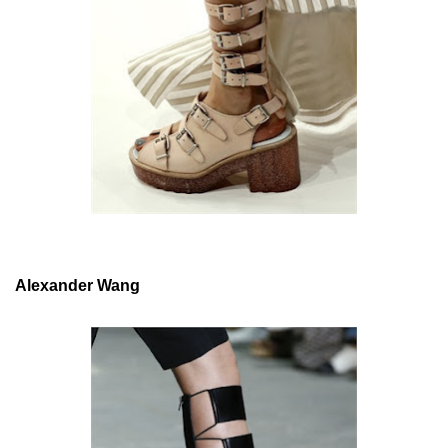
Alexander Wang