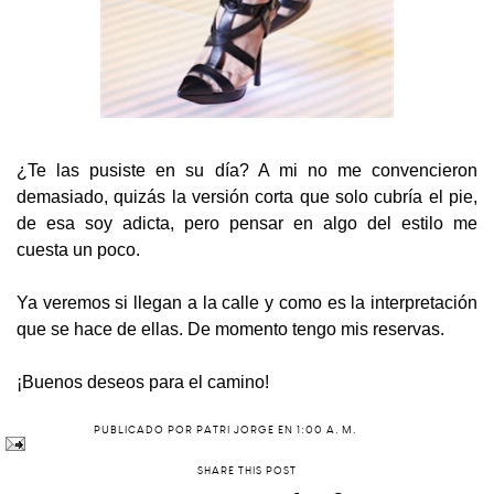
¿Te las pusiste en su día? A mi no me convencieron
demasiado, quizás la versión corta que solo cubría el pie,
de esa soy adicta, pero pensar en algo del estilo me
cuesta un poco.
Ya veremos si llegan a la calle y como es la interpretación
que se hace de ellas. De momento tengo mis reservas.
¡Buenos deseos para el camino!
PUBLICADO POR
PATRI JORGE
EN
1:00 A. M.
SHARE THIS POST