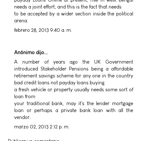
needs a joint effort, and this is the fact that needs
to be accepted by a wider section inside the political
arena.
febrero 28, 2013 9:40 a. m.
Anónimo dijo...
A number of years ago the UK Government
introduced Stakeholder Pensions being a affordable
retirement savings scheme for any one in the country
bad credit loans not payday loans
buying
a fresh vehicle or property usually needs some sort of
loan from
your traditional bank, may it's the lender mortgage
loan or perhaps a private bank loan with all the
vendor.
marzo 02, 2013 2:12 p. m.