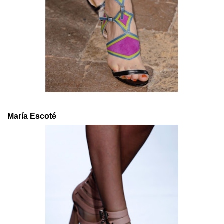
María Escoté