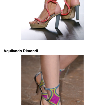
Aquilando Rimondi