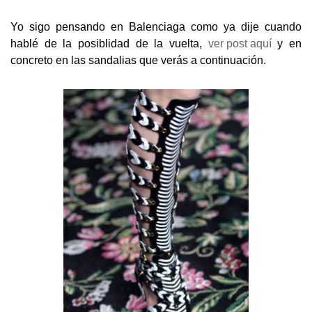
Yo sigo pensando en Balenciaga como ya dije cuando
hablé de la posiblidad de la vuelta,
ver post aquí
y en
concreto en las sandalias que verás a continuación.