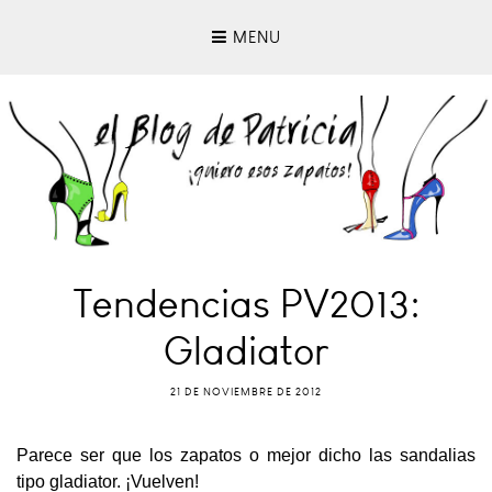
MENU
Tendencias PV2013:
Gladiator
21 DE NOVIEMBRE DE 2012
Parece ser que los zapatos o mejor dicho las sandalias
tipo gladiator. ¡Vuelven!