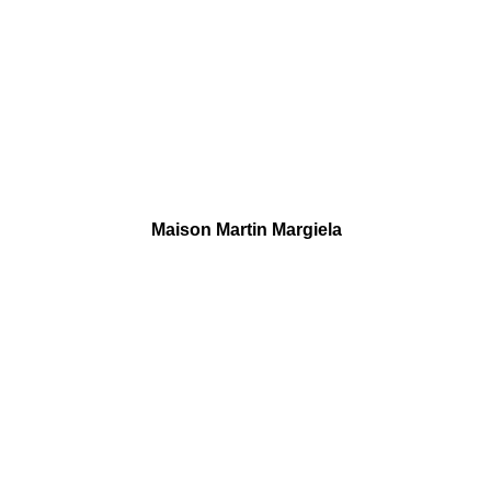
Maison Martin Margiela