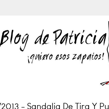
013 - Sandalia De Tira Y Pul