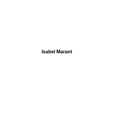
Isabel Marant