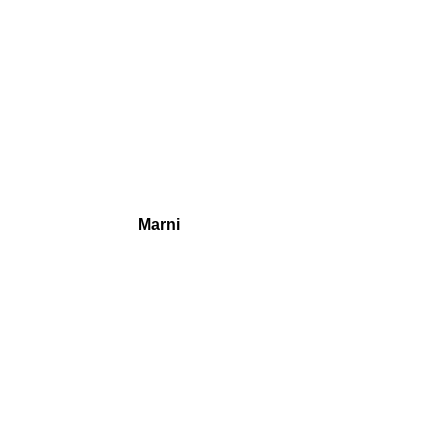
Marni