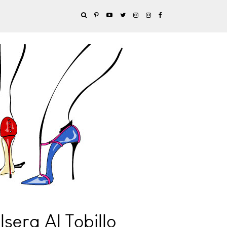
sera Al Tobillo