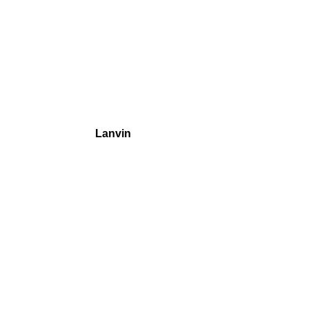
Lanvin