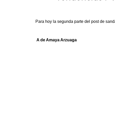
Para hoy la segunda parte del post de sanda
A de Amaya Arzuaga