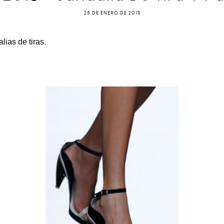
25 DE ENERO DE 2013
lias de tiras.