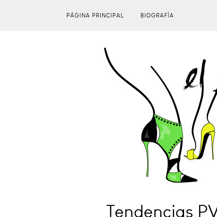
PÁGINA PRINCIPAL
BIOGRAFÍA
Tendencias PV2