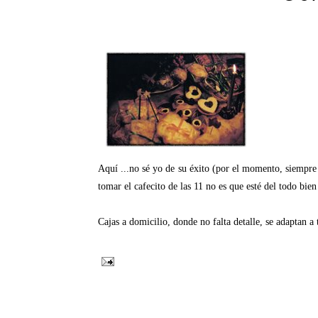
Aquí ...no sé yo de su éxito (por el momento, siempre 
tomar el cafecito de las 11 no es que esté del todo bien
Cajas a domicilio, donde no falta detalle, se adaptan a