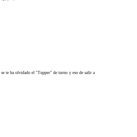
se te ha olvidado el "Tupper" de turno y eso de salir a