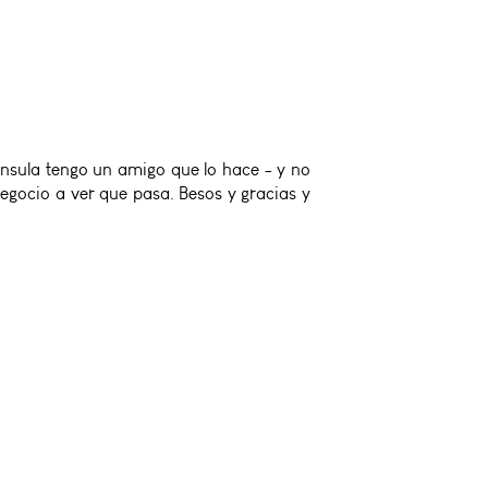
nsula tengo un amigo que lo hace - y no
 negocio a ver que pasa. Besos y gracias y