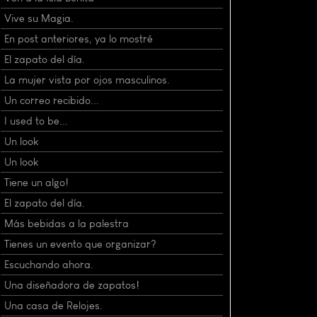
Vive su Magia.
En post anteriores, ya lo mostré
El zapato del día.
La mujer vista por ojos masculinos.
Un correo recibido...
I used to be...
Un look
Un look
Tiene un algo!
El zapato del día.
Más bebidas a la palestra
Tienes un evento que organizar?
Escuchando ahora.
Una diseñadora de zapatos!
Una casa de Relojes.