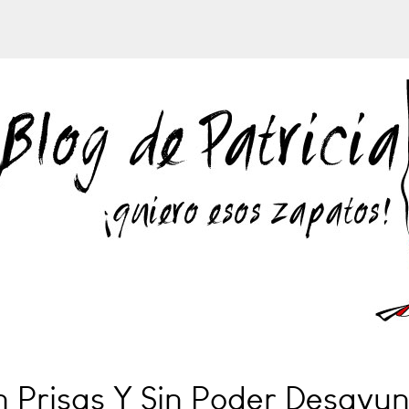
 Prisas Y Sin Poder Desayu