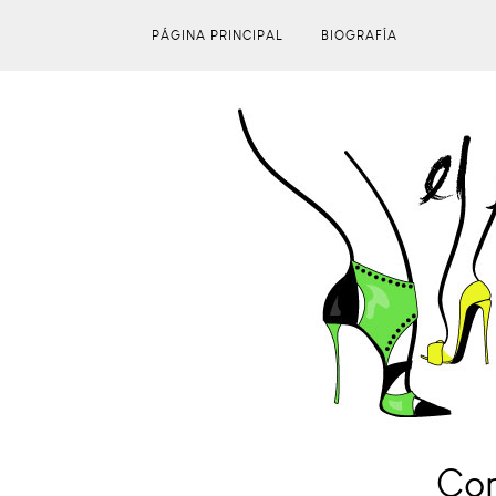
PÁGINA PRINCIPAL
BIOGRAFÍA
Con