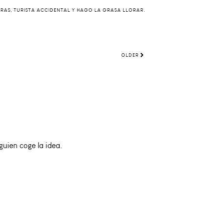
ERAS, TURISTA ACCIDENTAL Y HAGO LA GRASA LLORAR.
OLDER
guien coge la idea.