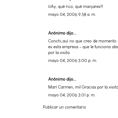
¡¡Ay, qué rico, qué manjares!!
mayo 04, 2006 9:58 a. m.
Anónimo dijo...
Conchi,auí no que creo de momento t
es esta empresa - que le funciona alas
por la visita
mayo 04, 2006 3:00 p. m.
Anónimo dijo...
Marí Carmen, mil Gracias por la visita
mayo 04, 2006 3:01 p. m.
Publicar un comentario