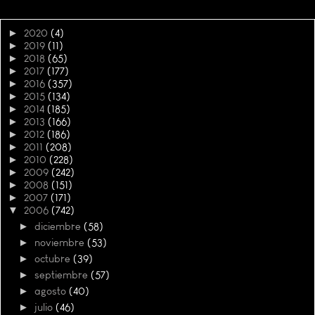
►
2020
(4)
►
2019
(11)
►
2018
(65)
►
2017
(177)
►
2016
(357)
►
2015
(134)
►
2014
(185)
►
2013
(166)
►
2012
(186)
►
2011
(208)
►
2010
(228)
►
2009
(242)
►
2008
(151)
►
2007
(171)
▼
2006
(742)
►
diciembre
(58)
►
noviembre
(53)
►
octubre
(39)
►
septiembre
(57)
►
agosto
(40)
►
julio
(46)