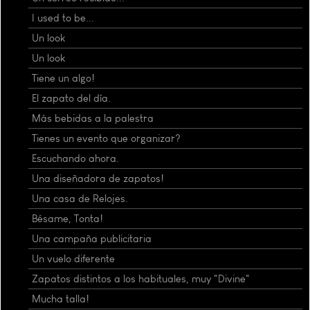
I used to be...
Un look
Un look
Tiene un algo!
El zapato del día.
Más bebidas a la palestra
Tienes un evento que organizar?
Escuchando ahora.
Una diseñadora de zapatos!
Una casa de Relojes.
Bésame, Tonta!
Una campaña publicitaria
Un vuelo diferente
Zapatos distintos a los habituales, muy "Divine"
Mucha talla!