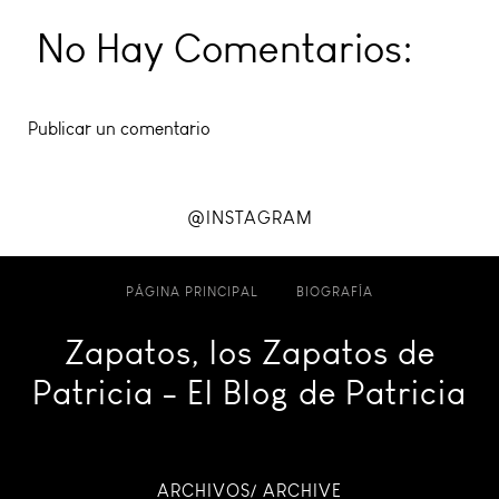
No Hay Comentarios:
Publicar un comentario
@INSTAGRAM
PÁGINA PRINCIPAL
BIOGRAFÍA
Zapatos, los Zapatos de
Patricia - El Blog de Patricia
ARCHIVOS/ ARCHIVE