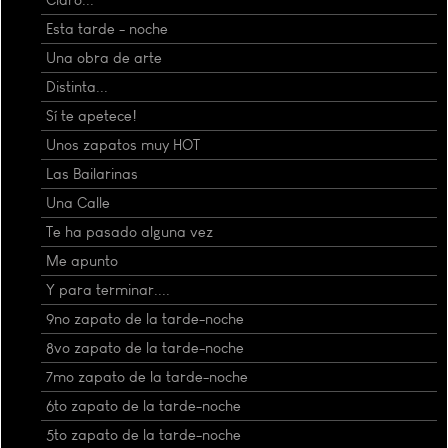
Esta tarde - noche
Una obra de arte
Distinta...
Sí te apetece!
Unos zapatos muy HOT
Las Bailarinas
Una Calle
Te ha pasado alguna vez
Me apunto
Y para terminar....
9no zapato de la tarde-noche
8vo zapato de la tarde-noche
7mo zapato de la tarde-noche
6to zapato de la tarde-noche
5to zapato de la tarde-noche