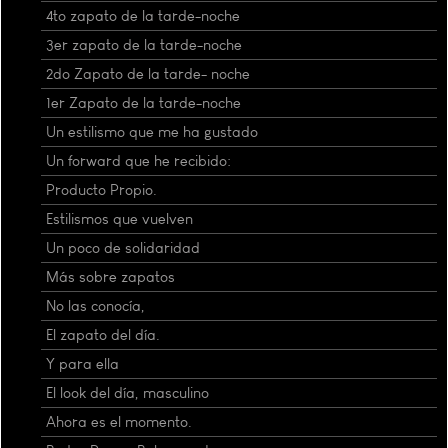
4to zapato de la tarde-noche
3er zapato de la tarde-noche
2do Zapato de la tarde- noche
1er Zapato de la tarde-noche
Un estilismo que me ha gustado
Un forward que he recibido:
Producto Propio.
Estilismos que vuelven
Un poco de solidaridad
Más sobre zapatos
No las conocía,
El zapato del día.
Y para ella
El look del día, masculino
Ahora es el momento.