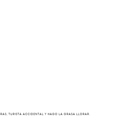
ERAS, TURISTA ACCIDENTAL Y HAGO LA GRASA LLORAR.