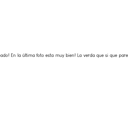
pado! En la última foto esta muy bien! La verda que si que pare