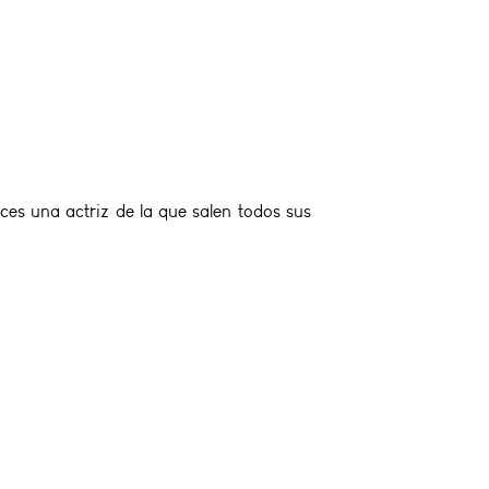
ces una actriz de la que salen todos sus