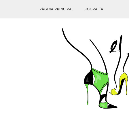
PÁGINA PRINCIPAL
BIOGRAFÍA