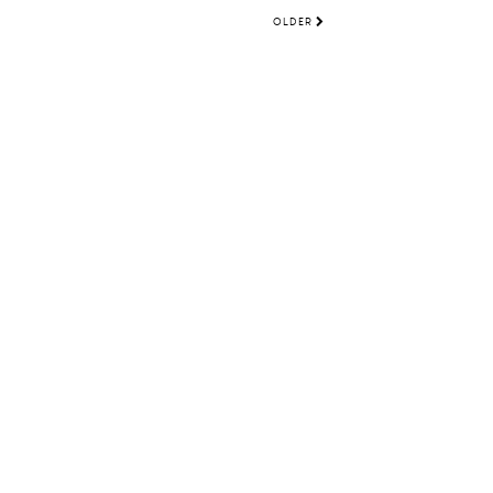
OLDER