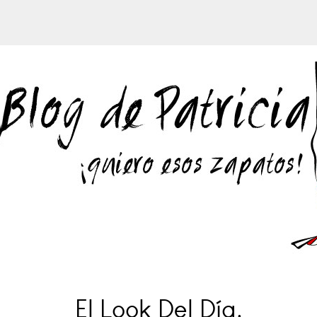
El Look Del Día.