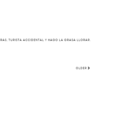
ERAS, TURISTA ACCIDENTAL Y HAGO LA GRASA LLORAR.
OLDER