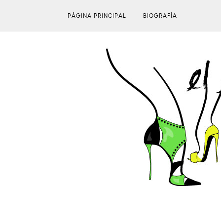
PÁGINA PRINCIPAL
BIOGRAFÍA