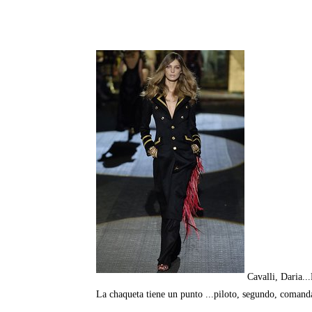
Cavalli, Daria..
La chaqueta tiene un punto ...piloto, segundo, comandan