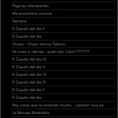
Páginas interesantes.
Me encantaría conocer....
Siempre.....
El Zapato del día II
El Zapato del día.
Chupa - Chups versus Tabaco...
De lunes a viernes...quien dijo Calor???????
El Zapato del día VI
El Zapato del día V
El Zapato del día IV
El Zapato del día III
El Zapato del día II
El Zapato del día
Hay cosas que no entiendo mucho....(opinión muy pe...
La Movida Madrileña