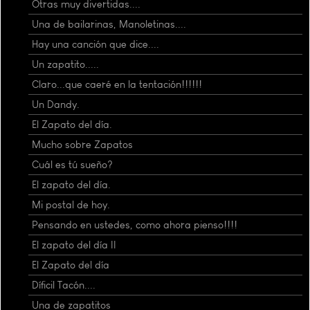
Otras muy divertidas....
Una de bailarinas, Manoletinas....
Hay una canción que dice....
Un zapatito.....
Claro...que caeré en la tentación!!!!!!
Un Dandy.
El Zapato del día.
Mucho sobre Zapatos
Cuál es tú sueño?
El zapato del día.
Mi postal de hoy.
Pensando en ustedes, como ahora pienso!!!!
El zapato del día II
El Zapato del día
Díficil Tacón....
Una de zapatitos