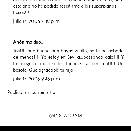
este año no he podido resistirme a los superplanos.
Besos!!!!
julio 17, 2006 2:39 p. m.
Anónimo dijo...
Tivi!!!! que bueno que hayas vuelto, se te ha echado
de menos!!!! Yo estoy en Sevilla...passando caló!!!! Y
te aseguro que aki los tacones se derriten!!!!! Un
besote. Que agradable tú hijo!
julio 17, 2006 9:46 p. m.
Publicar un comentario
@INSTAGRAM