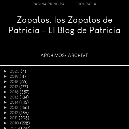
PÁGINA PRINCIPAL
BIOGRAFÍA
Zapatos, los Zapatos de
Patricia - El Blog de Patricia
ARCHIVOS/ ARCHIVE
►
2020
(4)
►
2019
(11)
►
2018
(65)
►
2017
(177)
►
2016
(357)
►
2015
(134)
►
2014
(185)
►
2013
(166)
►
2012
(186)
►
2011
(208)
►
2010
(228)
►
2009
(242)