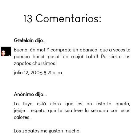
13 Comentarios:
Gretelain
dijo...
Bueno, ánimo! Y comprate un abanico, que a veces te
pueden hacer pasar un mejor rato!! Po cierto los
zapatos chulísimos!
julio 12, 2006 8:21 a. m.
Anónimo dijo...
Lo tuyo está claro que es no estarte quieta,
jejeje.....espero que te sea leve la semana con esos
calores.
Los zapatos me gustan mucho.