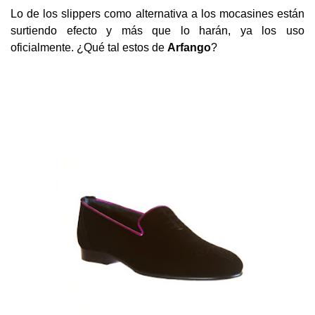
Lo de los slippers como alternativa a los mocasines están
surtiendo efecto y más que lo harán, ya los uso
oficialmente. ¿Qué tal estos de
Arfango
?