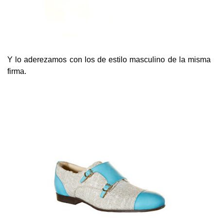
Y lo aderezamos con los de estilo masculino de la misma
firma.