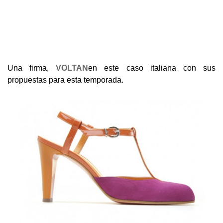
Una firma,
VOLTAN
en este caso italiana con sus
propuestas para esta temporada.