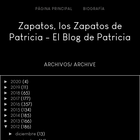
PÁGINA PRINCIPAL
BIOGRAFÍA
Zapatos, los Zapatos de
Patricia - El Blog de Patricia
ARCHIVOS/ ARCHIVE
►
2020
(4)
►
2019
(11)
►
2018
(65)
►
2017
(177)
►
2016
(357)
►
2015
(134)
►
2014
(185)
►
2013
(166)
▼
2012
(186)
►
diciembre
(13)