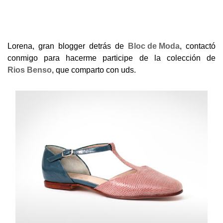
Lorena, gran blogger detrás de
Bloc de Moda
, contactó
conmigo para hacerme participe de la colección de
Rios Benso
, que comparto con uds.