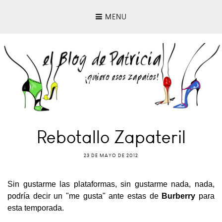
MENU
Rebotallo Zapateril
23 DE MAYO DE 2012
Sin gustarme las plataformas, sin gustarme nada, nada,
podría decir un "me gusta" ante estas de
Burberry
para
esta temporada.