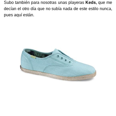
Subo también para nosotras unas playeras
Keds,
que me
decían el otro día que no subía nada de este estilo nunca,
pues aquí están.