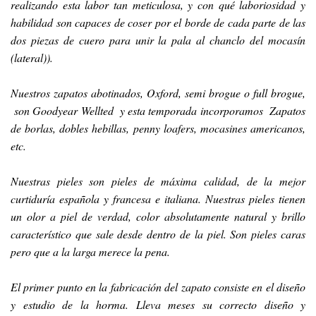
realizando esta labor tan meticulosa, y con qué laboriosidad y
habilidad son capaces de coser por el borde de cada parte de las
dos piezas de cuero para unir la pala al chanclo del mocasín
(lateral)).
Nuestros zapatos abotinados, Oxford, semi brogue o full brogue,
son Goodyear Wellted y esta temporada incorporamos Zapatos
de borlas, dobles hebillas, penny loafers, mocasines americanos,
etc.
Nuestras pieles son pieles de máxima calidad, de la mejor
curtiduría española y francesa e italiana. Nuestras pieles tienen
un olor a piel de verdad, color absolutamente natural y brillo
característico que sale desde dentro de la piel. Son pieles caras
pero que a la larga merece la pena.
El primer punto en la fabricación del zapato consiste en el diseño
y estudio de la horma. Lleva meses su correcto diseño y