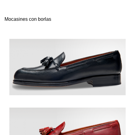
Mocasines con borlas