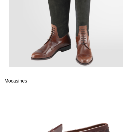
Mocasines