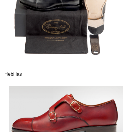
Hebillas