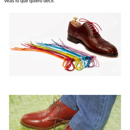
veas lo que quiero decir.