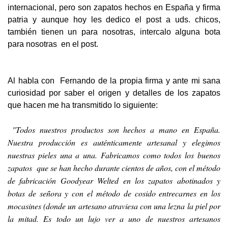
internacional, pero son zapatos hechos en España y firma
patria y aunque hoy les dedico el post a uds. chicos,
también tienen un para nosotras, intercalo alguna bota
para nosotras en el post.
Al habla con Fernando de la propia firma y ante mi sana
curiosidad por saber el origen y detalles de los zapatos
que hacen me ha transmitido lo siguiente:
"Todos nuestros productos son hechos a mano en España.
Nuestra producción es auténticamente artesanal y elegimos
nuestras pieles una a una. Fabricamos como todos los buenos
zapatos que se han hecho durante cientos de años, con el método
de fabricación Goodyear Welted en los zapatos abotinados y
botas de señora y con el método de cosido entrecarnes en los
mocasines (donde un artesano atraviesa con una lezna la piel por
la mitad. Es todo un lujo ver a uno de nuestros artesanos