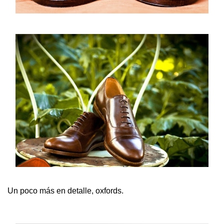
Un poco más en detalle, oxfords.