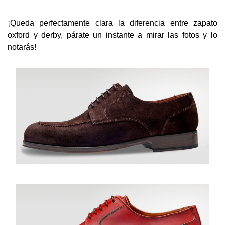
¡Queda perfectamente clara la diferencia entre zapato
oxford y derby, párate un instante a mirar las fotos y lo
notarás!