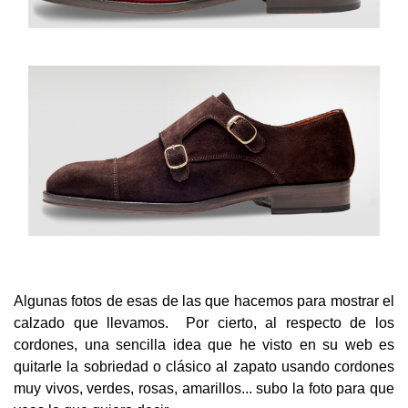
Algunas fotos de esas de las que hacemos para mostrar el
calzado que llevamos. Por cierto, al respecto de los
cordones, una sencilla idea que he visto en su web es
quitarle la sobriedad o clásico al zapato usando cordones
muy vivos, verdes, rosas, amarillos... subo la foto para que