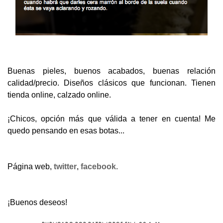
Buenas pieles, buenos acabados, buenas relación
calidad/precio. Diseños clásicos que funcionan. Tienen
tienda online, calzado online.
¡Chicos, opción más que válida a tener en cuenta! Me
quedo pensando en esas botas...
Página web,
twitter
,
facebook.
¡Buenos deseos!