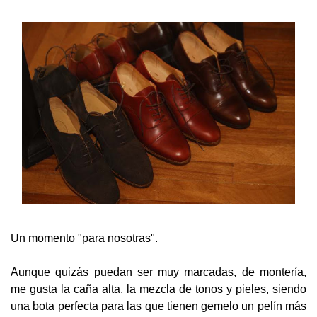
Un momento "para nosotras".
Aunque quizás puedan ser muy marcadas, de montería,
me gusta la caña alta, la mezcla de tonos y pieles, siendo
una bota perfecta para las que tienen gemelo un pelín más