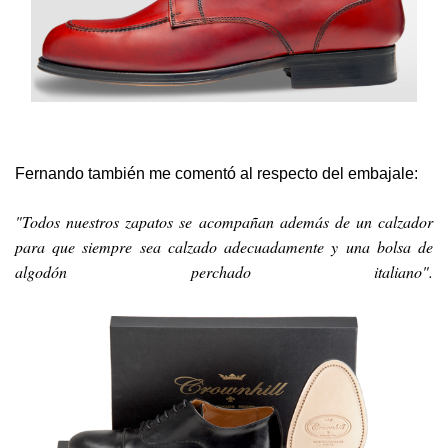
Fernando también me comentó al respecto del embajale:
"Todos nuestros zapatos se acompañan además de un calzador
para que siempre sea calzado adecuadamente y una bolsa de
algodón perchado italiano".