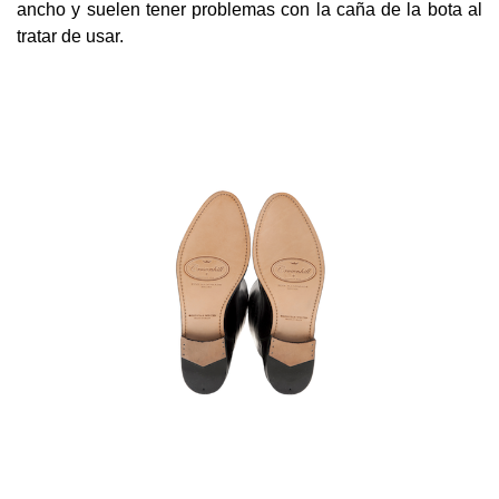
ancho y suelen tener problemas con la caña de la bota al
tratar de usar.