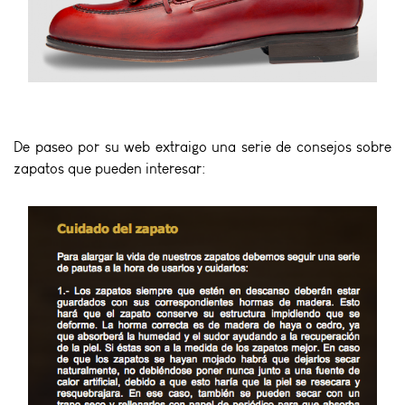
De paseo por su web extraigo una serie de consejos sobre
zapatos que pueden interesar: