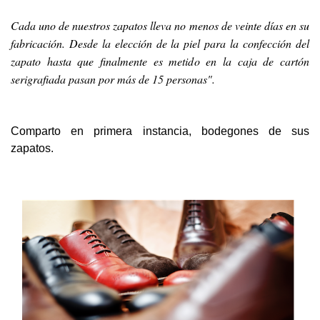
Cada uno de nuestros zapatos lleva no menos de veinte días en su
fabricación. Desde la elección de la piel para la confección del
zapato hasta que finalmente es metido en la caja de cartón
serigrafiada pasan por más de 15 personas".
Comparto en primera instancia, bodegones de sus
zapatos.