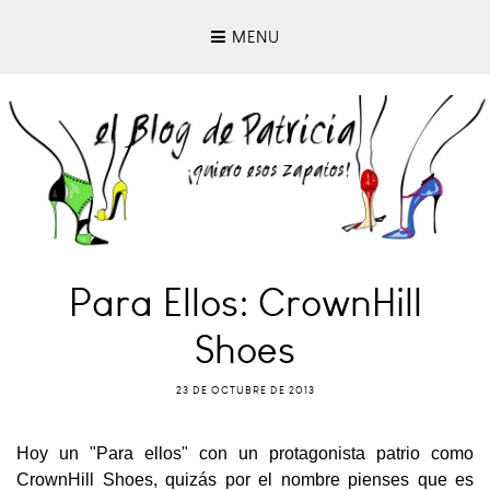
MENU
Para Ellos: CrownHill
Shoes
23 DE OCTUBRE DE 2013
Hoy un "Para ellos" con un protagonista patrio como
CrownHill Shoes, quizás por el nombre pienses que es