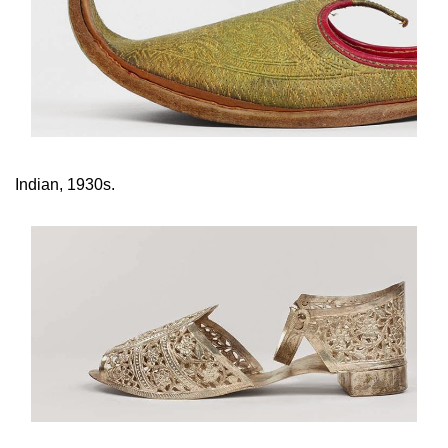
Indian, 1930s.