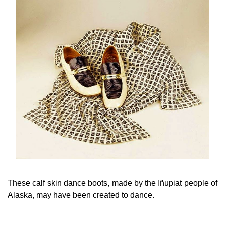
These calf skin dance boots, made by the Iñupiat people of
Alaska, may have been created to dance.