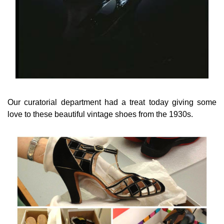
Our curatorial department had a treat today giving some
love to these beautiful vintage shoes from the 1930s.