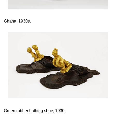
Ghana, 1930s.
Green rubber bathing shoe, 1930.