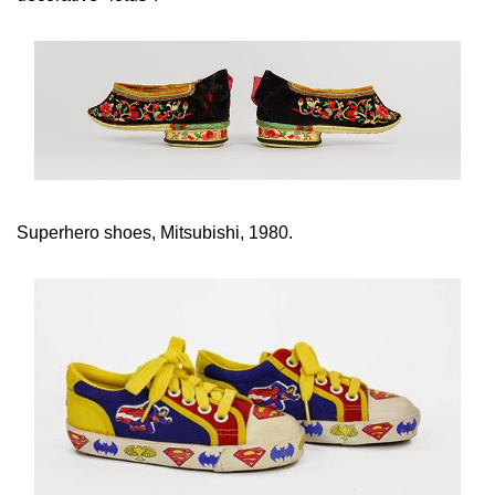
Superhero shoes, Mitsubishi, 1980.