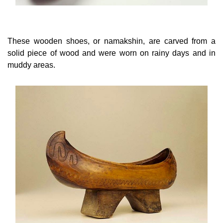
These wooden shoes, or namakshin, are carved from a
solid piece of wood and were worn on rainy days and in
muddy areas.