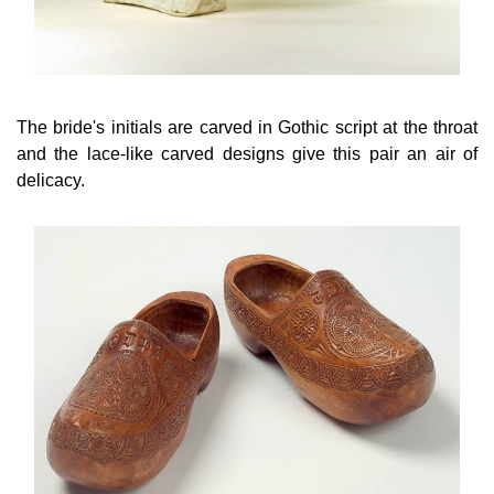
The bride's initials are carved in Gothic script at the throat
and the lace-like carved designs give this pair an air of
delicacy.