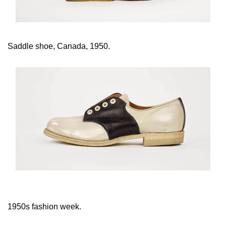
Saddle shoe, Canada, 1950.
1950s fashion week.