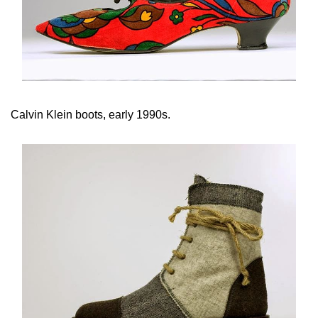
Calvin Klein boots, early 1990s.