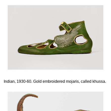
Indian, 1930-60. Gold embroidered mojaris, called khussa.