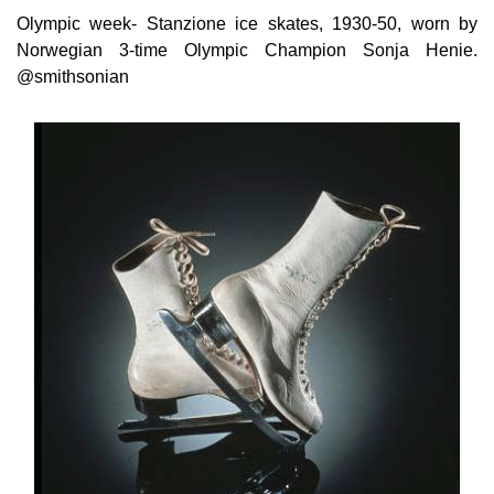
Olympic week- Stanzione ice skates, 1930-50, worn by
Norwegian 3-time Olympic Champion Sonja Henie.
@smithsonian