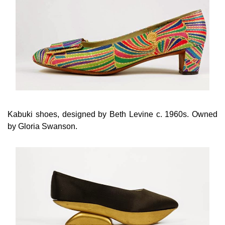
Kabuki shoes, designed by Beth Levine c. 1960s. Owned
by Gloria Swanson.