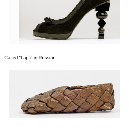
Called "Lapti" in Russian.