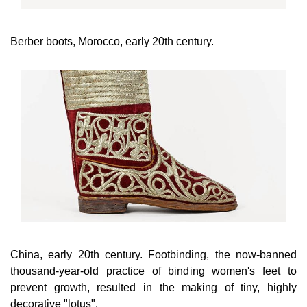
Berber boots, Morocco, early 20th century.
China, early 20th century. Footbinding, the now-banned
thousand-year-old practice of binding women's feet to
prevent growth, resulted in the making of tiny, highly
decorative "lotus".