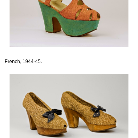
French, 1944-45.