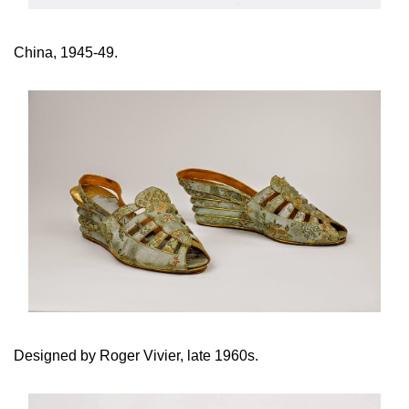
China, 1945-49.
Designed by Roger Vivier, late 1960s.