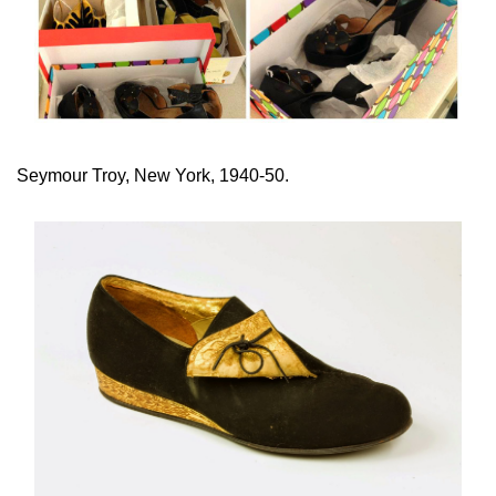
Seymour Troy, New York, 1940-50.