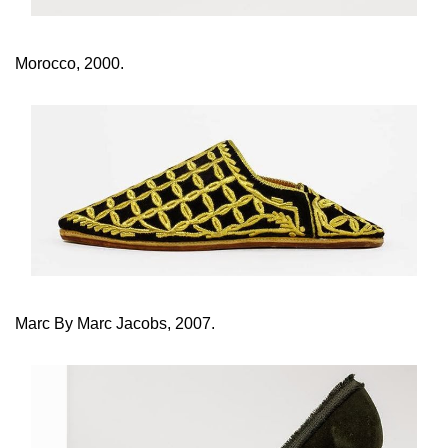
Morocco, 2000.
Marc By Marc Jacobs, 2007.