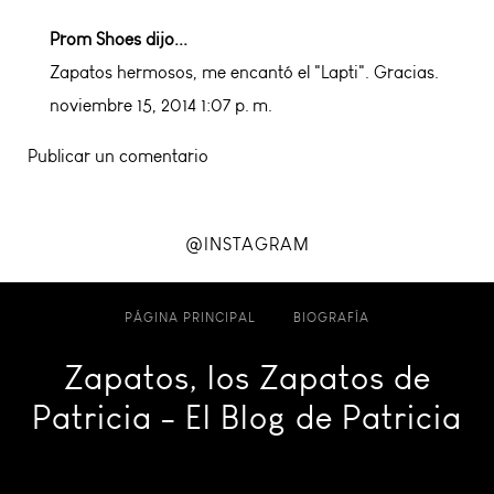
Prom Shoes
dijo...
Zapatos hermosos, me encantó el "Lapti". Gracias.
noviembre 15, 2014 1:07 p. m.
Publicar un comentario
@INSTAGRAM
PÁGINA PRINCIPAL
BIOGRAFÍA
Zapatos, los Zapatos de
Patricia - El Blog de Patricia