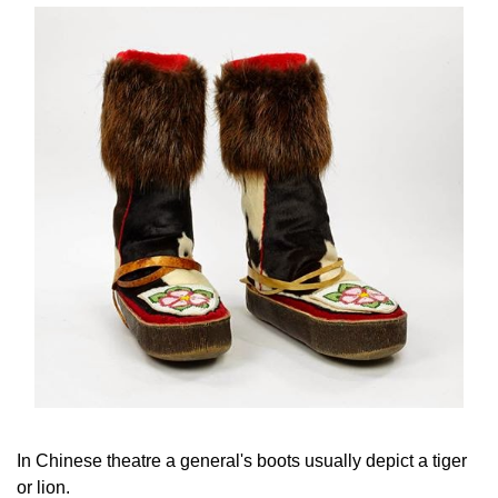
In Chinese theatre a general's boots usually depict a tiger
or lion.