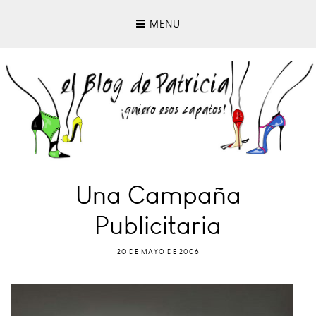
MENU
Una Campaña
Publicitaria
20 DE MAYO DE 2006