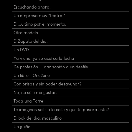
Escuchando ahora.
Un empresa muy "teatral"
El ...último por el momento.
Otro modelo...
El Zapato del día.
Un DVD
Ya viene, ya se acerca la fecha
De profesión ....dar sonido a un desfile.
Un libro - One2one
Con prisas y sin poder desayunar?
No, no sólo me gustan....
Toda una Torre
Te imaginas salir a la calle y que te pasara esto?
El look del día, masculino
Un guiño