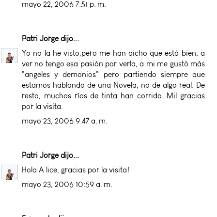
mayo 22, 2006 7:51 p. m.
Patri Jorge
dijo...
Yo no la he visto,pero me han dicho que está bien; a
ver no tengo esa pasión por verla, a mi me gustó más
"angeles y demonios" pero partiendo siempre que
estamos hablando de una Novela, no de algo real. De
resto, muchos ríos de tinta han corrido. Mil gracias
por la visita.
mayo 23, 2006 9:47 a. m.
Patri Jorge
dijo...
Hola A lice, gracias por la visita!
mayo 23, 2006 10:59 a. m.