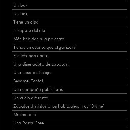
Un look
Un look
Tiene un algo!
El zapato del día.
Más bebidas a la palestra
Tienes un evento que organizar?
Escuchando ahora.
Una diseñadora de zapatos!
Una casa de Relojes.
Bésame, Tonta!
Una campaña publicitaria
Un vuelo diferente
Zapatos distintos a los habituales, muy "Divine"
Mucha talla!
Una Postal Free