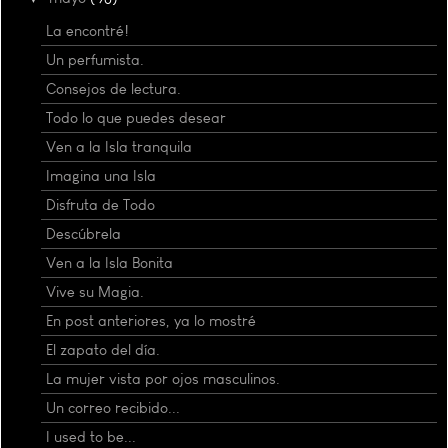
La encontré!
Un perfumista.
Consejos de lectura.
Todo lo que puedes desear
Ven a la Isla tranquila
Imagina una Isla
Disfruta de Todo
Descúbrela
Ven a la Isla Bonita
Vive su Magia.
En post anteriores, ya lo mostré
El zapato del día.
La mujer vista por ojos masculinos.
Un correo recibido...
I used to be...