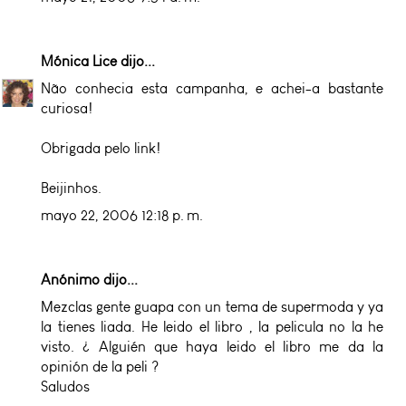
Mónica Lice
dijo...
Não conhecia esta campanha, e achei-a bastante
curiosa!
Obrigada pelo link!
Beijinhos.
mayo 22, 2006 12:18 p. m.
Anónimo dijo...
Mezclas gente guapa con un tema de supermoda y ya
la tienes liada. He leido el libro , la pelicula no la he
visto. ¿ Alguién que haya leido el libro me da la
opinión de la peli ?
Saludos