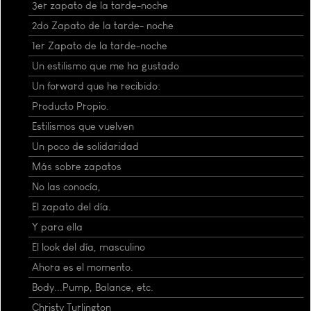
3er zapato de la tarde-noche
2do Zapato de la tarde- noche
1er Zapato de la tarde-noche
Un estilismo que me ha gustado
Un forward que he recibido:
Producto Propio.
Estilismos que vuelven
Un poco de solidaridad
Más sobre zapatos
No las conocía,
El zapato del día.
Y para ella
El look del día, masculino
Ahora es el momento.
Body...Pump, Balance, etc.
Christy Turlington