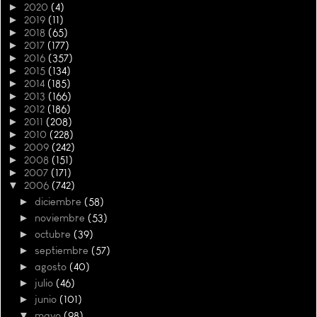
►
2020
(4)
►
2019
(11)
►
2018
(65)
►
2017
(177)
►
2016
(357)
►
2015
(134)
►
2014
(185)
►
2013
(166)
►
2012
(186)
►
2011
(208)
►
2010
(228)
►
2009
(242)
►
2008
(151)
►
2007
(171)
▼
2006
(742)
►
diciembre
(58)
►
noviembre
(53)
►
octubre
(39)
►
septiembre
(57)
►
agosto
(40)
►
julio
(46)
►
junio
(101)
▼
mayo
(98)