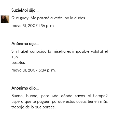
SuzieMoi
dijo...
Qué guay. Me pasaré a verte, no lo dudes.
mayo 31, 2007 1:36 p. m.
Anónimo dijo...
Sin haber conocido la miseria es imposible valorar el
lujo...
besotes.
mayo 31, 2007 5:39 p. m.
Anónimo dijo...
Bueno, bueno, pero ¿de dónde sacas el tiempo?
Espero que te paguen porque estas cosas tienen más
trabajo de lo que parece.