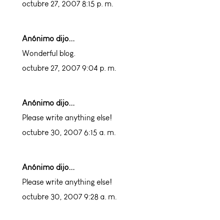
octubre 27, 2007 8:15 p. m.
Anónimo dijo...
Wonderful blog.
octubre 27, 2007 9:04 p. m.
Anónimo dijo...
Please write anything else!
octubre 30, 2007 6:15 a. m.
Anónimo dijo...
Please write anything else!
octubre 30, 2007 9:28 a. m.