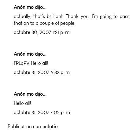
Anónimo dijo...
actually, that's brilliant. Thank you. I'm going to pass
that on to a couple of people.
octubre 30, 2007 1:21 p. m.
Anónimo dijo...
FPLdPV Hello all!
octubre 31, 2007 6:32 p. m.
Anónimo dijo...
Hello all!
octubre 31, 2007 7:02 p. m.
Publicar un comentario