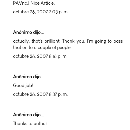
PAVncJ Nice Article.
octubre 26, 2007 7:03 p. m.
Anónimo dijo...
actually, that's brilliant. Thank you. I'm going to pass
that on to a couple of people.
octubre 26, 2007 8:16 p. m.
Anónimo dijo...
Good job!
octubre 26, 2007 8:37 p. m.
Anónimo dijo...
Thanks to author.