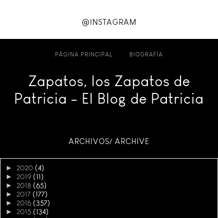
@INSTAGRAM
PÁGINA PRINCIPAL
BIOGRAFÍA
Zapatos, los Zapatos de
Patricia - El Blog de Patricia
ARCHIVOS/ ARCHIVE
►
2020
(4)
►
2019
(11)
►
2018
(65)
►
2017
(177)
►
2016
(357)
►
2015
(134)