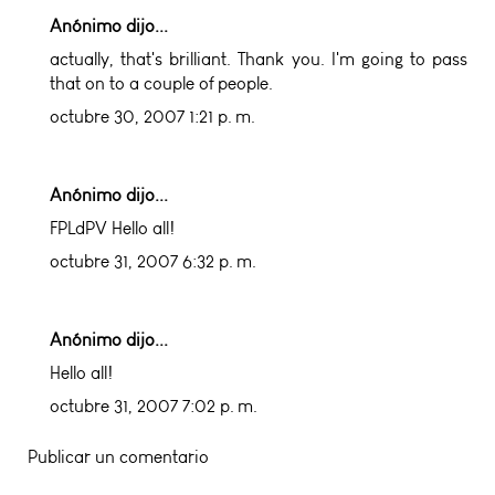
Anónimo dijo...
actually, that's brilliant. Thank you. I'm going to pass
that on to a couple of people.
octubre 30, 2007 1:21 p. m.
Anónimo dijo...
FPLdPV Hello all!
octubre 31, 2007 6:32 p. m.
Anónimo dijo...
Hello all!
octubre 31, 2007 7:02 p. m.
Publicar un comentario