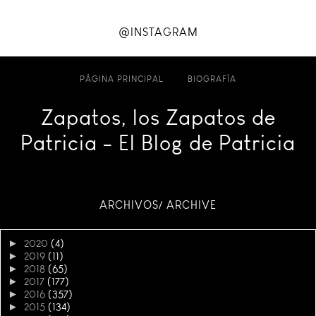
@INSTAGRAM
PÁGINA PRINCIPAL
BIOGRAFÍA
Zapatos, los Zapatos de
Patricia - El Blog de Patricia
ARCHIVOS/ ARCHIVE
►
2020
(4)
►
2019
(11)
►
2018
(65)
►
2017
(177)
►
2016
(357)
►
2015
(134)