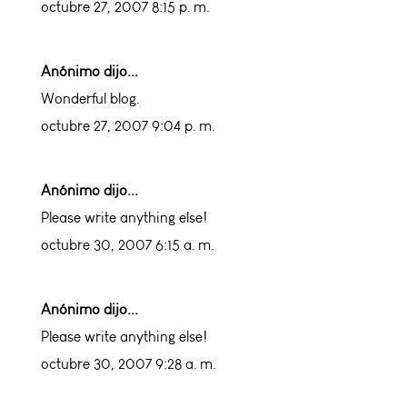
octubre 27, 2007 8:15 p. m.
Anónimo dijo...
Wonderful blog.
octubre 27, 2007 9:04 p. m.
Anónimo dijo...
Please write anything else!
octubre 30, 2007 6:15 a. m.
Anónimo dijo...
Please write anything else!
octubre 30, 2007 9:28 a. m.