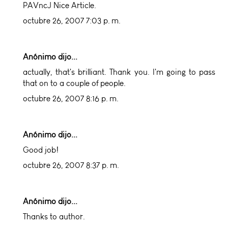
PAVncJ Nice Article.
octubre 26, 2007 7:03 p. m.
Anónimo dijo...
actually, that's brilliant. Thank you. I'm going to pass
that on to a couple of people.
octubre 26, 2007 8:16 p. m.
Anónimo dijo...
Good job!
octubre 26, 2007 8:37 p. m.
Anónimo dijo...
Thanks to author.