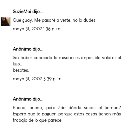
SuzieMoi
dijo...
Qué guay. Me pasaré a verte, no lo dudes.
mayo 31, 2007 1:36 p. m.
Anónimo dijo...
Sin haber conocido la miseria es imposible valorar el
lujo...
besotes.
mayo 31, 2007 5:39 p. m.
Anónimo dijo...
Bueno, bueno, pero ¿de dónde sacas el tiempo?
Espero que te paguen porque estas cosas tienen más
trabajo de lo que parece.