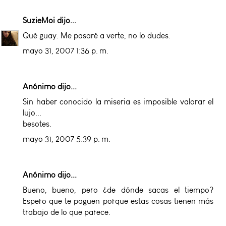
SuzieMoi
dijo...
Qué guay. Me pasaré a verte, no lo dudes.
mayo 31, 2007 1:36 p. m.
Anónimo dijo...
Sin haber conocido la miseria es imposible valorar el
lujo...
besotes.
mayo 31, 2007 5:39 p. m.
Anónimo dijo...
Bueno, bueno, pero ¿de dónde sacas el tiempo?
Espero que te paguen porque estas cosas tienen más
trabajo de lo que parece.