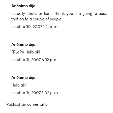
Anónimo dijo...
actually, that's brilliant. Thank you. I'm going to pass
that on to a couple of people.
octubre 30, 2007 1:21 p. m.
Anónimo dijo...
FPLdPV Hello all!
octubre 31, 2007 6:32 p. m.
Anónimo dijo...
Hello all!
octubre 31, 2007 7:02 p. m.
Publicar un comentario