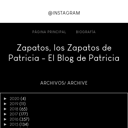
@INSTAGRAM
PÁGINA PRINCIPAL
BIOGRAFÍA
Zapatos, los Zapatos de
Patricia - El Blog de Patricia
ARCHIVOS/ ARCHIVE
►
2020
(4)
►
2019
(11)
►
2018
(65)
►
2017
(177)
►
2016
(357)
►
2015
(134)