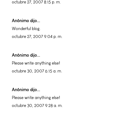
octubre 27, 2007 8:15 p. m.
Anónimo dijo...
Wonderful blog.
octubre 27, 2007 9:04 p. m.
Anónimo dijo...
Please write anything else!
octubre 30, 2007 6:15 a. m.
Anónimo dijo...
Please write anything else!
octubre 30, 2007 9:28 a. m.