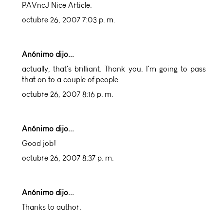
PAVncJ Nice Article.
octubre 26, 2007 7:03 p. m.
Anónimo dijo...
actually, that's brilliant. Thank you. I'm going to pass
that on to a couple of people.
octubre 26, 2007 8:16 p. m.
Anónimo dijo...
Good job!
octubre 26, 2007 8:37 p. m.
Anónimo dijo...
Thanks to author.