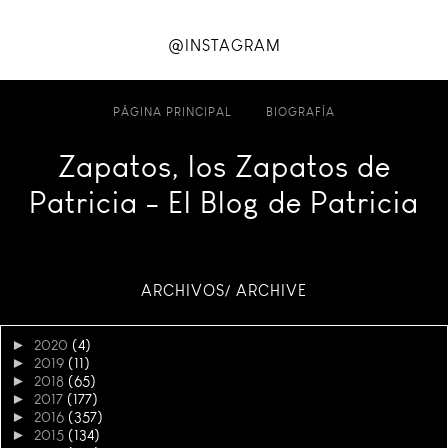
@INSTAGRAM
PÁGINA PRINCIPAL
BIOGRAFÍA
Zapatos, los Zapatos de
Patricia - El Blog de Patricia
ARCHIVOS/ ARCHIVE
►
2020
(4)
►
2019
(11)
►
2018
(65)
►
2017
(177)
►
2016
(357)
►
2015
(134)