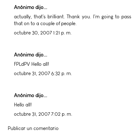
Anónimo dijo...
actually, that's brilliant. Thank you. I'm going to pass
that on to a couple of people.
octubre 30, 2007 1:21 p. m.
Anónimo dijo...
FPLdPV Hello all!
octubre 31, 2007 6:32 p. m.
Anónimo dijo...
Hello all!
octubre 31, 2007 7:02 p. m.
Publicar un comentario