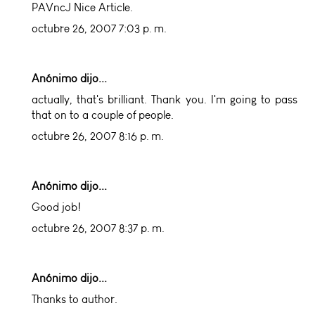
PAVncJ Nice Article.
octubre 26, 2007 7:03 p. m.
Anónimo dijo...
actually, that's brilliant. Thank you. I'm going to pass
that on to a couple of people.
octubre 26, 2007 8:16 p. m.
Anónimo dijo...
Good job!
octubre 26, 2007 8:37 p. m.
Anónimo dijo...
Thanks to author.