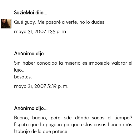
SuzieMoi
dijo...
Qué guay. Me pasaré a verte, no lo dudes.
mayo 31, 2007 1:36 p. m.
Anónimo dijo...
Sin haber conocido la miseria es imposible valorar el
lujo...
besotes.
mayo 31, 2007 5:39 p. m.
Anónimo dijo...
Bueno, bueno, pero ¿de dónde sacas el tiempo?
Espero que te paguen porque estas cosas tienen más
trabajo de lo que parece.