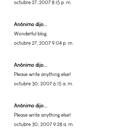
octubre 27, 2007 8:15 p. m.
Anónimo dijo...
Wonderful blog.
octubre 27, 2007 9:04 p. m.
Anónimo dijo...
Please write anything else!
octubre 30, 2007 6:15 a. m.
Anónimo dijo...
Please write anything else!
octubre 30, 2007 9:28 a. m.