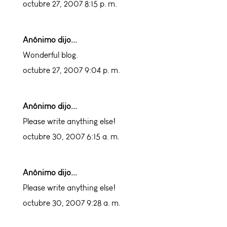
octubre 27, 2007 8:15 p. m.
Anónimo dijo...
Wonderful blog.
octubre 27, 2007 9:04 p. m.
Anónimo dijo...
Please write anything else!
octubre 30, 2007 6:15 a. m.
Anónimo dijo...
Please write anything else!
octubre 30, 2007 9:28 a. m.