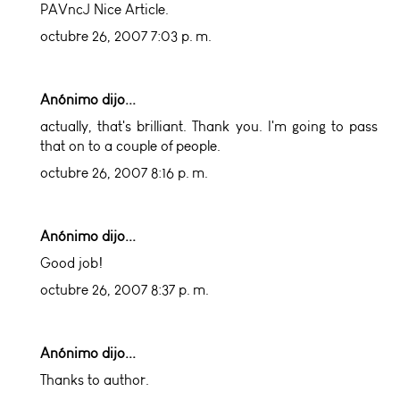
PAVncJ Nice Article.
octubre 26, 2007 7:03 p. m.
Anónimo dijo...
actually, that's brilliant. Thank you. I'm going to pass
that on to a couple of people.
octubre 26, 2007 8:16 p. m.
Anónimo dijo...
Good job!
octubre 26, 2007 8:37 p. m.
Anónimo dijo...
Thanks to author.