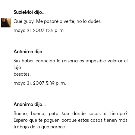
SuzieMoi
dijo...
Qué guay. Me pasaré a verte, no lo dudes.
mayo 31, 2007 1:36 p. m.
Anónimo dijo...
Sin haber conocido la miseria es imposible valorar el
lujo...
besotes.
mayo 31, 2007 5:39 p. m.
Anónimo dijo...
Bueno, bueno, pero ¿de dónde sacas el tiempo?
Espero que te paguen porque estas cosas tienen más
trabajo de lo que parece.