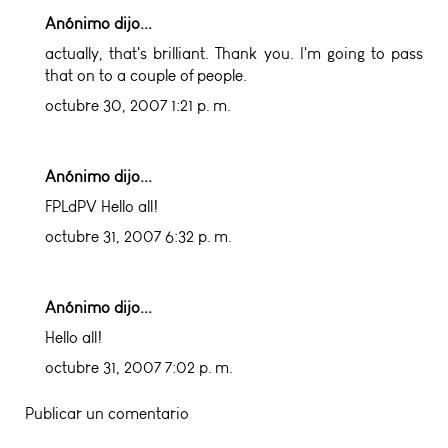
Anónimo dijo...
actually, that's brilliant. Thank you. I'm going to pass
that on to a couple of people.
octubre 30, 2007 1:21 p. m.
Anónimo dijo...
FPLdPV Hello all!
octubre 31, 2007 6:32 p. m.
Anónimo dijo...
Hello all!
octubre 31, 2007 7:02 p. m.
Publicar un comentario