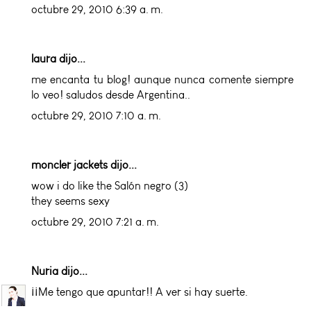
octubre 29, 2010 6:39 a. m.
laura dijo...
me encanta tu blog! aunque nunca comente siempre
lo veo! saludos desde Argentina..
octubre 29, 2010 7:10 a. m.
moncler jackets
dijo...
wow i do like the Salón negro (3)
they seems sexy
octubre 29, 2010 7:21 a. m.
Nuria
dijo...
¡¡Me tengo que apuntar!! A ver si hay suerte.