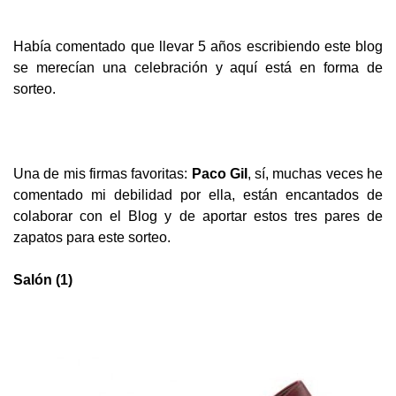
Había comentado que llevar 5 años escribiendo este blog
se merecían una celebración y aquí está en forma de
sorteo.
Una de mis firmas favoritas:
Paco Gil
, sí, muchas veces he
comentado mi debilidad por ella, están encantados de
colaborar con el Blog y de a
portar estos tres pares de
zapatos para este sorteo.
Salón (1)