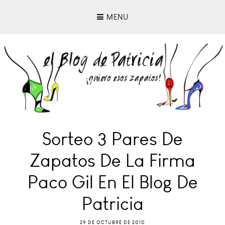
MENU
Sorteo 3 Pares De
Zapatos De La Firma
Paco Gil En El Blog De
Patricia
29 DE OCTUBRE DE 2010