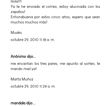
Hola!!!
Ya te he enviado el correo, estoy alucinada con los
zapatos!
Enhorabuena por estos cinco años, espero que sean
muchos muchos más!
Muaks
octubre 29, 2010 11:18 a. m.
Anónimo dijo...
me encantan los tres pares, me apunto al sorteo, te
mando mail ya!
Marta Muñoz
octubre 29, 2010 11:24 a. m.
mandala
dijo...