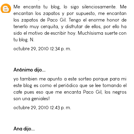
Me encanta tu blog, lo sigo silenciosamente. Me
encantan los zapatos y por supuesto, me encantan
los zapatos de Paco Gil. Tengo el enorme honor de
tenerlo muy cerquita, y disfrutar de ellos, por ello ha
sido el motivo de escribir hoy. Muchísisma suerte con
tu blog. N.
octubre 29, 2010 12:34 p. m.
Anónimo dijo...
yo tambien me apunto a este sorteo porque para mi
este blog es como el periódico que se lee tomando el
cafe pues eso que me encanta Paco Gil, los negros
son una geniales!
octubre 29, 2010 12:43 p. m.
Ana
dijo...