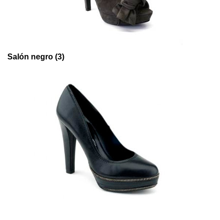
Salón negro (3)