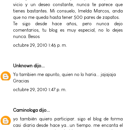
vicio y un deseo constante, nunca te parece que
tienes bastantes. Mi consuelo, Imelda Marcos, anda
que no me queda hasta tener 500 pares de zapatos.
Te sigo desde hace años, pero nunca dejo
comentarios, tu blog es muy especial, no lo dejes
nunca. Besos
octubre 29, 2010 1:46 p. m.
Unknown
dijo...
Yo tambien me apunto, quien no lo haria... jajajaja
Gracias
octubre 29, 2010 1:47 p. m.
Caminologa
dijo...
yo también quiero participar. sigo el blog de forma
casi diaria desde hace ya...un tiempo. me encanta el