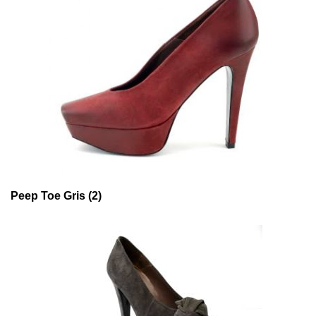
Peep Toe Gris (2)