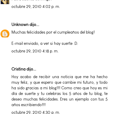
octubre 29, 2010 4:02 p. m.
Unknown
dijo...
Muchas felicidades por el cumpleaños del blog!
E-mail enviado, a ver si hay suerte :D.
octubre 29, 2010 4:18 p. m.
Cristina
dijo...
Hoy acabo de recibir una noticia que me ha hecho
muy feliz, y que espero que cambie mi futuro, y todo
ha sido gracias a mi blog!!! Como creo que hoy es mi
día de suerte y tu celebras los 5 años de tu blog, te
deseo muchas felicidades. Eres un ejemplo con tus 5
años escribiendo!!!
octubre 29, 2010 4:30 p. m.