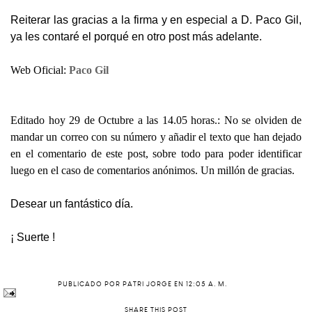
Reiterar las gracias a la firma y en especial a D. Paco Gil,
ya les contaré el porqué en otro post más adelante.
Web Oficial:
Paco Gil
Editado hoy 29 de Octubre a las 14.05 horas.: No se olviden de
mandar un correo con su número y añadir el texto que han dejado
en el comentario de este post, sobre todo para poder identificar
luego en el caso de comentarios anónimos. Un millón de gracias.
Desear un fantástico día.
¡ Suerte !
PUBLICADO POR
PATRI JORGE
EN
12:05 A. M.
SHARE THIS POST