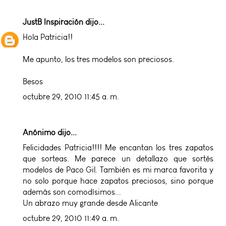
JustB Inspiración
dijo...
Hola Patricia!!
Me apunto, los tres modelos son preciosos.
Besos
octubre 29, 2010 11:45 a. m.
Anónimo dijo...
Felicidades Patricia!!!! Me encantan los tres zapatos
que sorteas. Me parece un detallazo que sortés
modelos de Paco Gil. También es mi marca favorita y
no solo porque hace zapatos preciosos, sino porque
además son comodísimos...
Un abrazo muy grande desde Alicante
octubre 29, 2010 11:49 a. m.