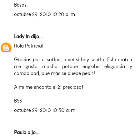
Besos.
octubre 29, 2010 10:20 a. m.
Lady In
dijo...
Hola Patricia!
Gracias por el sorteo, a ver si hay suerte! Esta marca
me gusta mucho porque engloba elegancia y
comodidad, que más se puede pedir!
A mi me encanta el 2! precioso!
BSS
octubre 29, 2010 10:50 a. m.
Paula dijo...