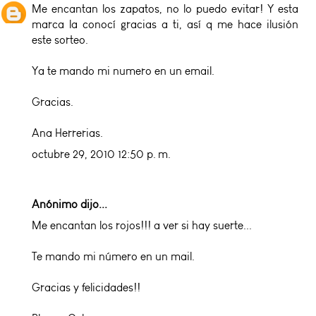
Me encantan los zapatos, no lo puedo evitar! Y esta
marca la conocí gracias a ti, así q me hace ilusión
este sorteo.
Ya te mando mi numero en un email.
Gracias.
Ana Herrerias.
octubre 29, 2010 12:50 p. m.
Anónimo dijo...
Me encantan los rojos!!! a ver si hay suerte...
Te mando mi número en un mail.
Gracias y felicidades!!