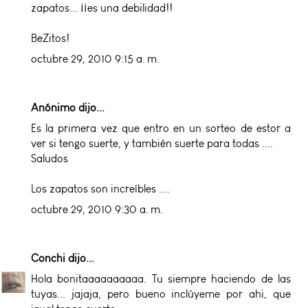
zapatos... ¡¡es una debilidad!!
BeZitos!
octubre 29, 2010 9:15 a. m.
Anónimo dijo...
Es la primera vez que entro en un sorteo de estor a
ver si tengo suerte, y también suerte para todas ....
Saludos
Los zapatos son increíbles ....
octubre 29, 2010 9:30 a. m.
Conchi
dijo...
Hola bonitaaaaaaaaaa. Tu siempre haciendo de las
tuyas... jajaja, pero bueno inclúyeme por ahi, que