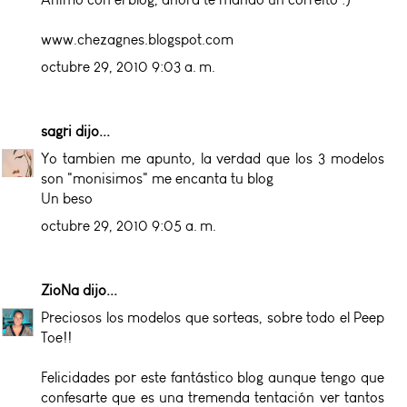
www.chezagnes.blogspot.com
octubre 29, 2010 9:03 a. m.
sagri
dijo...
Yo tambien me apunto, la verdad que los 3 modelos
son "monisimos" me encanta tu blog
Un beso
octubre 29, 2010 9:05 a. m.
ZioNa
dijo...
Preciosos los modelos que sorteas, sobre todo el Peep
Toe!!
Felicidades por este fantástico blog aunque tengo que
confesarte que es una tremenda tentación ver tantos