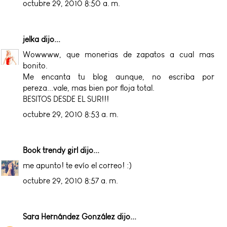
octubre 29, 2010 8:50 a. m.
jelka
dijo...
Wowwww, que monerias de zapatos a cual mas
bonito.
Me encanta tu blog aunque, no escriba por
pereza...vale, mas bien por floja total.
BESITOS DESDE EL SUR!!!
octubre 29, 2010 8:53 a. m.
Book trendy girl
dijo...
me apunto! te evío el correo! :)
octubre 29, 2010 8:57 a. m.
Sara Hernández González
dijo...