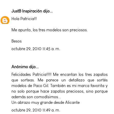
JustB Inspiración
dijo...
Hola Patricia!!
Me apunto, los tres modelos son preciosos.
Besos
octubre 29, 2010 11:45 a. m.
Anónimo dijo...
Felicidades Patricia!!!! Me encantan los tres zapatos
que sorteas. Me parece un detallazo que sortés
modelos de Paco Gil. También es mi marca favorita y
no solo porque hace zapatos preciosos, sino porque
además son comodísimos...
Un abrazo muy grande desde Alicante
octubre 29, 2010 11:49 a. m.