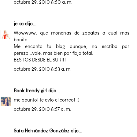
octubre 29, 2010 8:50 a. m.
jelka
dijo...
Wowwww, que monerias de zapatos a cual mas
bonito.
Me encanta tu blog aunque, no escriba por
pereza...vale, mas bien por floja total.
BESITOS DESDE EL SUR!!!
octubre 29, 2010 8:53 a. m.
Book trendy girl
dijo...
me apunto! te evío el correo! :)
octubre 29, 2010 8:57 a. m.
Sara Hernández González
dijo...