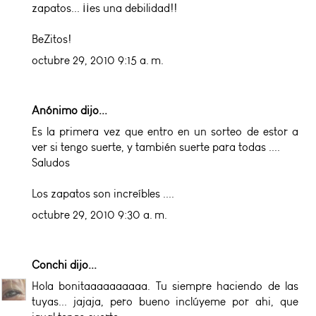
zapatos... ¡¡es una debilidad!!
BeZitos!
octubre 29, 2010 9:15 a. m.
Anónimo dijo...
Es la primera vez que entro en un sorteo de estor a
ver si tengo suerte, y también suerte para todas ....
Saludos
Los zapatos son increíbles ....
octubre 29, 2010 9:30 a. m.
Conchi
dijo...
Hola bonitaaaaaaaaaa. Tu siempre haciendo de las
tuyas... jajaja, pero bueno inclúyeme por ahi, que