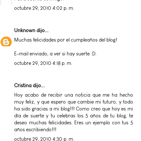
octubre 29, 2010 4:02 p. m.
Unknown
dijo...
Muchas felicidades por el cumpleaños del blog!
E-mail enviado, a ver si hay suerte :D.
octubre 29, 2010 4:18 p. m.
Cristina
dijo...
Hoy acabo de recibir una noticia que me ha hecho
muy feliz, y que espero que cambie mi futuro, y todo
ha sido gracias a mi blog!!! Como creo que hoy es mi
día de suerte y tu celebras los 5 años de tu blog, te
deseo muchas felicidades. Eres un ejemplo con tus 5
años escribiendo!!!
octubre 29, 2010 4:30 p. m.