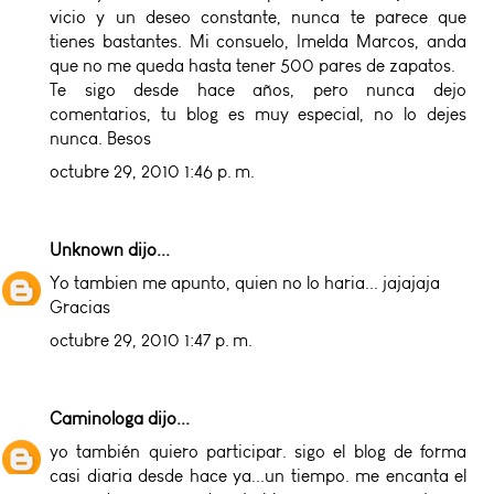
vicio y un deseo constante, nunca te parece que
tienes bastantes. Mi consuelo, Imelda Marcos, anda
que no me queda hasta tener 500 pares de zapatos.
Te sigo desde hace años, pero nunca dejo
comentarios, tu blog es muy especial, no lo dejes
nunca. Besos
octubre 29, 2010 1:46 p. m.
Unknown
dijo...
Yo tambien me apunto, quien no lo haria... jajajaja
Gracias
octubre 29, 2010 1:47 p. m.
Caminologa
dijo...
yo también quiero participar. sigo el blog de forma
casi diaria desde hace ya...un tiempo. me encanta el