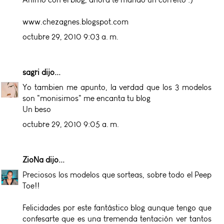
www.chezagnes.blogspot.com
octubre 29, 2010 9:03 a. m.
sagri
dijo...
Yo tambien me apunto, la verdad que los 3 modelos
son "monisimos" me encanta tu blog
Un beso
octubre 29, 2010 9:05 a. m.
ZioNa
dijo...
Preciosos los modelos que sorteas, sobre todo el Peep
Toe!!
Felicidades por este fantástico blog aunque tengo que
confesarte que es una tremenda tentación ver tantos