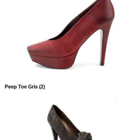
Peep Toe Gris (2)