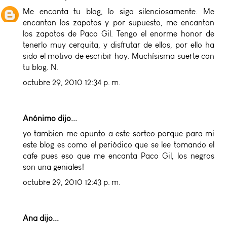
Me encanta tu blog, lo sigo silenciosamente. Me
encantan los zapatos y por supuesto, me encantan
los zapatos de Paco Gil. Tengo el enorme honor de
tenerlo muy cerquita, y disfrutar de ellos, por ello ha
sido el motivo de escribir hoy. Muchísisma suerte con
tu blog. N.
octubre 29, 2010 12:34 p. m.
Anónimo dijo...
yo tambien me apunto a este sorteo porque para mi
este blog es como el periódico que se lee tomando el
cafe pues eso que me encanta Paco Gil, los negros
son una geniales!
octubre 29, 2010 12:43 p. m.
Ana
dijo...