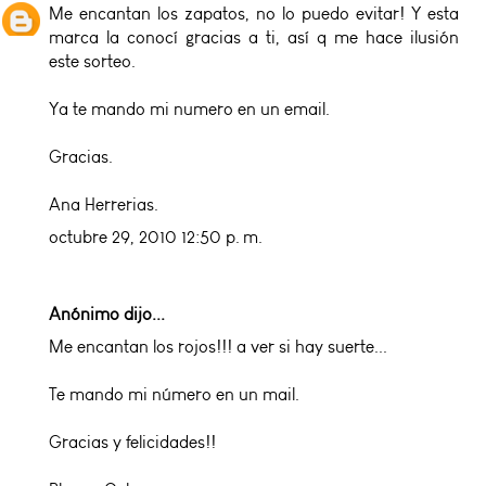
Me encantan los zapatos, no lo puedo evitar! Y esta
marca la conocí gracias a ti, así q me hace ilusión
este sorteo.
Ya te mando mi numero en un email.
Gracias.
Ana Herrerias.
octubre 29, 2010 12:50 p. m.
Anónimo dijo...
Me encantan los rojos!!! a ver si hay suerte...
Te mando mi número en un mail.
Gracias y felicidades!!