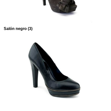
Salón negro (3)