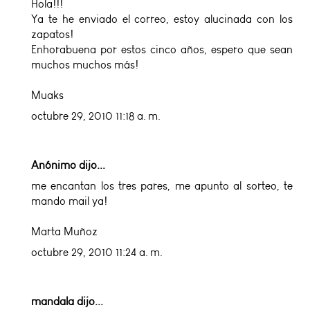
Hola!!!
Ya te he enviado el correo, estoy alucinada con los
zapatos!
Enhorabuena por estos cinco años, espero que sean
muchos muchos más!
Muaks
octubre 29, 2010 11:18 a. m.
Anónimo dijo...
me encantan los tres pares, me apunto al sorteo, te
mando mail ya!
Marta Muñoz
octubre 29, 2010 11:24 a. m.
mandala
dijo...