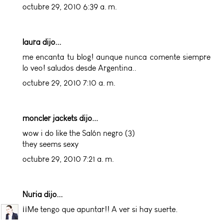
octubre 29, 2010 6:39 a. m.
laura dijo...
me encanta tu blog! aunque nunca comente siempre
lo veo! saludos desde Argentina..
octubre 29, 2010 7:10 a. m.
moncler jackets
dijo...
wow i do like the Salón negro (3)
they seems sexy
octubre 29, 2010 7:21 a. m.
Nuria
dijo...
¡¡Me tengo que apuntar!! A ver si hay suerte.