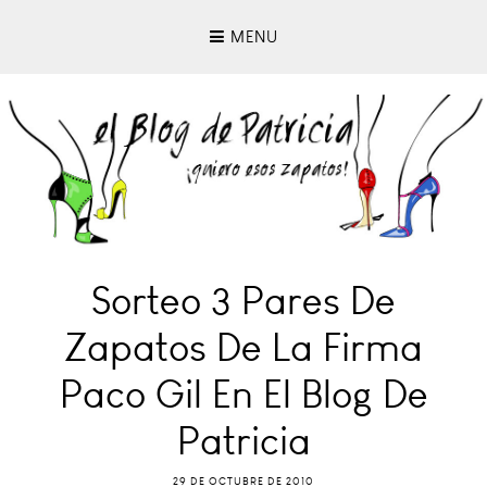
MENU
Sorteo 3 Pares De
Zapatos De La Firma
Paco Gil En El Blog De
Patricia
29 DE OCTUBRE DE 2010