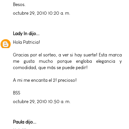
Besos.
octubre 29, 2010 10:20 a. m.
Lady In
dijo...
Hola Patricia!
Gracias por el sorteo, a ver si hay suerte! Esta marca
me gusta mucho porque engloba elegancia y
comodidad, que más se puede pedir!
A mi me encanta el 2! precioso!
BSS
octubre 29, 2010 10:50 a. m.
Paula dijo...