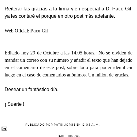
Reiterar las gracias a la firma y en especial a D. Paco Gil,
ya les contaré el porqué en otro post más adelante.
Web Oficial:
Paco Gil
Editado hoy 29 de Octubre a las 14.05 horas.: No se olviden de
mandar un correo con su número y añadir el texto que han dejado
en el comentario de este post, sobre todo para poder identificar
luego en el caso de comentarios anónimos. Un millón de gracias.
Desear un fantástico día.
¡ Suerte !
PUBLICADO POR
PATRI JORGE
EN
12:05 A. M.
SHARE THIS POST