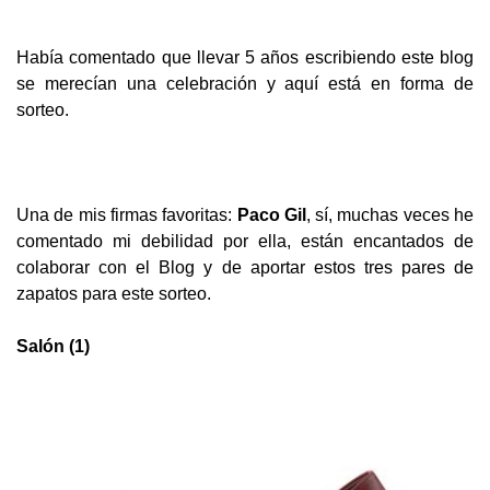
Había comentado que llevar 5 años escribiendo este blog
se merecían una celebración y aquí está en forma de
sorteo.
Una de mis firmas favoritas:
Paco Gil
, sí, muchas veces he
comentado mi debilidad por ella, están encantados de
colaborar con el Blog y de a
portar estos tres pares de
zapatos para este sorteo.
Salón (1)