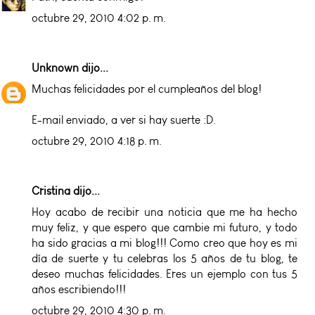
octubre 29, 2010 4:02 p. m.
Unknown
dijo...
Muchas felicidades por el cumpleaños del blog!
E-mail enviado, a ver si hay suerte :D.
octubre 29, 2010 4:18 p. m.
Cristina
dijo...
Hoy acabo de recibir una noticia que me ha hecho
muy feliz, y que espero que cambie mi futuro, y todo
ha sido gracias a mi blog!!! Como creo que hoy es mi
día de suerte y tu celebras los 5 años de tu blog, te
deseo muchas felicidades. Eres un ejemplo con tus 5
años escribiendo!!!
octubre 29, 2010 4:30 p. m.