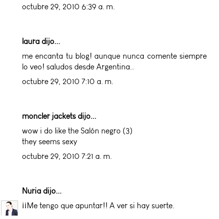
octubre 29, 2010 6:39 a. m.
laura dijo...
me encanta tu blog! aunque nunca comente siempre
lo veo! saludos desde Argentina..
octubre 29, 2010 7:10 a. m.
moncler jackets
dijo...
wow i do like the Salón negro (3)
they seems sexy
octubre 29, 2010 7:21 a. m.
Nuria
dijo...
¡¡Me tengo que apuntar!! A ver si hay suerte.