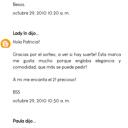
Besos.
octubre 29, 2010 10:20 a. m.
Lady In
dijo...
Hola Patricia!
Gracias por el sorteo, a ver si hay suerte! Esta marca
me gusta mucho porque engloba elegancia y
comodidad, que más se puede pedir!
A mi me encanta el 2! precioso!
BSS
octubre 29, 2010 10:50 a. m.
Paula dijo...