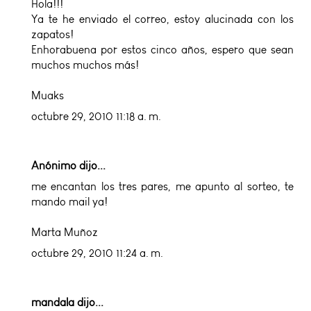
Hola!!!
Ya te he enviado el correo, estoy alucinada con los
zapatos!
Enhorabuena por estos cinco años, espero que sean
muchos muchos más!
Muaks
octubre 29, 2010 11:18 a. m.
Anónimo dijo...
me encantan los tres pares, me apunto al sorteo, te
mando mail ya!
Marta Muñoz
octubre 29, 2010 11:24 a. m.
mandala
dijo...