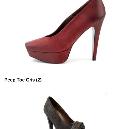
Peep Toe Gris (2)