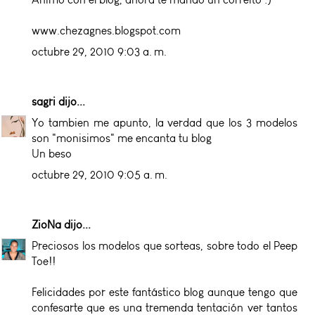
www.chezagnes.blogspot.com
octubre 29, 2010 9:03 a. m.
sagri
dijo...
Yo tambien me apunto, la verdad que los 3 modelos
son "monisimos" me encanta tu blog
Un beso
octubre 29, 2010 9:05 a. m.
ZioNa
dijo...
Preciosos los modelos que sorteas, sobre todo el Peep
Toe!!
Felicidades por este fantástico blog aunque tengo que
confesarte que es una tremenda tentación ver tantos