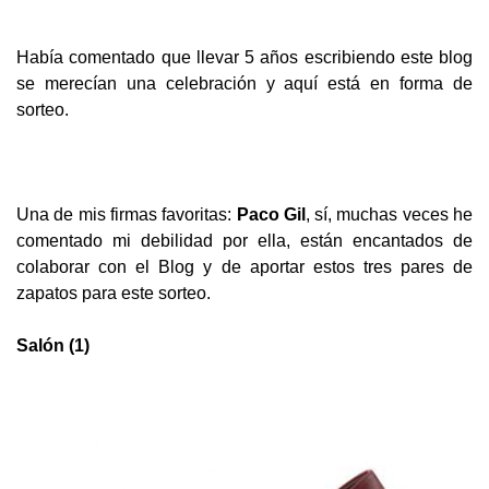
Había comentado que llevar 5 años escribiendo este blog
se merecían una celebración y aquí está en forma de
sorteo.
Una de mis firmas favoritas:
Paco Gil
, sí, muchas veces he
comentado mi debilidad por ella, están encantados de
colaborar con el Blog y de a
portar estos tres pares de
zapatos para este sorteo.
Salón (1)