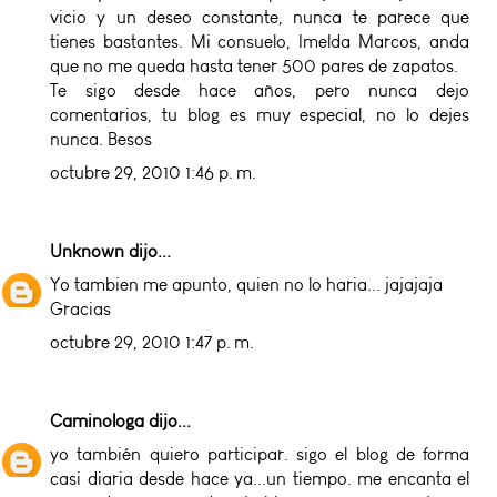
vicio y un deseo constante, nunca te parece que
tienes bastantes. Mi consuelo, Imelda Marcos, anda
que no me queda hasta tener 500 pares de zapatos.
Te sigo desde hace años, pero nunca dejo
comentarios, tu blog es muy especial, no lo dejes
nunca. Besos
octubre 29, 2010 1:46 p. m.
Unknown
dijo...
Yo tambien me apunto, quien no lo haria... jajajaja
Gracias
octubre 29, 2010 1:47 p. m.
Caminologa
dijo...
yo también quiero participar. sigo el blog de forma
casi diaria desde hace ya...un tiempo. me encanta el