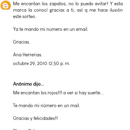
Me encantan los zapatos, no lo puedo evitar! Y esta
marca la conocí gracias a ti, así q me hace ilusión
este sorteo.
Ya te mando mi numero en un email.
Gracias.
Ana Herrerias.
octubre 29, 2010 12:50 p. m.
Anónimo dijo...
Me encantan los rojos!!! a ver si hay suerte...
Te mando mi número en un mail.
Gracias y felicidades!!