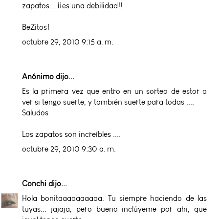
zapatos... ¡¡es una debilidad!!
BeZitos!
octubre 29, 2010 9:15 a. m.
Anónimo dijo...
Es la primera vez que entro en un sorteo de estor a
ver si tengo suerte, y también suerte para todas ....
Saludos
Los zapatos son increíbles ....
octubre 29, 2010 9:30 a. m.
Conchi
dijo...
Hola bonitaaaaaaaaaa. Tu siempre haciendo de las
tuyas... jajaja, pero bueno inclúyeme por ahi, que