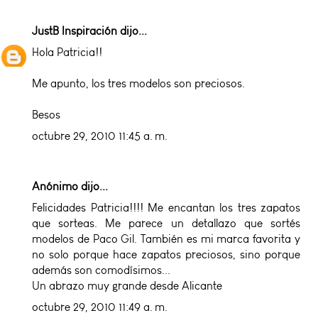
JustB Inspiración
dijo...
Hola Patricia!!
Me apunto, los tres modelos son preciosos.
Besos
octubre 29, 2010 11:45 a. m.
Anónimo dijo...
Felicidades Patricia!!!! Me encantan los tres zapatos
que sorteas. Me parece un detallazo que sortés
modelos de Paco Gil. También es mi marca favorita y
no solo porque hace zapatos preciosos, sino porque
además son comodísimos...
Un abrazo muy grande desde Alicante
octubre 29, 2010 11:49 a. m.