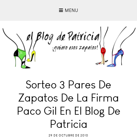
MENU
Sorteo 3 Pares De
Zapatos De La Firma
Paco Gil En El Blog De
Patricia
29 DE OCTUBRE DE 2010