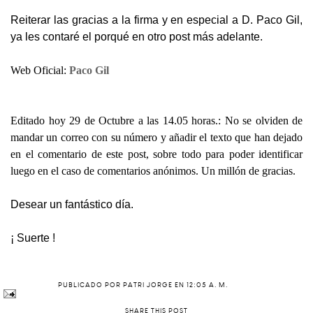
Reiterar las gracias a la firma y en especial a D. Paco Gil,
ya les contaré el porqué en otro post más adelante.
Web Oficial:
Paco Gil
Editado hoy 29 de Octubre a las 14.05 horas.: No se olviden de
mandar un correo con su número y añadir el texto que han dejado
en el comentario de este post, sobre todo para poder identificar
luego en el caso de comentarios anónimos. Un millón de gracias.
Desear un fantástico día.
¡ Suerte !
PUBLICADO POR
PATRI JORGE
EN
12:05 A. M.
SHARE THIS POST