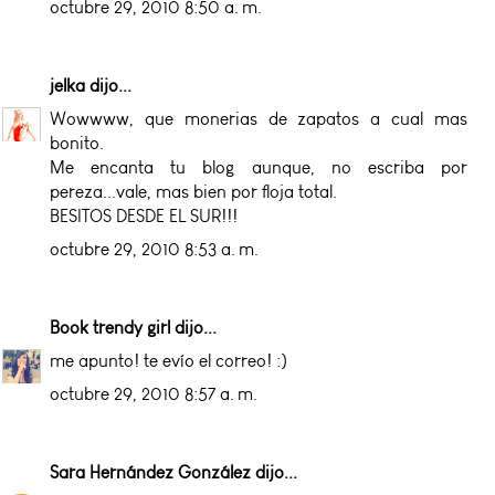
octubre 29, 2010 8:50 a. m.
jelka
dijo...
Wowwww, que monerias de zapatos a cual mas
bonito.
Me encanta tu blog aunque, no escriba por
pereza...vale, mas bien por floja total.
BESITOS DESDE EL SUR!!!
octubre 29, 2010 8:53 a. m.
Book trendy girl
dijo...
me apunto! te evío el correo! :)
octubre 29, 2010 8:57 a. m.
Sara Hernández González
dijo...