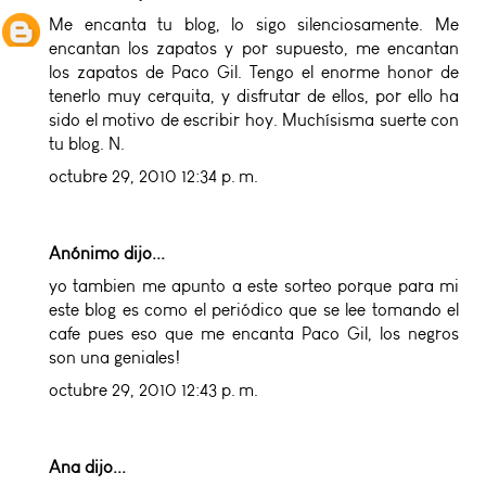
Me encanta tu blog, lo sigo silenciosamente. Me
encantan los zapatos y por supuesto, me encantan
los zapatos de Paco Gil. Tengo el enorme honor de
tenerlo muy cerquita, y disfrutar de ellos, por ello ha
sido el motivo de escribir hoy. Muchísisma suerte con
tu blog. N.
octubre 29, 2010 12:34 p. m.
Anónimo dijo...
yo tambien me apunto a este sorteo porque para mi
este blog es como el periódico que se lee tomando el
cafe pues eso que me encanta Paco Gil, los negros
son una geniales!
octubre 29, 2010 12:43 p. m.
Ana
dijo...