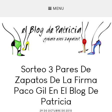
MENU
Sorteo 3 Pares De
Zapatos De La Firma
Paco Gil En El Blog De
Patricia
29 DE OCTUBRE DE 2010