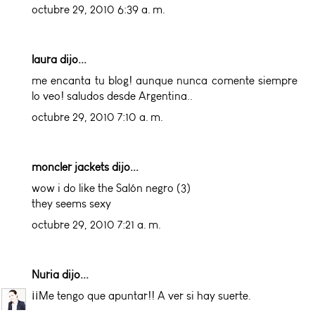
octubre 29, 2010 6:39 a. m.
laura dijo...
me encanta tu blog! aunque nunca comente siempre
lo veo! saludos desde Argentina..
octubre 29, 2010 7:10 a. m.
moncler jackets
dijo...
wow i do like the Salón negro (3)
they seems sexy
octubre 29, 2010 7:21 a. m.
Nuria
dijo...
¡¡Me tengo que apuntar!! A ver si hay suerte.