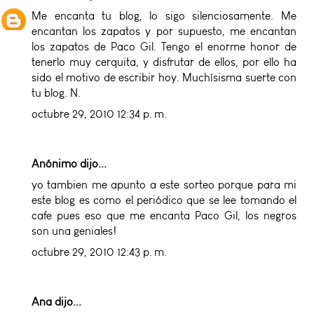
Me encanta tu blog, lo sigo silenciosamente. Me
encantan los zapatos y por supuesto, me encantan
los zapatos de Paco Gil. Tengo el enorme honor de
tenerlo muy cerquita, y disfrutar de ellos, por ello ha
sido el motivo de escribir hoy. Muchísisma suerte con
tu blog. N.
octubre 29, 2010 12:34 p. m.
Anónimo dijo...
yo tambien me apunto a este sorteo porque para mi
este blog es como el periódico que se lee tomando el
cafe pues eso que me encanta Paco Gil, los negros
son una geniales!
octubre 29, 2010 12:43 p. m.
Ana
dijo...