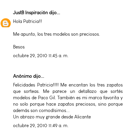
JustB Inspiración
dijo...
Hola Patricia!!
Me apunto, los tres modelos son preciosos.
Besos
octubre 29, 2010 11:45 a. m.
Anónimo dijo...
Felicidades Patricia!!!! Me encantan los tres zapatos
que sorteas. Me parece un detallazo que sortés
modelos de Paco Gil. También es mi marca favorita y
no solo porque hace zapatos preciosos, sino porque
además son comodísimos...
Un abrazo muy grande desde Alicante
octubre 29, 2010 11:49 a. m.