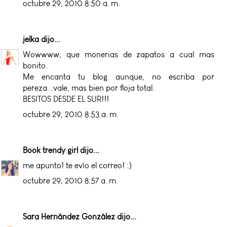
octubre 29, 2010 8:50 a. m.
jelka
dijo...
Wowwww, que monerias de zapatos a cual mas
bonito.
Me encanta tu blog aunque, no escriba por
pereza...vale, mas bien por floja total.
BESITOS DESDE EL SUR!!!
octubre 29, 2010 8:53 a. m.
Book trendy girl
dijo...
me apunto! te evío el correo! :)
octubre 29, 2010 8:57 a. m.
Sara Hernández González
dijo...