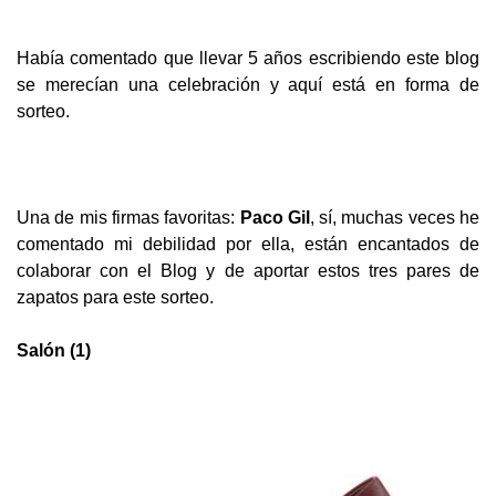
Había comentado que llevar 5 años escribiendo este blog
se merecían una celebración y aquí está en forma de
sorteo.
Una de mis firmas favoritas:
Paco Gil
, sí, muchas veces he
comentado mi debilidad por ella, están encantados de
colaborar con el Blog y de a
portar estos tres pares de
zapatos para este sorteo.
Salón (1)