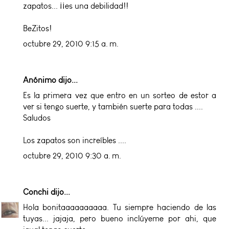
zapatos... ¡¡es una debilidad!!
BeZitos!
octubre 29, 2010 9:15 a. m.
Anónimo dijo...
Es la primera vez que entro en un sorteo de estor a
ver si tengo suerte, y también suerte para todas ....
Saludos
Los zapatos son increíbles ....
octubre 29, 2010 9:30 a. m.
Conchi
dijo...
Hola bonitaaaaaaaaaa. Tu siempre haciendo de las
tuyas... jajaja, pero bueno inclúyeme por ahi, que