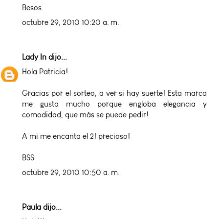
Besos.
octubre 29, 2010 10:20 a. m.
Lady In
dijo...
Hola Patricia!
Gracias por el sorteo, a ver si hay suerte! Esta marca
me gusta mucho porque engloba elegancia y
comodidad, que más se puede pedir!
A mi me encanta el 2! precioso!
BSS
octubre 29, 2010 10:50 a. m.
Paula dijo...