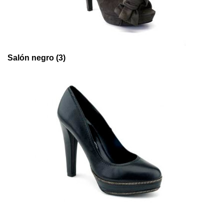
Salón negro (3)