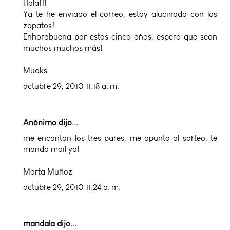
Hola!!!
Ya te he enviado el correo, estoy alucinada con los
zapatos!
Enhorabuena por estos cinco años, espero que sean
muchos muchos más!
Muaks
octubre 29, 2010 11:18 a. m.
Anónimo dijo...
me encantan los tres pares, me apunto al sorteo, te
mando mail ya!
Marta Muñoz
octubre 29, 2010 11:24 a. m.
mandala
dijo...