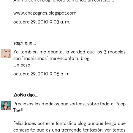
www.chezagnes.blogspot.com
octubre 29, 2010 9:03 a. m.
sagri
dijo...
Yo tambien me apunto, la verdad que los 3 modelos
son "monisimos" me encanta tu blog
Un beso
octubre 29, 2010 9:05 a. m.
ZioNa
dijo...
Preciosos los modelos que sorteas, sobre todo el Peep
Toe!!
Felicidades por este fantástico blog aunque tengo que
confesarte que es una tremenda tentación ver tantos