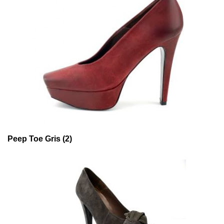
Peep Toe Gris (2)