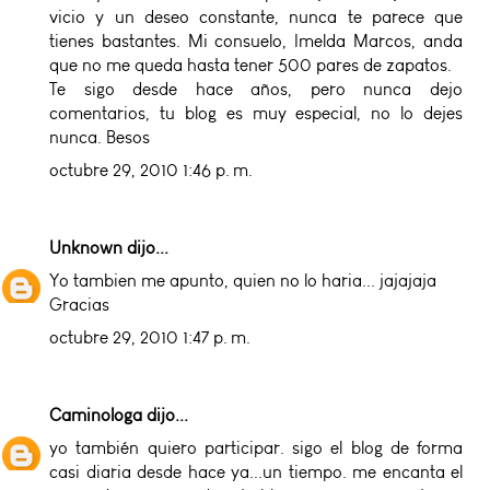
vicio y un deseo constante, nunca te parece que
tienes bastantes. Mi consuelo, Imelda Marcos, anda
que no me queda hasta tener 500 pares de zapatos.
Te sigo desde hace años, pero nunca dejo
comentarios, tu blog es muy especial, no lo dejes
nunca. Besos
octubre 29, 2010 1:46 p. m.
Unknown
dijo...
Yo tambien me apunto, quien no lo haria... jajajaja
Gracias
octubre 29, 2010 1:47 p. m.
Caminologa
dijo...
yo también quiero participar. sigo el blog de forma
casi diaria desde hace ya...un tiempo. me encanta el