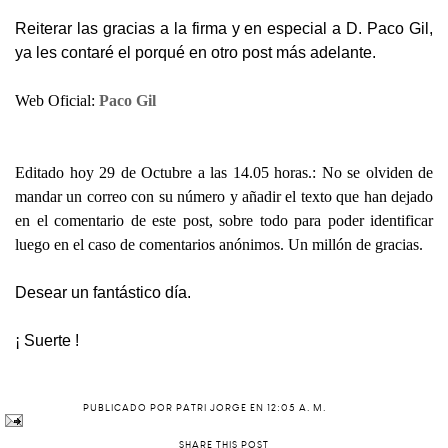
Reiterar las gracias a la firma y en especial a D. Paco Gil,
ya les contaré el porqué en otro post más adelante.
Web Oficial:
Paco Gil
Editado hoy 29 de Octubre a las 14.05 horas.: No se olviden de
mandar un correo con su número y añadir el texto que han dejado
en el comentario de este post, sobre todo para poder identificar
luego en el caso de comentarios anónimos. Un millón de gracias.
Desear un fantástico día.
¡ Suerte !
PUBLICADO POR
PATRI JORGE
EN
12:05 A. M.
SHARE THIS POST