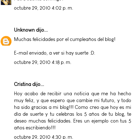
octubre 29, 2010 4:02 p. m.
Unknown
dijo...
Muchas felicidades por el cumpleaños del blog!
E-mail enviado, a ver si hay suerte :D.
octubre 29, 2010 4:18 p. m.
Cristina
dijo...
Hoy acabo de recibir una noticia que me ha hecho
muy feliz, y que espero que cambie mi futuro, y todo
ha sido gracias a mi blog!!! Como creo que hoy es mi
día de suerte y tu celebras los 5 años de tu blog, te
deseo muchas felicidades. Eres un ejemplo con tus 5
años escribiendo!!!
octubre 29, 2010 4:30 p. m.