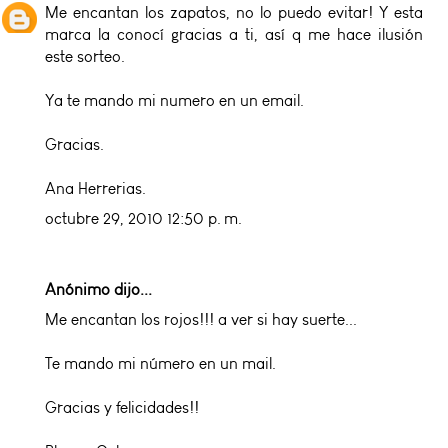
Me encantan los zapatos, no lo puedo evitar! Y esta
marca la conocí gracias a ti, así q me hace ilusión
este sorteo.
Ya te mando mi numero en un email.
Gracias.
Ana Herrerias.
octubre 29, 2010 12:50 p. m.
Anónimo dijo...
Me encantan los rojos!!! a ver si hay suerte...
Te mando mi número en un mail.
Gracias y felicidades!!