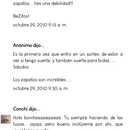
zapatos... ¡¡es una debilidad!!
BeZitos!
octubre 29, 2010 9:15 a. m.
Anónimo dijo...
Es la primera vez que entro en un sorteo de estor a
ver si tengo suerte, y también suerte para todas ....
Saludos
Los zapatos son increíbles ....
octubre 29, 2010 9:30 a. m.
Conchi
dijo...
Hola bonitaaaaaaaaaa. Tu siempre haciendo de las
tuyas... jajaja, pero bueno inclúyeme por ahi, que