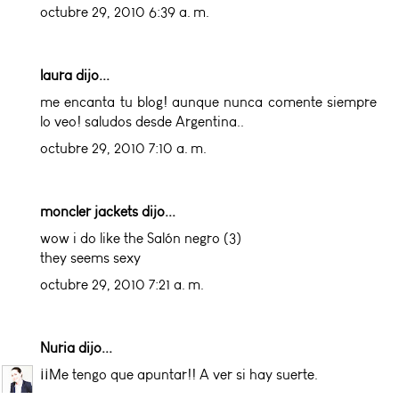
octubre 29, 2010 6:39 a. m.
laura dijo...
me encanta tu blog! aunque nunca comente siempre
lo veo! saludos desde Argentina..
octubre 29, 2010 7:10 a. m.
moncler jackets
dijo...
wow i do like the Salón negro (3)
they seems sexy
octubre 29, 2010 7:21 a. m.
Nuria
dijo...
¡¡Me tengo que apuntar!! A ver si hay suerte.