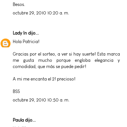
Besos.
octubre 29, 2010 10:20 a. m.
Lady In
dijo...
Hola Patricia!
Gracias por el sorteo, a ver si hay suerte! Esta marca
me gusta mucho porque engloba elegancia y
comodidad, que más se puede pedir!
A mi me encanta el 2! precioso!
BSS
octubre 29, 2010 10:50 a. m.
Paula dijo...