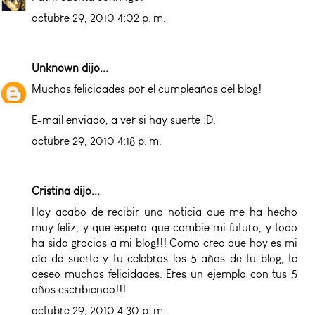
octubre 29, 2010 4:02 p. m.
Unknown
dijo...
Muchas felicidades por el cumpleaños del blog!
E-mail enviado, a ver si hay suerte :D.
octubre 29, 2010 4:18 p. m.
Cristina
dijo...
Hoy acabo de recibir una noticia que me ha hecho
muy feliz, y que espero que cambie mi futuro, y todo
ha sido gracias a mi blog!!! Como creo que hoy es mi
día de suerte y tu celebras los 5 años de tu blog, te
deseo muchas felicidades. Eres un ejemplo con tus 5
años escribiendo!!!
octubre 29, 2010 4:30 p. m.