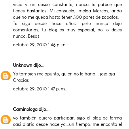
vicio y un deseo constante, nunca te parece que
tienes bastantes. Mi consuelo, Imelda Marcos, anda
que no me queda hasta tener 500 pares de zapatos.
Te sigo desde hace años, pero nunca dejo
comentarios, tu blog es muy especial, no lo dejes
nunca. Besos
octubre 29, 2010 1:46 p. m.
Unknown
dijo...
Yo tambien me apunto, quien no lo haria... jajajaja
Gracias
octubre 29, 2010 1:47 p. m.
Caminologa
dijo...
yo también quiero participar. sigo el blog de forma
casi diaria desde hace ya...un tiempo. me encanta el