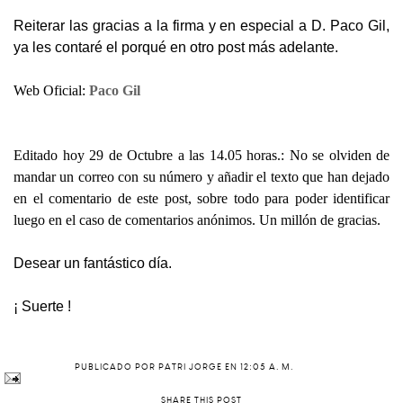
Reiterar las gracias a la firma y en especial a D. Paco Gil,
ya les contaré el porqué en otro post más adelante.
Web Oficial:
Paco Gil
Editado hoy 29 de Octubre a las 14.05 horas.: No se olviden de
mandar un correo con su número y añadir el texto que han dejado
en el comentario de este post, sobre todo para poder identificar
luego en el caso de comentarios anónimos. Un millón de gracias.
Desear un fantástico día.
¡ Suerte !
PUBLICADO POR
PATRI JORGE
EN
12:05 A. M.
SHARE THIS POST