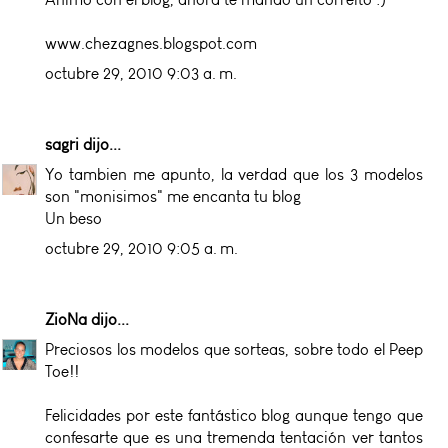
www.chezagnes.blogspot.com
octubre 29, 2010 9:03 a. m.
sagri
dijo...
Yo tambien me apunto, la verdad que los 3 modelos
son "monisimos" me encanta tu blog
Un beso
octubre 29, 2010 9:05 a. m.
ZioNa
dijo...
Preciosos los modelos que sorteas, sobre todo el Peep
Toe!!
Felicidades por este fantástico blog aunque tengo que
confesarte que es una tremenda tentación ver tantos