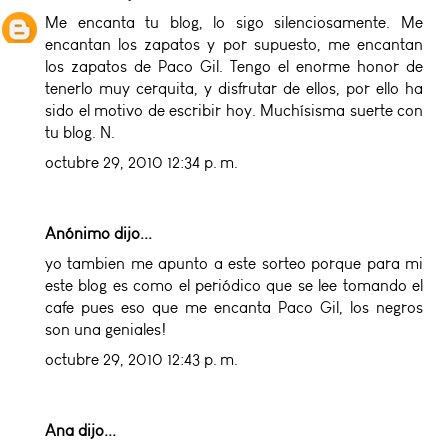
Me encanta tu blog, lo sigo silenciosamente. Me
encantan los zapatos y por supuesto, me encantan
los zapatos de Paco Gil. Tengo el enorme honor de
tenerlo muy cerquita, y disfrutar de ellos, por ello ha
sido el motivo de escribir hoy. Muchísisma suerte con
tu blog. N.
octubre 29, 2010 12:34 p. m.
Anónimo dijo...
yo tambien me apunto a este sorteo porque para mi
este blog es como el periódico que se lee tomando el
cafe pues eso que me encanta Paco Gil, los negros
son una geniales!
octubre 29, 2010 12:43 p. m.
Ana
dijo...