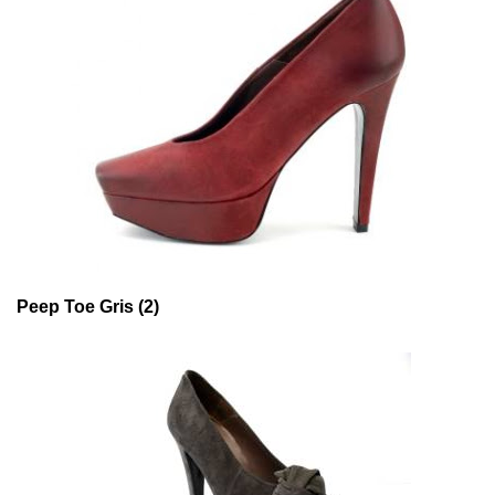
Peep Toe Gris (2)