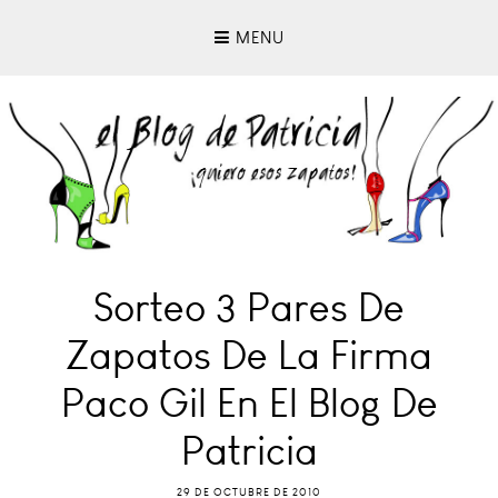
MENU
Sorteo 3 Pares De
Zapatos De La Firma
Paco Gil En El Blog De
Patricia
29 DE OCTUBRE DE 2010