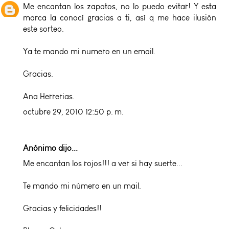
Me encantan los zapatos, no lo puedo evitar! Y esta
marca la conocí gracias a ti, así q me hace ilusión
este sorteo.
Ya te mando mi numero en un email.
Gracias.
Ana Herrerias.
octubre 29, 2010 12:50 p. m.
Anónimo dijo...
Me encantan los rojos!!! a ver si hay suerte...
Te mando mi número en un mail.
Gracias y felicidades!!