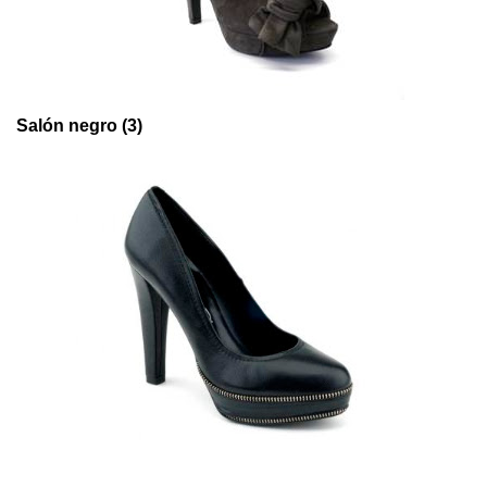
Salón negro (3)