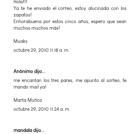
Hola!!!
Ya te he enviado el correo, estoy alucinada con los
zapatos!
Enhorabuena por estos cinco años, espero que sean
muchos muchos más!
Muaks
octubre 29, 2010 11:18 a. m.
Anónimo dijo...
me encantan los tres pares, me apunto al sorteo, te
mando mail ya!
Marta Muñoz
octubre 29, 2010 11:24 a. m.
mandala
dijo...