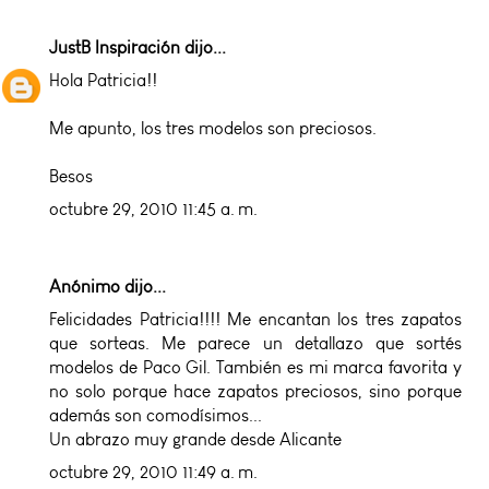
JustB Inspiración
dijo...
Hola Patricia!!
Me apunto, los tres modelos son preciosos.
Besos
octubre 29, 2010 11:45 a. m.
Anónimo dijo...
Felicidades Patricia!!!! Me encantan los tres zapatos
que sorteas. Me parece un detallazo que sortés
modelos de Paco Gil. También es mi marca favorita y
no solo porque hace zapatos preciosos, sino porque
además son comodísimos...
Un abrazo muy grande desde Alicante
octubre 29, 2010 11:49 a. m.