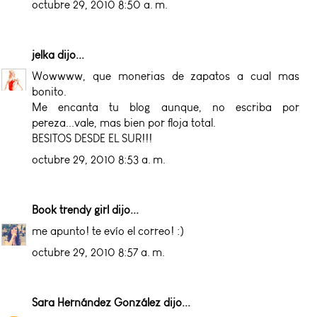
octubre 29, 2010 8:50 a. m.
jelka
dijo...
Wowwww, que monerias de zapatos a cual mas
bonito.
Me encanta tu blog aunque, no escriba por
pereza...vale, mas bien por floja total.
BESITOS DESDE EL SUR!!!
octubre 29, 2010 8:53 a. m.
Book trendy girl
dijo...
me apunto! te evío el correo! :)
octubre 29, 2010 8:57 a. m.
Sara Hernández González
dijo...