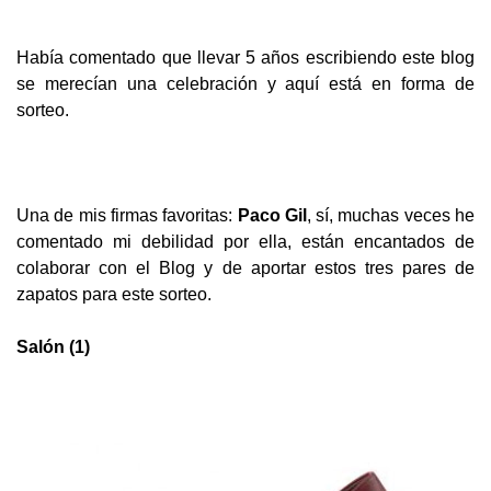
Había comentado que llevar 5 años escribiendo este blog
se merecían una celebración y aquí está en forma de
sorteo.
Una de mis firmas favoritas:
Paco Gil
, sí, muchas veces he
comentado mi debilidad por ella, están encantados de
colaborar con el Blog y de a
portar estos tres pares de
zapatos para este sorteo.
Salón (1)