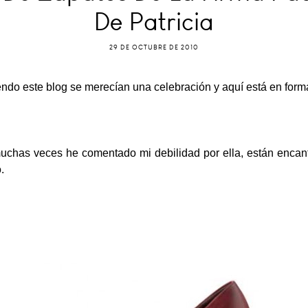
De Patricia
29 DE OCTUBRE DE 2010
ndo este blog se merecían una celebración y aquí está en forma
 muchas veces he comentado mi debilidad por ella, están encan
.