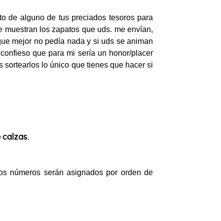
to de alguno de tus preciados tesoros para
 muestran los zapatos que uds. me envían,
que mejor no pedía nada y si uds se animan
, confieso que para mi sería un honor/placer
 sortearlos lo único que tienes que hacer si
 calzas.
Los números serán asignados por orden de