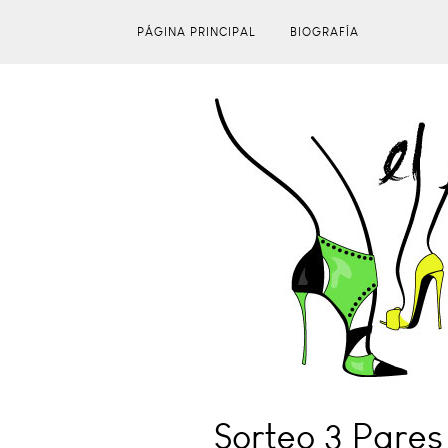
PÁGINA PRINCIPAL
BIOGRAFÍA
Sorteo 3 Pares