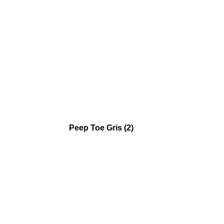
Peep Toe Gris (2)