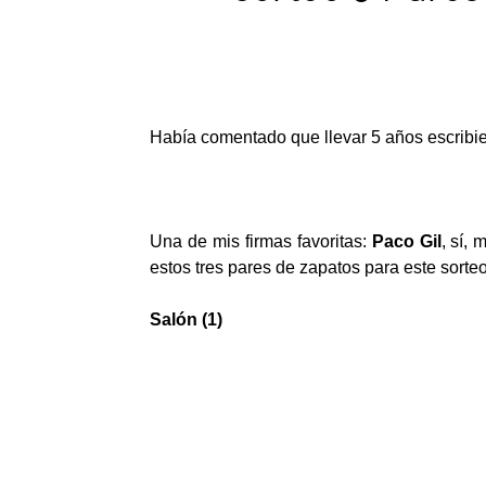
Había comentado que llevar 5 años escribie
Una de mis firmas favoritas:
Paco Gil
, sí,
estos tres pares de zapatos para este sorteo
Salón (1)