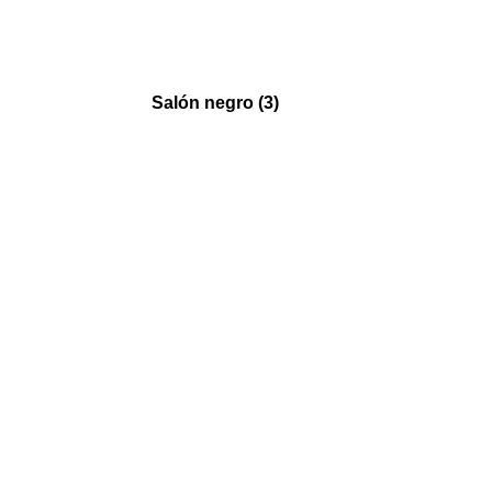
Salón negro (3)