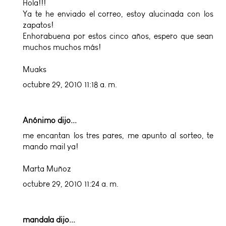
Hola!!!
Ya te he enviado el correo, estoy alucinada con los
zapatos!
Enhorabuena por estos cinco años, espero que sean
muchos muchos más!
Muaks
octubre 29, 2010 11:18 a. m.
Anónimo dijo...
me encantan los tres pares, me apunto al sorteo, te
mando mail ya!
Marta Muñoz
octubre 29, 2010 11:24 a. m.
mandala
dijo...