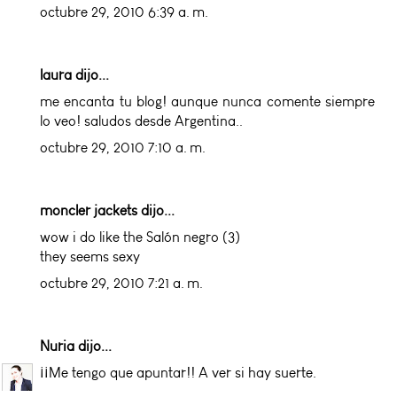
octubre 29, 2010 6:39 a. m.
laura dijo...
me encanta tu blog! aunque nunca comente siempre
lo veo! saludos desde Argentina..
octubre 29, 2010 7:10 a. m.
moncler jackets
dijo...
wow i do like the Salón negro (3)
they seems sexy
octubre 29, 2010 7:21 a. m.
Nuria
dijo...
¡¡Me tengo que apuntar!! A ver si hay suerte.