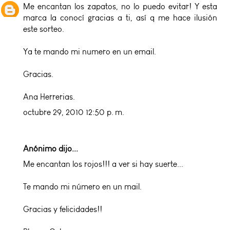
Me encantan los zapatos, no lo puedo evitar! Y esta
marca la conocí gracias a ti, así q me hace ilusión
este sorteo.
Ya te mando mi numero en un email.
Gracias.
Ana Herrerias.
octubre 29, 2010 12:50 p. m.
Anónimo dijo...
Me encantan los rojos!!! a ver si hay suerte...
Te mando mi número en un mail.
Gracias y felicidades!!