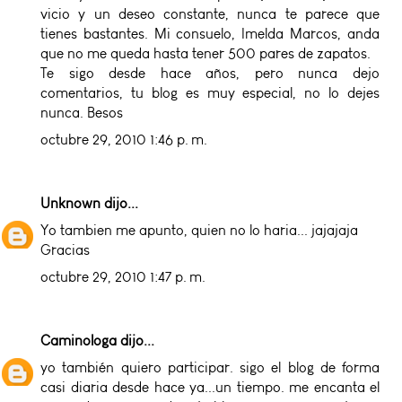
vicio y un deseo constante, nunca te parece que
tienes bastantes. Mi consuelo, Imelda Marcos, anda
que no me queda hasta tener 500 pares de zapatos.
Te sigo desde hace años, pero nunca dejo
comentarios, tu blog es muy especial, no lo dejes
nunca. Besos
octubre 29, 2010 1:46 p. m.
Unknown
dijo...
Yo tambien me apunto, quien no lo haria... jajajaja
Gracias
octubre 29, 2010 1:47 p. m.
Caminologa
dijo...
yo también quiero participar. sigo el blog de forma
casi diaria desde hace ya...un tiempo. me encanta el