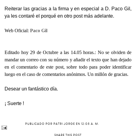
Reiterar las gracias a la firma y en especial a D. Paco Gil,
ya les contaré el porqué en otro post más adelante.
Web Oficial:
Paco Gil
Editado hoy 29 de Octubre a las 14.05 horas.: No se olviden de
mandar un correo con su número y añadir el texto que han dejado
en el comentario de este post, sobre todo para poder identificar
luego en el caso de comentarios anónimos. Un millón de gracias.
Desear un fantástico día.
¡ Suerte !
PUBLICADO POR
PATRI JORGE
EN
12:05 A. M.
SHARE THIS POST