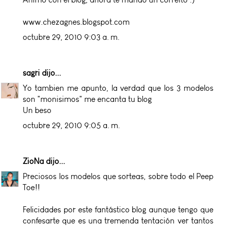
www.chezagnes.blogspot.com
octubre 29, 2010 9:03 a. m.
sagri
dijo...
Yo tambien me apunto, la verdad que los 3 modelos
son "monisimos" me encanta tu blog
Un beso
octubre 29, 2010 9:05 a. m.
ZioNa
dijo...
Preciosos los modelos que sorteas, sobre todo el Peep
Toe!!
Felicidades por este fantástico blog aunque tengo que
confesarte que es una tremenda tentación ver tantos