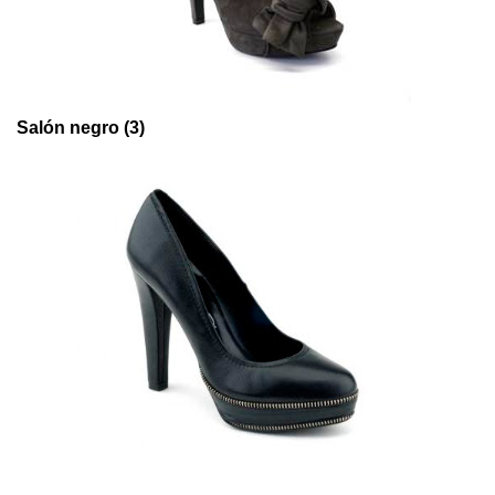
Salón negro (3)