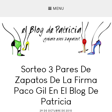
MENU
Sorteo 3 Pares De
Zapatos De La Firma
Paco Gil En El Blog De
Patricia
29 DE OCTUBRE DE 2010