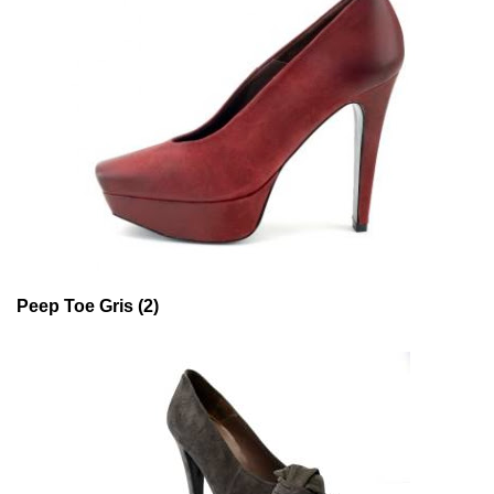
Peep Toe Gris (2)