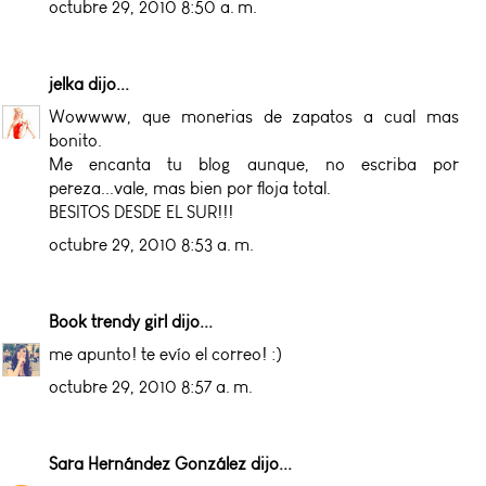
octubre 29, 2010 8:50 a. m.
jelka
dijo...
Wowwww, que monerias de zapatos a cual mas
bonito.
Me encanta tu blog aunque, no escriba por
pereza...vale, mas bien por floja total.
BESITOS DESDE EL SUR!!!
octubre 29, 2010 8:53 a. m.
Book trendy girl
dijo...
me apunto! te evío el correo! :)
octubre 29, 2010 8:57 a. m.
Sara Hernández González
dijo...