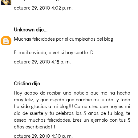
octubre 29, 2010 4:02 p. m.
Unknown
dijo...
Muchas felicidades por el cumpleaños del blog!
E-mail enviado, a ver si hay suerte :D.
octubre 29, 2010 4:18 p. m.
Cristina
dijo...
Hoy acabo de recibir una noticia que me ha hecho
muy feliz, y que espero que cambie mi futuro, y todo
ha sido gracias a mi blog!!! Como creo que hoy es mi
día de suerte y tu celebras los 5 años de tu blog, te
deseo muchas felicidades. Eres un ejemplo con tus 5
años escribiendo!!!
octubre 29, 2010 4:30 p. m.