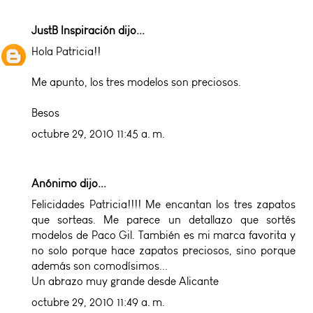
JustB Inspiración
dijo...
Hola Patricia!!
Me apunto, los tres modelos son preciosos.
Besos
octubre 29, 2010 11:45 a. m.
Anónimo dijo...
Felicidades Patricia!!!! Me encantan los tres zapatos
que sorteas. Me parece un detallazo que sortés
modelos de Paco Gil. También es mi marca favorita y
no solo porque hace zapatos preciosos, sino porque
además son comodísimos...
Un abrazo muy grande desde Alicante
octubre 29, 2010 11:49 a. m.