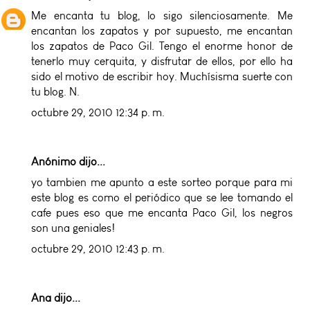
Me encanta tu blog, lo sigo silenciosamente. Me
encantan los zapatos y por supuesto, me encantan
los zapatos de Paco Gil. Tengo el enorme honor de
tenerlo muy cerquita, y disfrutar de ellos, por ello ha
sido el motivo de escribir hoy. Muchísisma suerte con
tu blog. N.
octubre 29, 2010 12:34 p. m.
Anónimo dijo...
yo tambien me apunto a este sorteo porque para mi
este blog es como el periódico que se lee tomando el
cafe pues eso que me encanta Paco Gil, los negros
son una geniales!
octubre 29, 2010 12:43 p. m.
Ana
dijo...