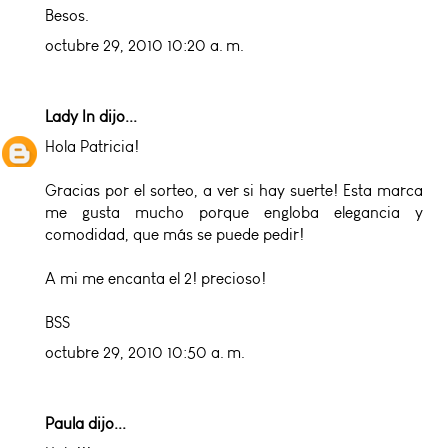
Besos.
octubre 29, 2010 10:20 a. m.
Lady In
dijo...
Hola Patricia!
Gracias por el sorteo, a ver si hay suerte! Esta marca
me gusta mucho porque engloba elegancia y
comodidad, que más se puede pedir!
A mi me encanta el 2! precioso!
BSS
octubre 29, 2010 10:50 a. m.
Paula dijo...