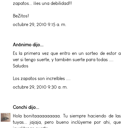
zapatos... ¡¡es una debilidad!!
BeZitos!
octubre 29, 2010 9:15 a. m.
Anónimo dijo...
Es la primera vez que entro en un sorteo de estor a
ver si tengo suerte, y también suerte para todas ....
Saludos
Los zapatos son increíbles ....
octubre 29, 2010 9:30 a. m.
Conchi
dijo...
Hola bonitaaaaaaaaaa. Tu siempre haciendo de las
tuyas... jajaja, pero bueno inclúyeme por ahi, que