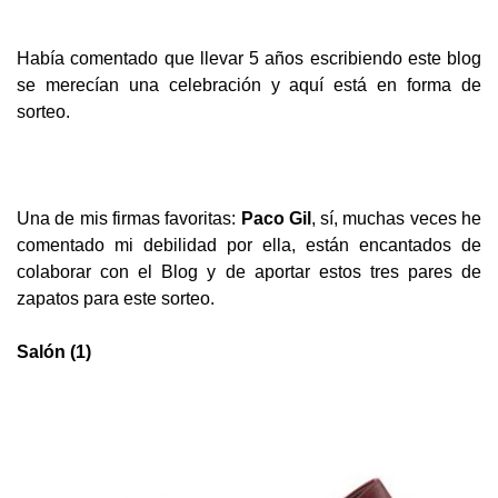
Había comentado que llevar 5 años escribiendo este blog
se merecían una celebración y aquí está en forma de
sorteo.
Una de mis firmas favoritas:
Paco Gil
, sí, muchas veces he
comentado mi debilidad por ella, están encantados de
colaborar con el Blog y de a
portar estos tres pares de
zapatos para este sorteo.
Salón (1)