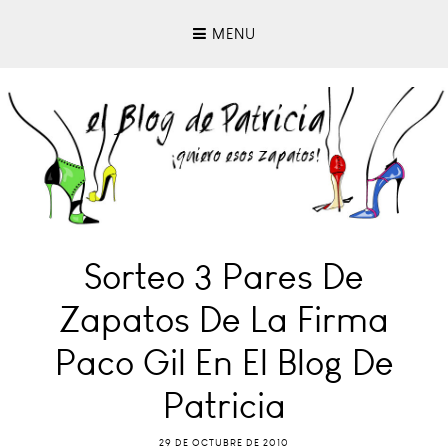
MENU
Sorteo 3 Pares De
Zapatos De La Firma
Paco Gil En El Blog De
Patricia
29 DE OCTUBRE DE 2010