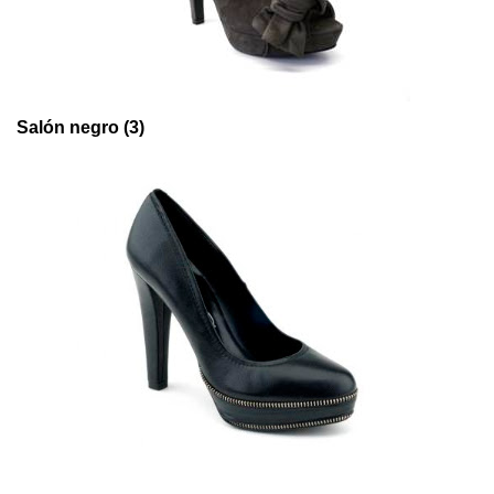
Salón negro (3)