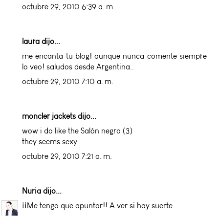
octubre 29, 2010 6:39 a. m.
laura dijo...
me encanta tu blog! aunque nunca comente siempre
lo veo! saludos desde Argentina..
octubre 29, 2010 7:10 a. m.
moncler jackets
dijo...
wow i do like the Salón negro (3)
they seems sexy
octubre 29, 2010 7:21 a. m.
Nuria
dijo...
¡¡Me tengo que apuntar!! A ver si hay suerte.