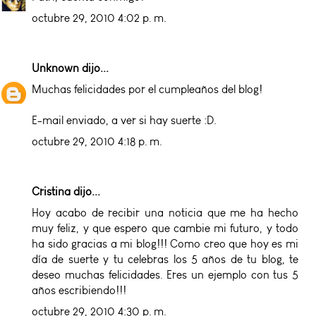
octubre 29, 2010 4:02 p. m.
Unknown
dijo...
Muchas felicidades por el cumpleaños del blog!
E-mail enviado, a ver si hay suerte :D.
octubre 29, 2010 4:18 p. m.
Cristina
dijo...
Hoy acabo de recibir una noticia que me ha hecho
muy feliz, y que espero que cambie mi futuro, y todo
ha sido gracias a mi blog!!! Como creo que hoy es mi
día de suerte y tu celebras los 5 años de tu blog, te
deseo muchas felicidades. Eres un ejemplo con tus 5
años escribiendo!!!
octubre 29, 2010 4:30 p. m.