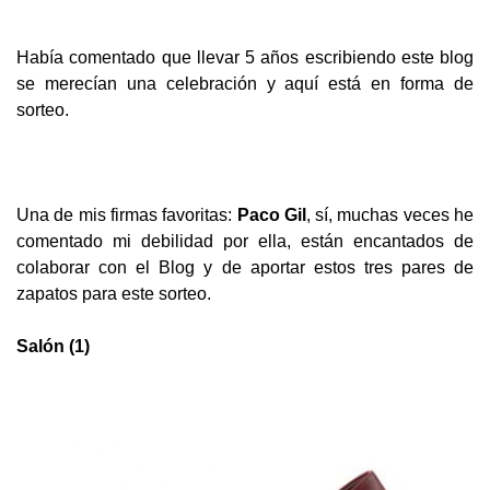
Había comentado que llevar 5 años escribiendo este blog
se merecían una celebración y aquí está en forma de
sorteo.
Una de mis firmas favoritas:
Paco Gil
, sí, muchas veces he
comentado mi debilidad por ella, están encantados de
colaborar con el Blog y de a
portar estos tres pares de
zapatos para este sorteo.
Salón (1)