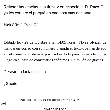
Reiterar las gracias a la firma y en especial a D. Paco Gil,
ya les contaré el porqué en otro post más adelante.
Web Oficial:
Paco Gil
Editado hoy 29 de Octubre a las 14.05 horas.: No se olviden de
mandar un correo con su número y añadir el texto que han dejado
en el comentario de este post, sobre todo para poder identificar
luego en el caso de comentarios anónimos. Un millón de gracias.
Desear un fantástico día.
¡ Suerte !
PUBLICADO POR
PATRI JORGE
EN
12:05 A. M.
SHARE THIS POST