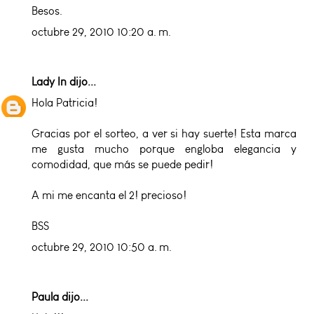
Besos.
octubre 29, 2010 10:20 a. m.
Lady In
dijo...
Hola Patricia!
Gracias por el sorteo, a ver si hay suerte! Esta marca
me gusta mucho porque engloba elegancia y
comodidad, que más se puede pedir!
A mi me encanta el 2! precioso!
BSS
octubre 29, 2010 10:50 a. m.
Paula dijo...