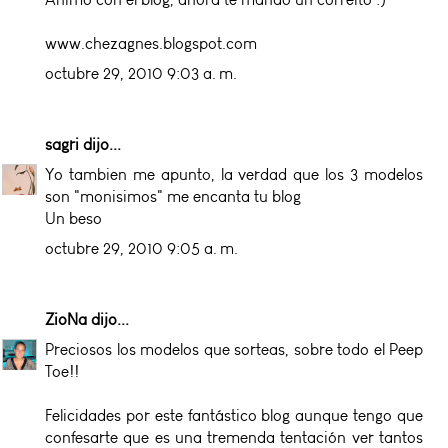
www.chezagnes.blogspot.com
octubre 29, 2010 9:03 a. m.
sagri
dijo...
Yo tambien me apunto, la verdad que los 3 modelos
son "monisimos" me encanta tu blog
Un beso
octubre 29, 2010 9:05 a. m.
ZioNa
dijo...
Preciosos los modelos que sorteas, sobre todo el Peep
Toe!!
Felicidades por este fantástico blog aunque tengo que
confesarte que es una tremenda tentación ver tantos