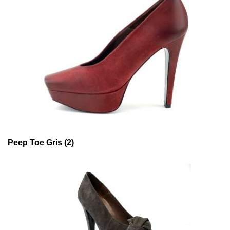
Peep Toe Gris (2)