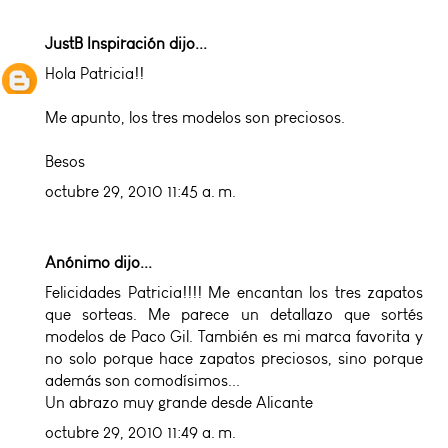
JustB Inspiración
dijo...
Hola Patricia!!
Me apunto, los tres modelos son preciosos.
Besos
octubre 29, 2010 11:45 a. m.
Anónimo dijo...
Felicidades Patricia!!!! Me encantan los tres zapatos
que sorteas. Me parece un detallazo que sortés
modelos de Paco Gil. También es mi marca favorita y
no solo porque hace zapatos preciosos, sino porque
además son comodísimos...
Un abrazo muy grande desde Alicante
octubre 29, 2010 11:49 a. m.