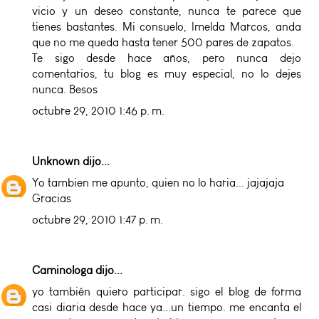
vicio y un deseo constante, nunca te parece que
tienes bastantes. Mi consuelo, Imelda Marcos, anda
que no me queda hasta tener 500 pares de zapatos.
Te sigo desde hace años, pero nunca dejo
comentarios, tu blog es muy especial, no lo dejes
nunca. Besos
octubre 29, 2010 1:46 p. m.
Unknown
dijo...
Yo tambien me apunto, quien no lo haria... jajajaja
Gracias
octubre 29, 2010 1:47 p. m.
Caminologa
dijo...
yo también quiero participar. sigo el blog de forma
casi diaria desde hace ya...un tiempo. me encanta el