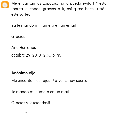
Me encantan los zapatos, no lo puedo evitar! Y esta
marca la conocí gracias a ti, así q me hace ilusión
este sorteo.
Ya te mando mi numero en un email.
Gracias.
Ana Herrerias.
octubre 29, 2010 12:50 p. m.
Anónimo dijo...
Me encantan los rojos!!! a ver si hay suerte...
Te mando mi número en un mail.
Gracias y felicidades!!