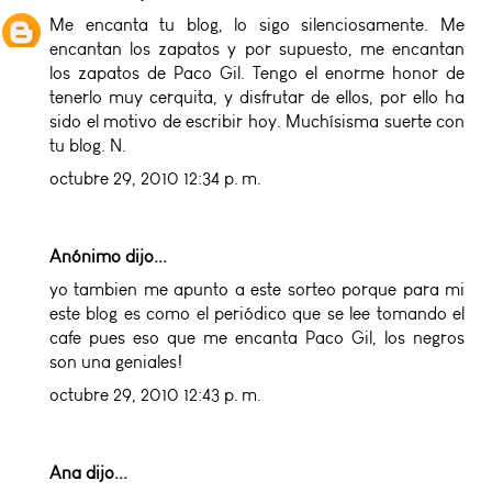
Me encanta tu blog, lo sigo silenciosamente. Me
encantan los zapatos y por supuesto, me encantan
los zapatos de Paco Gil. Tengo el enorme honor de
tenerlo muy cerquita, y disfrutar de ellos, por ello ha
sido el motivo de escribir hoy. Muchísisma suerte con
tu blog. N.
octubre 29, 2010 12:34 p. m.
Anónimo dijo...
yo tambien me apunto a este sorteo porque para mi
este blog es como el periódico que se lee tomando el
cafe pues eso que me encanta Paco Gil, los negros
son una geniales!
octubre 29, 2010 12:43 p. m.
Ana
dijo...