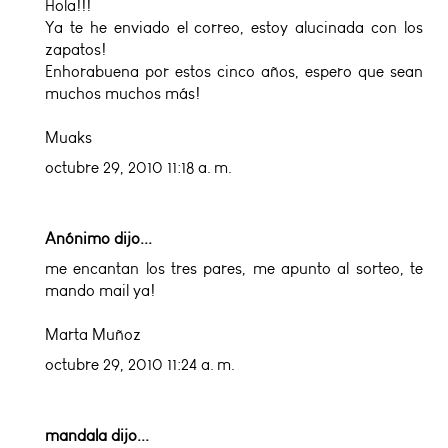
Hola!!!
Ya te he enviado el correo, estoy alucinada con los
zapatos!
Enhorabuena por estos cinco años, espero que sean
muchos muchos más!
Muaks
octubre 29, 2010 11:18 a. m.
Anónimo dijo...
me encantan los tres pares, me apunto al sorteo, te
mando mail ya!
Marta Muñoz
octubre 29, 2010 11:24 a. m.
mandala
dijo...