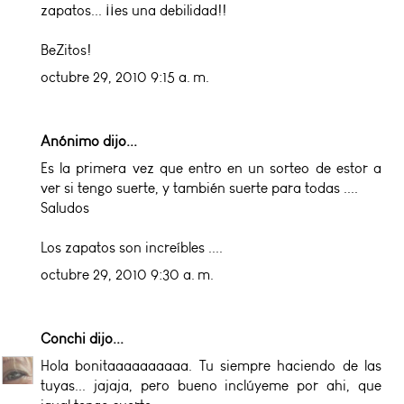
zapatos... ¡¡es una debilidad!!
BeZitos!
octubre 29, 2010 9:15 a. m.
Anónimo dijo...
Es la primera vez que entro en un sorteo de estor a
ver si tengo suerte, y también suerte para todas ....
Saludos
Los zapatos son increíbles ....
octubre 29, 2010 9:30 a. m.
Conchi
dijo...
Hola bonitaaaaaaaaaa. Tu siempre haciendo de las
tuyas... jajaja, pero bueno inclúyeme por ahi, que