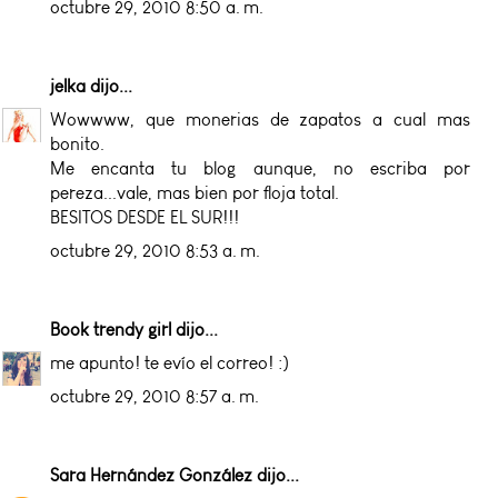
octubre 29, 2010 8:50 a. m.
jelka
dijo...
Wowwww, que monerias de zapatos a cual mas
bonito.
Me encanta tu blog aunque, no escriba por
pereza...vale, mas bien por floja total.
BESITOS DESDE EL SUR!!!
octubre 29, 2010 8:53 a. m.
Book trendy girl
dijo...
me apunto! te evío el correo! :)
octubre 29, 2010 8:57 a. m.
Sara Hernández González
dijo...