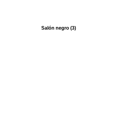
Salón negro (3)