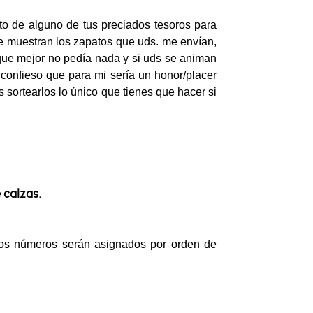
to de alguno de tus preciados tesoros para
 muestran los zapatos que uds. me envían,
que mejor no pedía nada y si uds se animan
, confieso que para mi sería un honor/placer
 sortearlos lo único que tienes que hacer si
 calzas.
Los números serán asignados por orden de