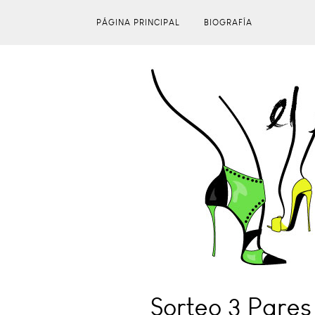
PÁGINA PRINCIPAL
BIOGRAFÍA
Sorteo 3 Pares