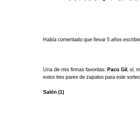
Había comentado que llevar 5 años escribie
Una de mis firmas favoritas:
Paco Gil
, sí,
estos tres pares de zapatos para este sorteo
Salón (1)