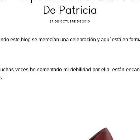
De Patricia
29 DE OCTUBRE DE 2010
ndo este blog se merecían una celebración y aquí está en forma
 muchas veces he comentado mi debilidad por ella, están encan
.