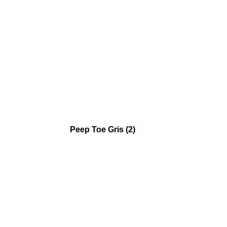
Peep Toe Gris (2)