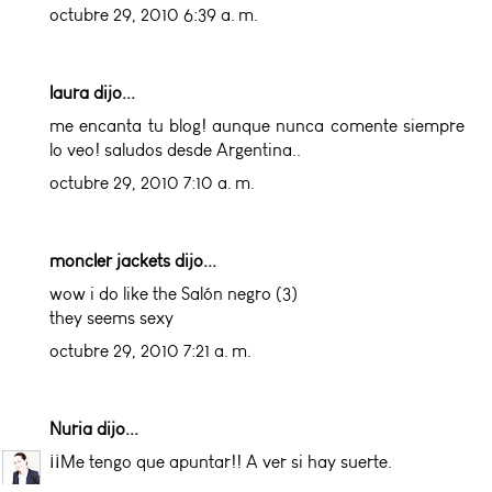
octubre 29, 2010 6:39 a. m.
laura dijo...
me encanta tu blog! aunque nunca comente siempre
lo veo! saludos desde Argentina..
octubre 29, 2010 7:10 a. m.
moncler jackets
dijo...
wow i do like the Salón negro (3)
they seems sexy
octubre 29, 2010 7:21 a. m.
Nuria
dijo...
¡¡Me tengo que apuntar!! A ver si hay suerte.