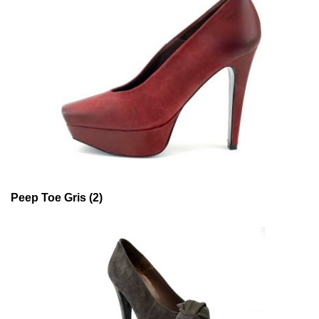
Peep Toe Gris (2)