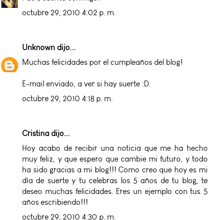
octubre 29, 2010 4:02 p. m.
Unknown
dijo...
Muchas felicidades por el cumpleaños del blog!
E-mail enviado, a ver si hay suerte :D.
octubre 29, 2010 4:18 p. m.
Cristina
dijo...
Hoy acabo de recibir una noticia que me ha hecho
muy feliz, y que espero que cambie mi futuro, y todo
ha sido gracias a mi blog!!! Como creo que hoy es mi
día de suerte y tu celebras los 5 años de tu blog, te
deseo muchas felicidades. Eres un ejemplo con tus 5
años escribiendo!!!
octubre 29, 2010 4:30 p. m.