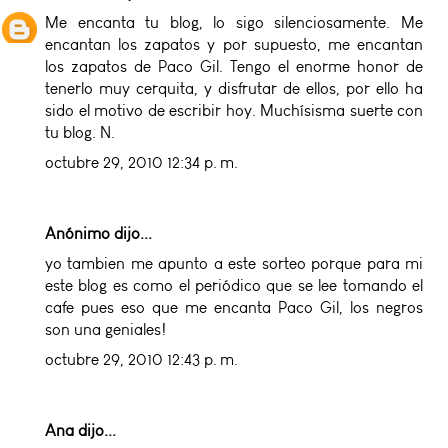
Me encanta tu blog, lo sigo silenciosamente. Me
encantan los zapatos y por supuesto, me encantan
los zapatos de Paco Gil. Tengo el enorme honor de
tenerlo muy cerquita, y disfrutar de ellos, por ello ha
sido el motivo de escribir hoy. Muchísisma suerte con
tu blog. N.
octubre 29, 2010 12:34 p. m.
Anónimo dijo...
yo tambien me apunto a este sorteo porque para mi
este blog es como el periódico que se lee tomando el
cafe pues eso que me encanta Paco Gil, los negros
son una geniales!
octubre 29, 2010 12:43 p. m.
Ana
dijo...