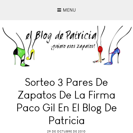
MENU
Sorteo 3 Pares De
Zapatos De La Firma
Paco Gil En El Blog De
Patricia
29 DE OCTUBRE DE 2010