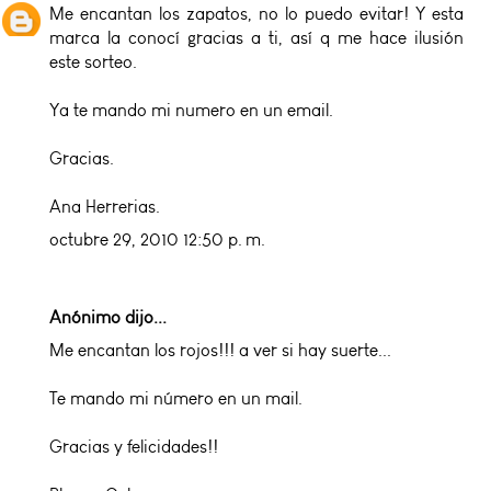
Me encantan los zapatos, no lo puedo evitar! Y esta
marca la conocí gracias a ti, así q me hace ilusión
este sorteo.
Ya te mando mi numero en un email.
Gracias.
Ana Herrerias.
octubre 29, 2010 12:50 p. m.
Anónimo dijo...
Me encantan los rojos!!! a ver si hay suerte...
Te mando mi número en un mail.
Gracias y felicidades!!