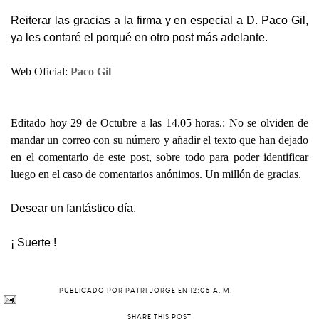
Reiterar las gracias a la firma y en especial a D. Paco Gil,
ya les contaré el porqué en otro post más adelante.
Web Oficial:
Paco Gil
Editado hoy 29 de Octubre a las 14.05 horas.: No se olviden de
mandar un correo con su número y añadir el texto que han dejado
en el comentario de este post, sobre todo para poder identificar
luego en el caso de comentarios anónimos. Un millón de gracias.
Desear un fantástico día.
¡ Suerte !
PUBLICADO POR
PATRI JORGE
EN
12:05 A. M.
SHARE THIS POST