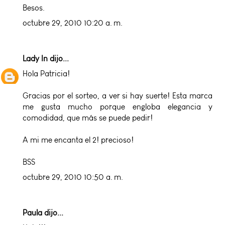
Besos.
octubre 29, 2010 10:20 a. m.
Lady In
dijo...
Hola Patricia!
Gracias por el sorteo, a ver si hay suerte! Esta marca
me gusta mucho porque engloba elegancia y
comodidad, que más se puede pedir!
A mi me encanta el 2! precioso!
BSS
octubre 29, 2010 10:50 a. m.
Paula dijo...