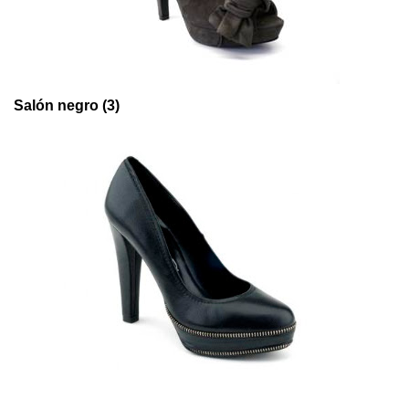
Salón negro (3)