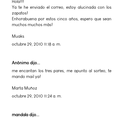
Hola!!!
Ya te he enviado el correo, estoy alucinada con los
zapatos!
Enhorabuena por estos cinco años, espero que sean
muchos muchos más!
Muaks
octubre 29, 2010 11:18 a. m.
Anónimo dijo...
me encantan los tres pares, me apunto al sorteo, te
mando mail ya!
Marta Muñoz
octubre 29, 2010 11:24 a. m.
mandala
dijo...