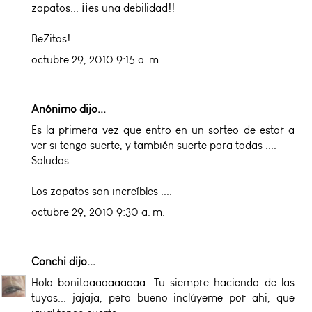
zapatos... ¡¡es una debilidad!!
BeZitos!
octubre 29, 2010 9:15 a. m.
Anónimo dijo...
Es la primera vez que entro en un sorteo de estor a
ver si tengo suerte, y también suerte para todas ....
Saludos
Los zapatos son increíbles ....
octubre 29, 2010 9:30 a. m.
Conchi
dijo...
Hola bonitaaaaaaaaaa. Tu siempre haciendo de las
tuyas... jajaja, pero bueno inclúyeme por ahi, que