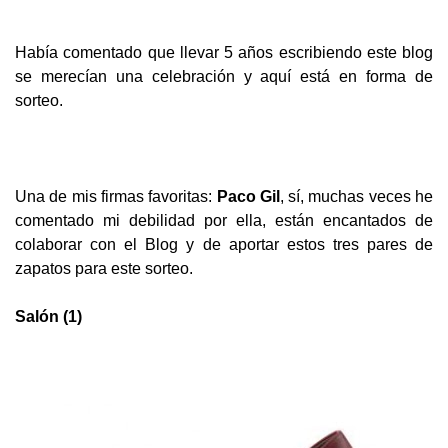
Había comentado que llevar 5 años escribiendo este blog
se merecían una celebración y aquí está en forma de
sorteo.
Una de mis firmas favoritas:
Paco Gil
, sí, muchas veces he
comentado mi debilidad por ella, están encantados de
colaborar con el Blog y de a
portar estos tres pares de
zapatos para este sorteo.
Salón (1)