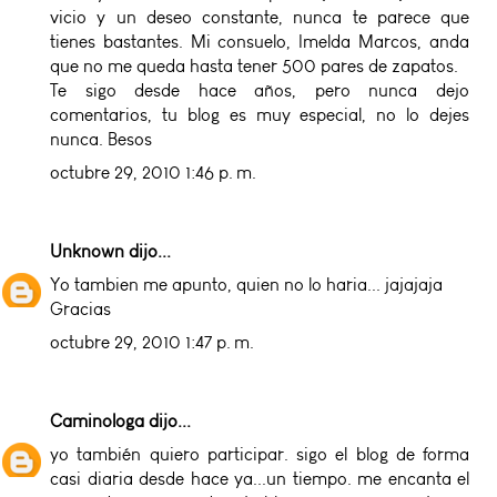
vicio y un deseo constante, nunca te parece que
tienes bastantes. Mi consuelo, Imelda Marcos, anda
que no me queda hasta tener 500 pares de zapatos.
Te sigo desde hace años, pero nunca dejo
comentarios, tu blog es muy especial, no lo dejes
nunca. Besos
octubre 29, 2010 1:46 p. m.
Unknown
dijo...
Yo tambien me apunto, quien no lo haria... jajajaja
Gracias
octubre 29, 2010 1:47 p. m.
Caminologa
dijo...
yo también quiero participar. sigo el blog de forma
casi diaria desde hace ya...un tiempo. me encanta el