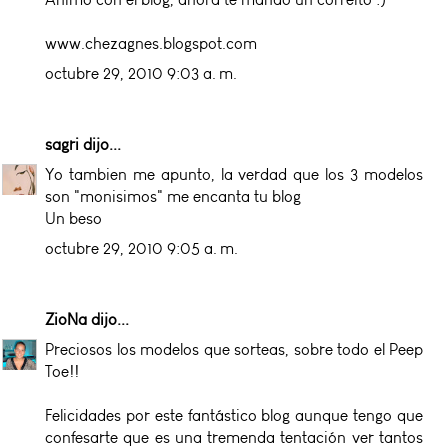
www.chezagnes.blogspot.com
octubre 29, 2010 9:03 a. m.
sagri
dijo...
Yo tambien me apunto, la verdad que los 3 modelos
son "monisimos" me encanta tu blog
Un beso
octubre 29, 2010 9:05 a. m.
ZioNa
dijo...
Preciosos los modelos que sorteas, sobre todo el Peep
Toe!!
Felicidades por este fantástico blog aunque tengo que
confesarte que es una tremenda tentación ver tantos