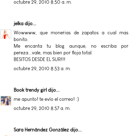
octubre 29, 2010 8:50 a. m.
jelka
dijo...
Wowwww, que monerias de zapatos a cual mas
bonito.
Me encanta tu blog aunque, no escriba por
pereza...vale, mas bien por floja total.
BESITOS DESDE EL SUR!!!
octubre 29, 2010 8:53 a. m.
Book trendy girl
dijo...
me apunto! te evío el correo! :)
octubre 29, 2010 8:57 a. m.
Sara Hernández González
dijo...