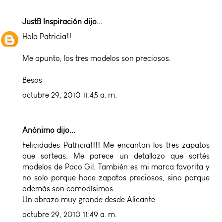
JustB Inspiración
dijo...
Hola Patricia!!
Me apunto, los tres modelos son preciosos.
Besos
octubre 29, 2010 11:45 a. m.
Anónimo dijo...
Felicidades Patricia!!!! Me encantan los tres zapatos
que sorteas. Me parece un detallazo que sortés
modelos de Paco Gil. También es mi marca favorita y
no solo porque hace zapatos preciosos, sino porque
además son comodísimos...
Un abrazo muy grande desde Alicante
octubre 29, 2010 11:49 a. m.