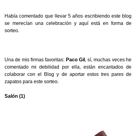
Había comentado que llevar 5 años escribiendo este blog
se merecían una celebración y aquí está en forma de
sorteo.
Una de mis firmas favoritas:
Paco Gil
, sí, muchas veces he
comentado mi debilidad por ella, están encantados de
colaborar con el Blog y de a
portar estos tres pares de
zapatos para este sorteo.
Salón (1)