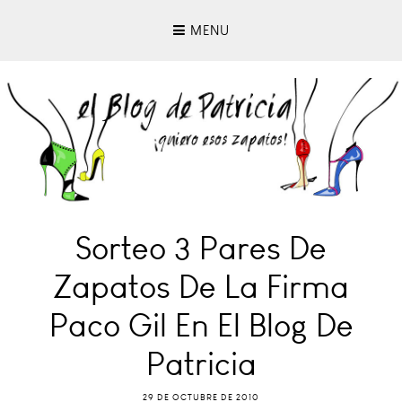
MENU
Sorteo 3 Pares De
Zapatos De La Firma
Paco Gil En El Blog De
Patricia
29 DE OCTUBRE DE 2010