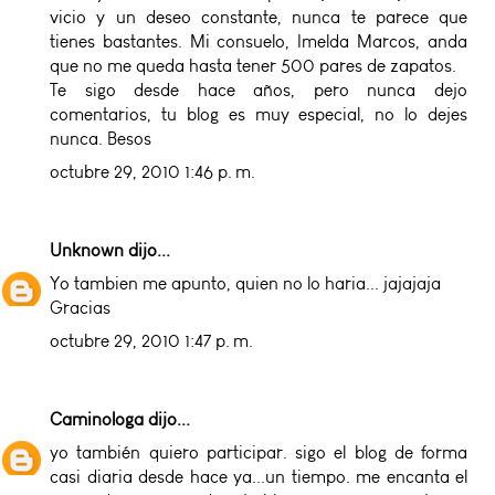
vicio y un deseo constante, nunca te parece que
tienes bastantes. Mi consuelo, Imelda Marcos, anda
que no me queda hasta tener 500 pares de zapatos.
Te sigo desde hace años, pero nunca dejo
comentarios, tu blog es muy especial, no lo dejes
nunca. Besos
octubre 29, 2010 1:46 p. m.
Unknown
dijo...
Yo tambien me apunto, quien no lo haria... jajajaja
Gracias
octubre 29, 2010 1:47 p. m.
Caminologa
dijo...
yo también quiero participar. sigo el blog de forma
casi diaria desde hace ya...un tiempo. me encanta el