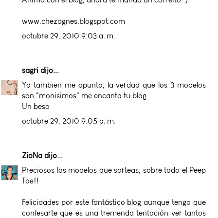
www.chezagnes.blogspot.com
octubre 29, 2010 9:03 a. m.
sagri
dijo...
Yo tambien me apunto, la verdad que los 3 modelos
son "monisimos" me encanta tu blog
Un beso
octubre 29, 2010 9:05 a. m.
ZioNa
dijo...
Preciosos los modelos que sorteas, sobre todo el Peep
Toe!!
Felicidades por este fantástico blog aunque tengo que
confesarte que es una tremenda tentación ver tantos