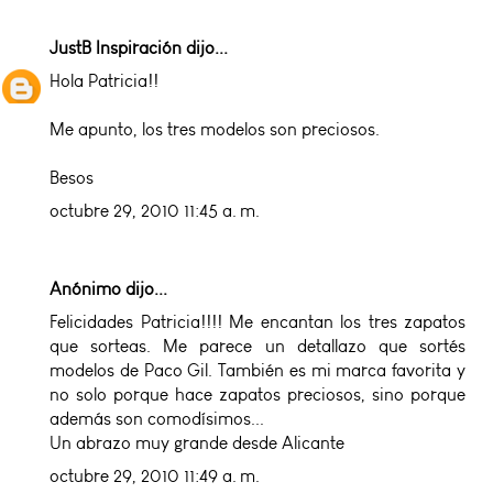
JustB Inspiración
dijo...
Hola Patricia!!
Me apunto, los tres modelos son preciosos.
Besos
octubre 29, 2010 11:45 a. m.
Anónimo dijo...
Felicidades Patricia!!!! Me encantan los tres zapatos
que sorteas. Me parece un detallazo que sortés
modelos de Paco Gil. También es mi marca favorita y
no solo porque hace zapatos preciosos, sino porque
además son comodísimos...
Un abrazo muy grande desde Alicante
octubre 29, 2010 11:49 a. m.