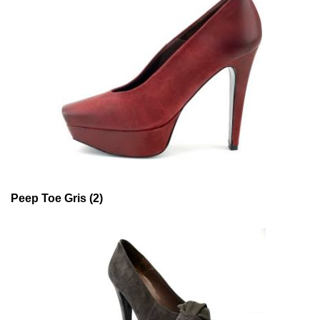
Peep Toe Gris (2)