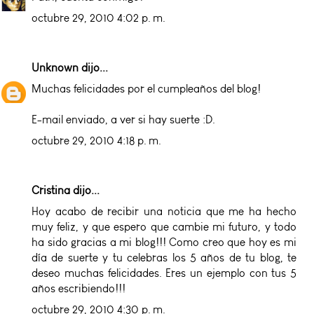
octubre 29, 2010 4:02 p. m.
Unknown
dijo...
Muchas felicidades por el cumpleaños del blog!
E-mail enviado, a ver si hay suerte :D.
octubre 29, 2010 4:18 p. m.
Cristina
dijo...
Hoy acabo de recibir una noticia que me ha hecho
muy feliz, y que espero que cambie mi futuro, y todo
ha sido gracias a mi blog!!! Como creo que hoy es mi
día de suerte y tu celebras los 5 años de tu blog, te
deseo muchas felicidades. Eres un ejemplo con tus 5
años escribiendo!!!
octubre 29, 2010 4:30 p. m.