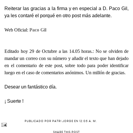
Reiterar las gracias a la firma y en especial a D. Paco Gil,
ya les contaré el porqué en otro post más adelante.
Web Oficial:
Paco Gil
Editado hoy 29 de Octubre a las 14.05 horas.: No se olviden de
mandar un correo con su número y añadir el texto que han dejado
en el comentario de este post, sobre todo para poder identificar
luego en el caso de comentarios anónimos. Un millón de gracias.
Desear un fantástico día.
¡ Suerte !
PUBLICADO POR
PATRI JORGE
EN
12:05 A. M.
SHARE THIS POST