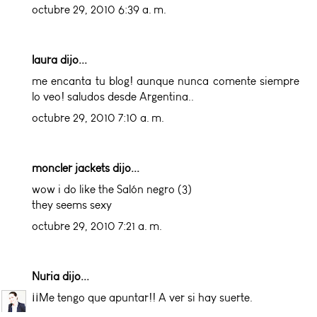
octubre 29, 2010 6:39 a. m.
laura dijo...
me encanta tu blog! aunque nunca comente siempre
lo veo! saludos desde Argentina..
octubre 29, 2010 7:10 a. m.
moncler jackets
dijo...
wow i do like the Salón negro (3)
they seems sexy
octubre 29, 2010 7:21 a. m.
Nuria
dijo...
¡¡Me tengo que apuntar!! A ver si hay suerte.