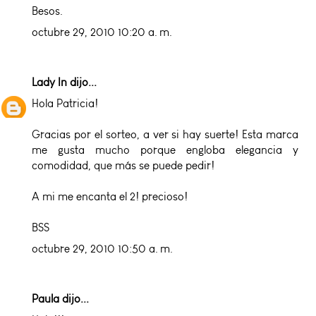
Besos.
octubre 29, 2010 10:20 a. m.
Lady In
dijo...
Hola Patricia!
Gracias por el sorteo, a ver si hay suerte! Esta marca
me gusta mucho porque engloba elegancia y
comodidad, que más se puede pedir!
A mi me encanta el 2! precioso!
BSS
octubre 29, 2010 10:50 a. m.
Paula dijo...