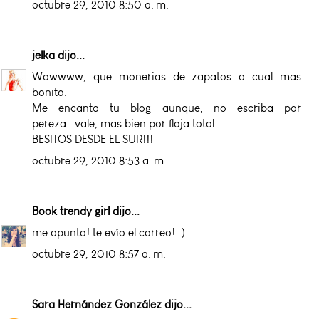
octubre 29, 2010 8:50 a. m.
jelka
dijo...
Wowwww, que monerias de zapatos a cual mas
bonito.
Me encanta tu blog aunque, no escriba por
pereza...vale, mas bien por floja total.
BESITOS DESDE EL SUR!!!
octubre 29, 2010 8:53 a. m.
Book trendy girl
dijo...
me apunto! te evío el correo! :)
octubre 29, 2010 8:57 a. m.
Sara Hernández González
dijo...