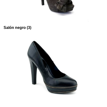
Salón negro (3)