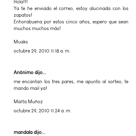
Hola!!!
Ya te he enviado el correo, estoy alucinada con los
zapatos!
Enhorabuena por estos cinco años, espero que sean
muchos muchos más!
Muaks
octubre 29, 2010 11:18 a. m.
Anónimo dijo...
me encantan los tres pares, me apunto al sorteo, te
mando mail ya!
Marta Muñoz
octubre 29, 2010 11:24 a. m.
mandala
dijo...