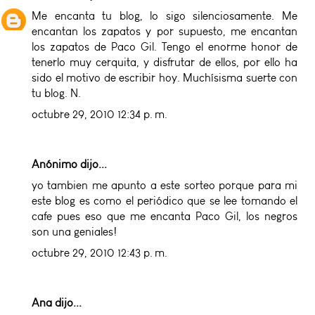
Me encanta tu blog, lo sigo silenciosamente. Me
encantan los zapatos y por supuesto, me encantan
los zapatos de Paco Gil. Tengo el enorme honor de
tenerlo muy cerquita, y disfrutar de ellos, por ello ha
sido el motivo de escribir hoy. Muchísisma suerte con
tu blog. N.
octubre 29, 2010 12:34 p. m.
Anónimo dijo...
yo tambien me apunto a este sorteo porque para mi
este blog es como el periódico que se lee tomando el
cafe pues eso que me encanta Paco Gil, los negros
son una geniales!
octubre 29, 2010 12:43 p. m.
Ana
dijo...