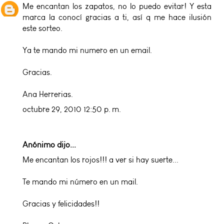
Me encantan los zapatos, no lo puedo evitar! Y esta
marca la conocí gracias a ti, así q me hace ilusión
este sorteo.
Ya te mando mi numero en un email.
Gracias.
Ana Herrerias.
octubre 29, 2010 12:50 p. m.
Anónimo dijo...
Me encantan los rojos!!! a ver si hay suerte...
Te mando mi número en un mail.
Gracias y felicidades!!