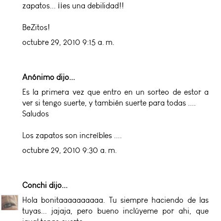
zapatos... ¡¡es una debilidad!!
BeZitos!
octubre 29, 2010 9:15 a. m.
Anónimo dijo...
Es la primera vez que entro en un sorteo de estor a
ver si tengo suerte, y también suerte para todas ....
Saludos
Los zapatos son increíbles ....
octubre 29, 2010 9:30 a. m.
Conchi
dijo...
Hola bonitaaaaaaaaaa. Tu siempre haciendo de las
tuyas... jajaja, pero bueno inclúyeme por ahi, que