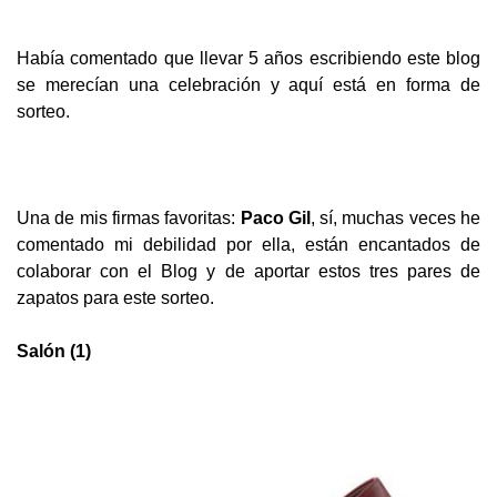
Había comentado que llevar 5 años escribiendo este blog
se merecían una celebración y aquí está en forma de
sorteo.
Una de mis firmas favoritas:
Paco Gil
, sí, muchas veces he
comentado mi debilidad por ella, están encantados de
colaborar con el Blog y de a
portar estos tres pares de
zapatos para este sorteo.
Salón (1)