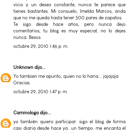
vicio y un deseo constante, nunca te parece que
tienes bastantes. Mi consuelo, Imelda Marcos, anda
que no me queda hasta tener 500 pares de zapatos.
Te sigo desde hace años, pero nunca dejo
comentarios, tu blog es muy especial, no lo dejes
nunca. Besos
octubre 29, 2010 1:46 p. m.
Unknown
dijo...
Yo tambien me apunto, quien no lo haria... jajajaja
Gracias
octubre 29, 2010 1:47 p. m.
Caminologa
dijo...
yo también quiero participar. sigo el blog de forma
casi diaria desde hace ya...un tiempo. me encanta el