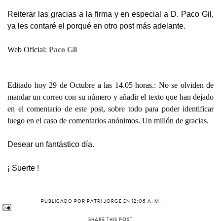
Reiterar las gracias a la firma y en especial a D. Paco Gil,
ya les contaré el porqué en otro post más adelante.
Web Oficial:
Paco Gil
Editado hoy 29 de Octubre a las 14.05 horas.: No se olviden de
mandar un correo con su número y añadir el texto que han dejado
en el comentario de este post, sobre todo para poder identificar
luego en el caso de comentarios anónimos. Un millón de gracias.
Desear un fantástico día.
¡ Suerte !
PUBLICADO POR
PATRI JORGE
EN
12:05 A. M.
SHARE THIS POST