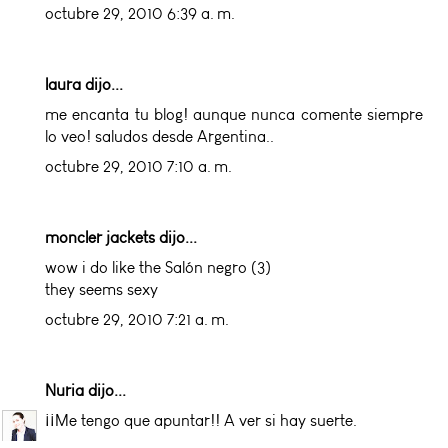
octubre 29, 2010 6:39 a. m.
laura dijo...
me encanta tu blog! aunque nunca comente siempre
lo veo! saludos desde Argentina..
octubre 29, 2010 7:10 a. m.
moncler jackets
dijo...
wow i do like the Salón negro (3)
they seems sexy
octubre 29, 2010 7:21 a. m.
Nuria
dijo...
¡¡Me tengo que apuntar!! A ver si hay suerte.