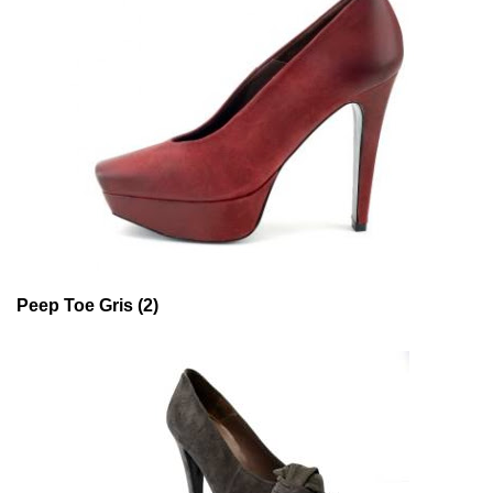
Peep Toe Gris (2)