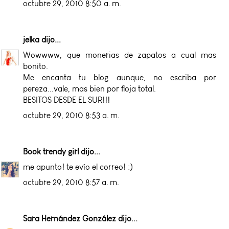
octubre 29, 2010 8:50 a. m.
jelka
dijo...
Wowwww, que monerias de zapatos a cual mas
bonito.
Me encanta tu blog aunque, no escriba por
pereza...vale, mas bien por floja total.
BESITOS DESDE EL SUR!!!
octubre 29, 2010 8:53 a. m.
Book trendy girl
dijo...
me apunto! te evío el correo! :)
octubre 29, 2010 8:57 a. m.
Sara Hernández González
dijo...