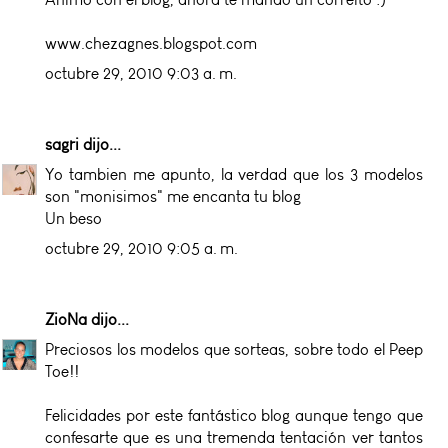
www.chezagnes.blogspot.com
octubre 29, 2010 9:03 a. m.
sagri
dijo...
Yo tambien me apunto, la verdad que los 3 modelos
son "monisimos" me encanta tu blog
Un beso
octubre 29, 2010 9:05 a. m.
ZioNa
dijo...
Preciosos los modelos que sorteas, sobre todo el Peep
Toe!!
Felicidades por este fantástico blog aunque tengo que
confesarte que es una tremenda tentación ver tantos