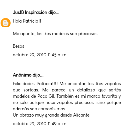
JustB Inspiración
dijo...
Hola Patricia!!
Me apunto, los tres modelos son preciosos.
Besos
octubre 29, 2010 11:45 a. m.
Anónimo dijo...
Felicidades Patricia!!!! Me encantan los tres zapatos
que sorteas. Me parece un detallazo que sortés
modelos de Paco Gil. También es mi marca favorita y
no solo porque hace zapatos preciosos, sino porque
además son comodísimos...
Un abrazo muy grande desde Alicante
octubre 29, 2010 11:49 a. m.