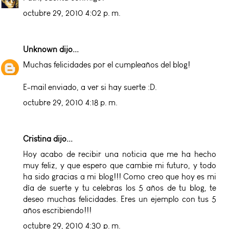
octubre 29, 2010 4:02 p. m.
Unknown
dijo...
Muchas felicidades por el cumpleaños del blog!
E-mail enviado, a ver si hay suerte :D.
octubre 29, 2010 4:18 p. m.
Cristina
dijo...
Hoy acabo de recibir una noticia que me ha hecho
muy feliz, y que espero que cambie mi futuro, y todo
ha sido gracias a mi blog!!! Como creo que hoy es mi
día de suerte y tu celebras los 5 años de tu blog, te
deseo muchas felicidades. Eres un ejemplo con tus 5
años escribiendo!!!
octubre 29, 2010 4:30 p. m.