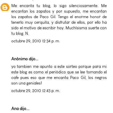
Me encanta tu blog, lo sigo silenciosamente. Me
encantan los zapatos y por supuesto, me encantan
los zapatos de Paco Gil. Tengo el enorme honor de
tenerlo muy cerquita, y disfrutar de ellos, por ello ha
sido el motivo de escribir hoy. Muchísisma suerte con
tu blog. N.
octubre 29, 2010 12:34 p. m.
Anónimo dijo...
yo tambien me apunto a este sorteo porque para mi
este blog es como el periódico que se lee tomando el
cafe pues eso que me encanta Paco Gil, los negros
son una geniales!
octubre 29, 2010 12:43 p. m.
Ana
dijo...