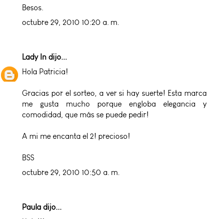
Besos.
octubre 29, 2010 10:20 a. m.
Lady In
dijo...
Hola Patricia!
Gracias por el sorteo, a ver si hay suerte! Esta marca
me gusta mucho porque engloba elegancia y
comodidad, que más se puede pedir!
A mi me encanta el 2! precioso!
BSS
octubre 29, 2010 10:50 a. m.
Paula dijo...