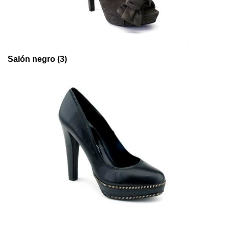
Salón negro (3)