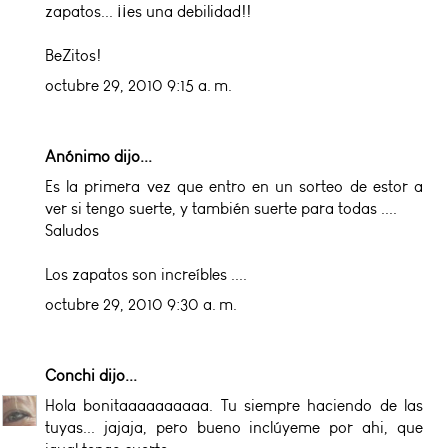
zapatos... ¡¡es una debilidad!!
BeZitos!
octubre 29, 2010 9:15 a. m.
Anónimo dijo...
Es la primera vez que entro en un sorteo de estor a
ver si tengo suerte, y también suerte para todas ....
Saludos
Los zapatos son increíbles ....
octubre 29, 2010 9:30 a. m.
Conchi
dijo...
Hola bonitaaaaaaaaaa. Tu siempre haciendo de las
tuyas... jajaja, pero bueno inclúyeme por ahi, que