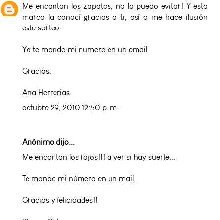
Me encantan los zapatos, no lo puedo evitar! Y esta
marca la conocí gracias a ti, así q me hace ilusión
este sorteo.
Ya te mando mi numero en un email.
Gracias.
Ana Herrerias.
octubre 29, 2010 12:50 p. m.
Anónimo dijo...
Me encantan los rojos!!! a ver si hay suerte...
Te mando mi número en un mail.
Gracias y felicidades!!