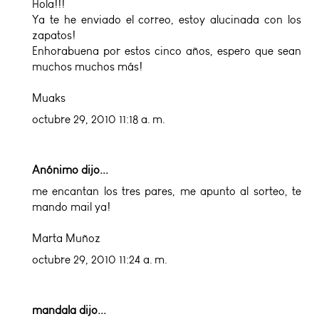
Hola!!!
Ya te he enviado el correo, estoy alucinada con los
zapatos!
Enhorabuena por estos cinco años, espero que sean
muchos muchos más!
Muaks
octubre 29, 2010 11:18 a. m.
Anónimo dijo...
me encantan los tres pares, me apunto al sorteo, te
mando mail ya!
Marta Muñoz
octubre 29, 2010 11:24 a. m.
mandala
dijo...