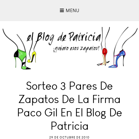
MENU
Sorteo 3 Pares De
Zapatos De La Firma
Paco Gil En El Blog De
Patricia
29 DE OCTUBRE DE 2010