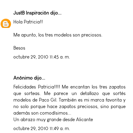
JustB Inspiración
dijo...
Hola Patricia!!
Me apunto, los tres modelos son preciosos.
Besos
octubre 29, 2010 11:45 a. m.
Anónimo dijo...
Felicidades Patricia!!!! Me encantan los tres zapatos
que sorteas. Me parece un detallazo que sortés
modelos de Paco Gil. También es mi marca favorita y
no solo porque hace zapatos preciosos, sino porque
además son comodísimos...
Un abrazo muy grande desde Alicante
octubre 29, 2010 11:49 a. m.