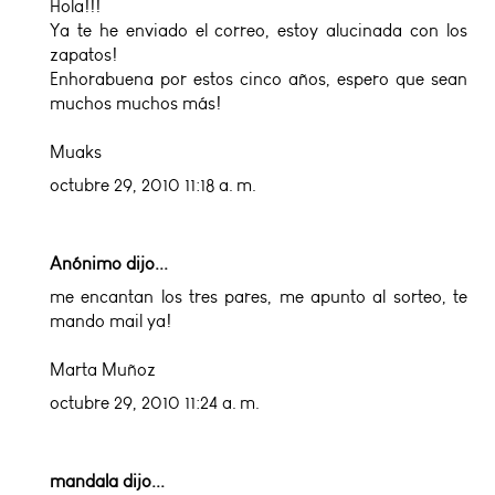
Hola!!!
Ya te he enviado el correo, estoy alucinada con los
zapatos!
Enhorabuena por estos cinco años, espero que sean
muchos muchos más!
Muaks
octubre 29, 2010 11:18 a. m.
Anónimo dijo...
me encantan los tres pares, me apunto al sorteo, te
mando mail ya!
Marta Muñoz
octubre 29, 2010 11:24 a. m.
mandala
dijo...