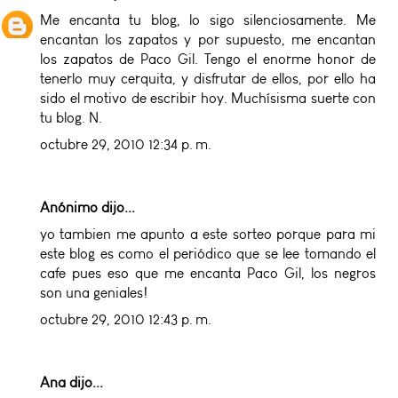
Me encanta tu blog, lo sigo silenciosamente. Me
encantan los zapatos y por supuesto, me encantan
los zapatos de Paco Gil. Tengo el enorme honor de
tenerlo muy cerquita, y disfrutar de ellos, por ello ha
sido el motivo de escribir hoy. Muchísisma suerte con
tu blog. N.
octubre 29, 2010 12:34 p. m.
Anónimo dijo...
yo tambien me apunto a este sorteo porque para mi
este blog es como el periódico que se lee tomando el
cafe pues eso que me encanta Paco Gil, los negros
son una geniales!
octubre 29, 2010 12:43 p. m.
Ana
dijo...