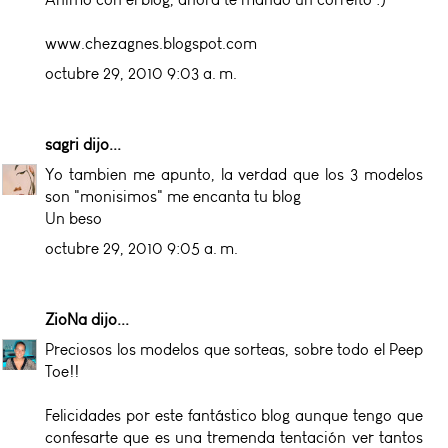
www.chezagnes.blogspot.com
octubre 29, 2010 9:03 a. m.
sagri
dijo...
Yo tambien me apunto, la verdad que los 3 modelos
son "monisimos" me encanta tu blog
Un beso
octubre 29, 2010 9:05 a. m.
ZioNa
dijo...
Preciosos los modelos que sorteas, sobre todo el Peep
Toe!!
Felicidades por este fantástico blog aunque tengo que
confesarte que es una tremenda tentación ver tantos