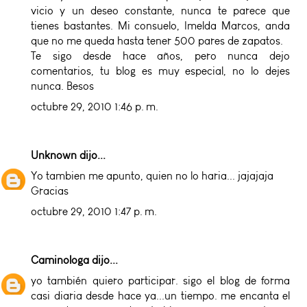
vicio y un deseo constante, nunca te parece que
tienes bastantes. Mi consuelo, Imelda Marcos, anda
que no me queda hasta tener 500 pares de zapatos.
Te sigo desde hace años, pero nunca dejo
comentarios, tu blog es muy especial, no lo dejes
nunca. Besos
octubre 29, 2010 1:46 p. m.
Unknown
dijo...
Yo tambien me apunto, quien no lo haria... jajajaja
Gracias
octubre 29, 2010 1:47 p. m.
Caminologa
dijo...
yo también quiero participar. sigo el blog de forma
casi diaria desde hace ya...un tiempo. me encanta el