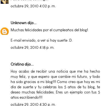
octubre 29, 2010 4:02 p. m.
Unknown
dijo...
Muchas felicidades por el cumpleaños del blog!
E-mail enviado, a ver si hay suerte :D.
octubre 29, 2010 4:18 p. m.
Cristina
dijo...
Hoy acabo de recibir una noticia que me ha hecho
muy feliz, y que espero que cambie mi futuro, y todo
ha sido gracias a mi blog!!! Como creo que hoy es mi
día de suerte y tu celebras los 5 años de tu blog, te
deseo muchas felicidades. Eres un ejemplo con tus 5
años escribiendo!!!
octubre 29, 2010 4:30 p. m.