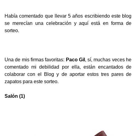
Había comentado que llevar 5 años escribiendo este blog
se merecían una celebración y aquí está en forma de
sorteo.
Una de mis firmas favoritas:
Paco Gil
, sí, muchas veces he
comentado mi debilidad por ella, están encantados de
colaborar con el Blog y de a
portar estos tres pares de
zapatos para este sorteo.
Salón (1)