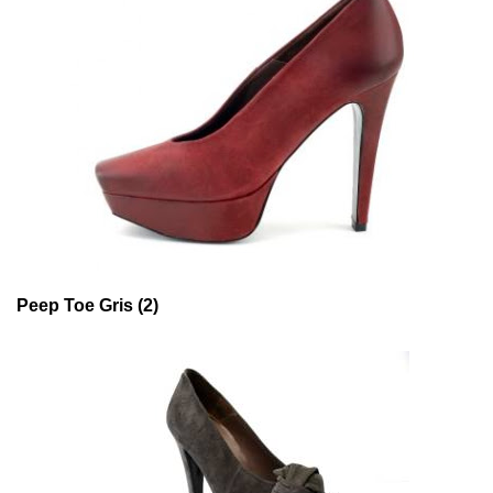
Peep Toe Gris (2)