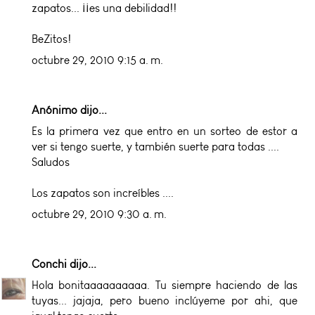
zapatos... ¡¡es una debilidad!!
BeZitos!
octubre 29, 2010 9:15 a. m.
Anónimo dijo...
Es la primera vez que entro en un sorteo de estor a
ver si tengo suerte, y también suerte para todas ....
Saludos
Los zapatos son increíbles ....
octubre 29, 2010 9:30 a. m.
Conchi
dijo...
Hola bonitaaaaaaaaaa. Tu siempre haciendo de las
tuyas... jajaja, pero bueno inclúyeme por ahi, que