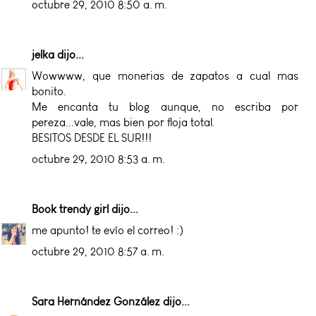
octubre 29, 2010 8:50 a. m.
jelka
dijo...
Wowwww, que monerias de zapatos a cual mas
bonito.
Me encanta tu blog aunque, no escriba por
pereza...vale, mas bien por floja total.
BESITOS DESDE EL SUR!!!
octubre 29, 2010 8:53 a. m.
Book trendy girl
dijo...
me apunto! te evío el correo! :)
octubre 29, 2010 8:57 a. m.
Sara Hernández González
dijo...