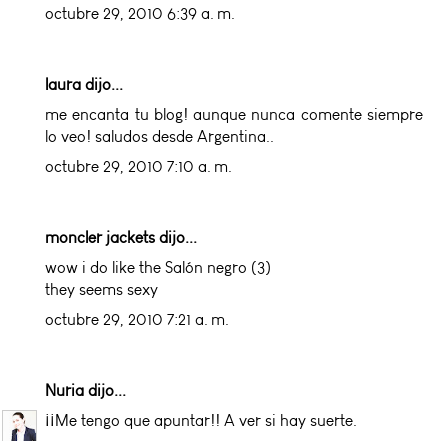
octubre 29, 2010 6:39 a. m.
laura dijo...
me encanta tu blog! aunque nunca comente siempre
lo veo! saludos desde Argentina..
octubre 29, 2010 7:10 a. m.
moncler jackets
dijo...
wow i do like the Salón negro (3)
they seems sexy
octubre 29, 2010 7:21 a. m.
Nuria
dijo...
¡¡Me tengo que apuntar!! A ver si hay suerte.