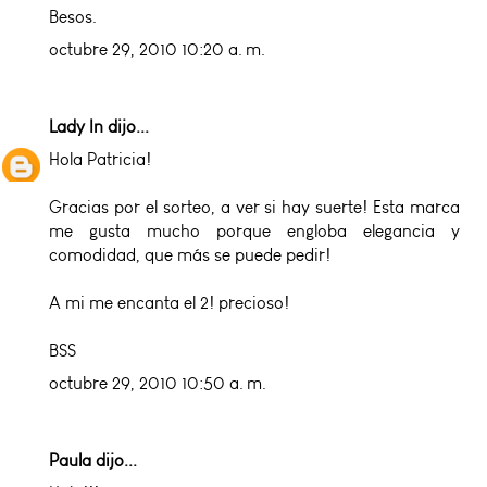
Besos.
octubre 29, 2010 10:20 a. m.
Lady In
dijo...
Hola Patricia!
Gracias por el sorteo, a ver si hay suerte! Esta marca
me gusta mucho porque engloba elegancia y
comodidad, que más se puede pedir!
A mi me encanta el 2! precioso!
BSS
octubre 29, 2010 10:50 a. m.
Paula dijo...