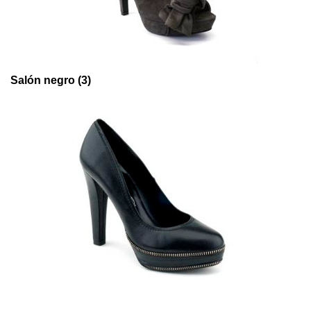
Salón negro (3)