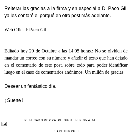
Reiterar las gracias a la firma y en especial a D. Paco Gil,
ya les contaré el porqué en otro post más adelante.
Web Oficial:
Paco Gil
Editado hoy 29 de Octubre a las 14.05 horas.: No se olviden de
mandar un correo con su número y añadir el texto que han dejado
en el comentario de este post, sobre todo para poder identificar
luego en el caso de comentarios anónimos. Un millón de gracias.
Desear un fantástico día.
¡ Suerte !
PUBLICADO POR
PATRI JORGE
EN
12:05 A. M.
SHARE THIS POST