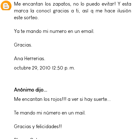
Me encantan los zapatos, no lo puedo evitar! Y esta
marca la conocí gracias a ti, así q me hace ilusión
este sorteo.
Ya te mando mi numero en un email.
Gracias.
Ana Herrerias.
octubre 29, 2010 12:50 p. m.
Anónimo dijo...
Me encantan los rojos!!! a ver si hay suerte...
Te mando mi número en un mail.
Gracias y felicidades!!