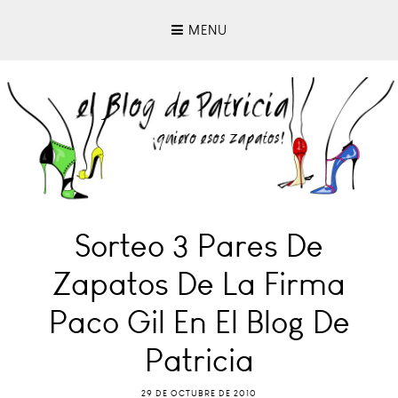
MENU
Sorteo 3 Pares De
Zapatos De La Firma
Paco Gil En El Blog De
Patricia
29 DE OCTUBRE DE 2010